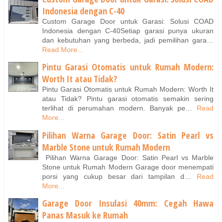
Indonesia dengan C-40
Custom Garage Door untuk Garasi: Solusi COAD
Indonesia dengan C-40Setiap garasi punya ukuran
dan kebutuhan yang berbeda, jadi pemilihan gara…
Read More...
Pintu Garasi Otomatis untuk Rumah Modern:
Worth It atau Tidak?
Pintu Garasi Otomatis untuk Rumah Modern: Worth It
atau Tidak? Pintu garasi otomatis semakin sering
terlihat di perumahan modern. Banyak pe…
Read
More...
Pilihan Warna Garage Door: Satin Pearl vs
Marble Stone untuk Rumah Modern
Pilihan Warna Garage Door: Satin Pearl vs Marble
Stone untuk Rumah Modern Garage door menempati
porsi yang cukup besar dari tampilan d…
Read
More...
Garage Door Insulasi 40mm: Cegah Hawa
Panas Masuk ke Rumah