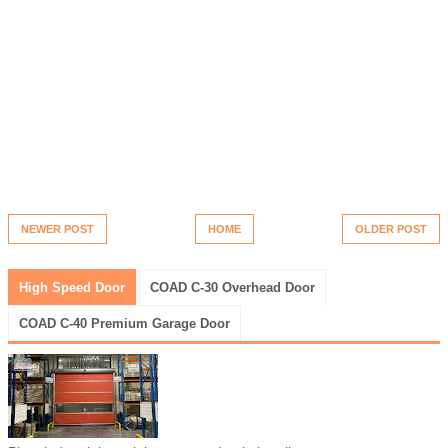
NEWER POST
HOME
OLDER POST
High Speed Door
COAD C-30 Overhead Door
COAD C-40 Premium Garage Door