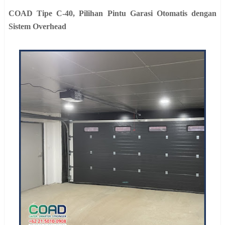
COAD Tipe C-40, Pilihan Pintu Garasi Otomatis dengan
Sistem Overhead