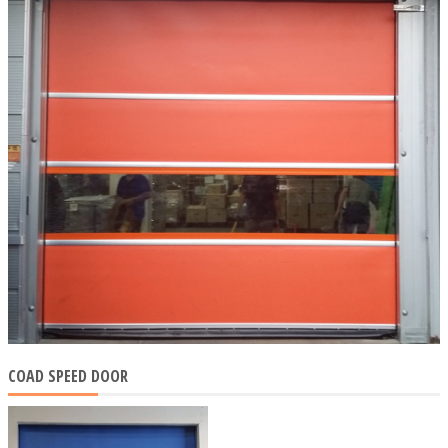
COAD SPEED DOOR