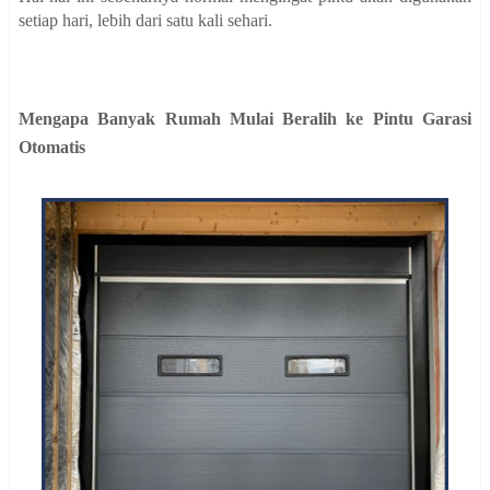
setiap hari, lebih dari satu kali sehari.
Mengapa Banyak Rumah Mulai Beralih ke Pintu Garasi
Otomatis