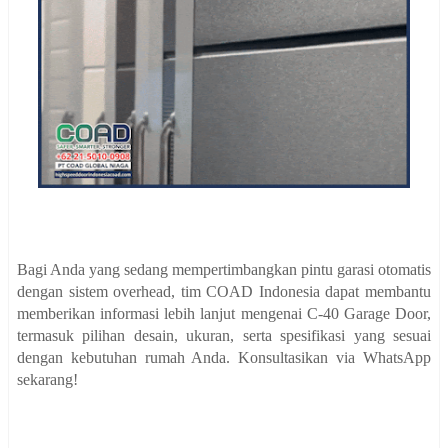
Bagi Anda yang sedang mempertimbangkan pintu garasi otomatis
dengan sistem overhead, tim COAD Indonesia dapat membantu
memberikan informasi lebih lanjut mengenai C-40 Garage Door,
termasuk pilihan desain, ukuran, serta spesifikasi yang sesuai
dengan kebutuhan rumah Anda. Konsultasikan via WhatsApp
sekarang!