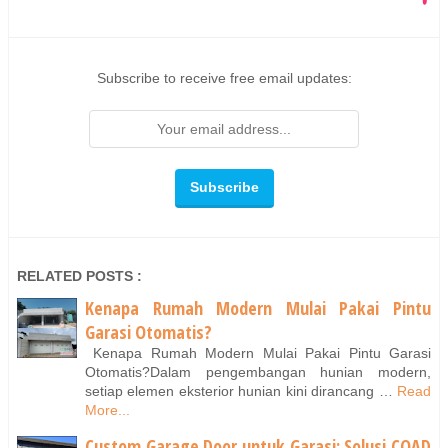
Subscribe to receive free email updates:
RELATED POSTS :
Kenapa Rumah Modern Mulai Pakai Pintu
Garasi Otomatis?
Kenapa Rumah Modern Mulai Pakai Pintu Garasi
Otomatis?Dalam pengembangan hunian modern,
setiap elemen eksterior hunian kini dirancang …
Read
More...
Custom Garage Door untuk Garasi: Solusi COAD