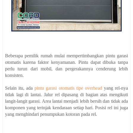
Beberapa pemilik rumah mulai mempertimbangkan pintu garasi
otomatis karena faktor kenyamanan. Pintu dapat dibuka tanpa
perlu turun dari mobil, dan pergerakannya cenderung lebih
konsisten.
Selain itu, ada
pintu garasi otomatis tipe overhead
yang rel-nya
tidak lagi di lantai. Jalur rel dipasang di bagian atas mengikuti
langit-langit garasi. Area lantai menjadi lebih bersih dan tidak ada
komponen yang terinjak kendaraan setiap hari.
Posisi rel ini juga
yang menghindari penumpukan kotoran pada rel.