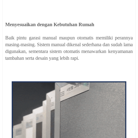
Menyesuaikan dengan Kebutuhan Rumah
Baik pintu garasi manual maupun otomatis memiliki perannya
masing-masing. Sistem manual dikenal sederhana dan sudah lama
digunakan, sementara sistem otomatis menawarkan kenyamanan
tambahan serta desain yang lebih rapi.