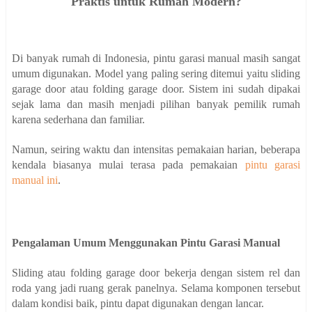
Praktis untuk Rumah Modern?
Di banyak rumah di Indonesia, pintu garasi manual masih sangat
umum digunakan. Model yang paling sering ditemui yaitu sliding
garage door atau folding garage door. Sistem ini sudah dipakai
sejak lama dan masih menjadi pilihan banyak pemilik rumah
karena sederhana dan familiar.
Namun, seiring waktu dan intensitas pemakaian harian, beberapa
kendala biasanya mulai terasa pada pemakaian
pintu garasi
manual ini
.
Pengalaman Umum Menggunakan Pintu Garasi Manual
Sliding atau folding garage door bekerja dengan sistem rel dan
roda yang jadi ruang gerak panelnya. Selama komponen tersebut
dalam kondisi baik, pintu dapat digunakan dengan lancar.