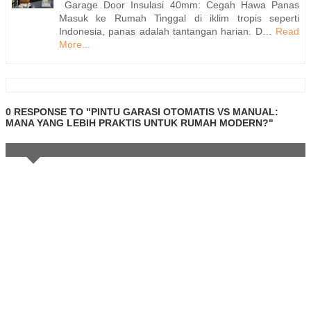
Garage Door Insulasi 40mm: Cegah Hawa Panas
Masuk ke Rumah Tinggal di iklim tropis seperti
Indonesia, panas adalah tantangan harian. D…
Read
More...
0 RESPONSE TO "PINTU GARASI OTOMATIS VS MANUAL:
MANA YANG LEBIH PRAKTIS UNTUK RUMAH MODERN?"