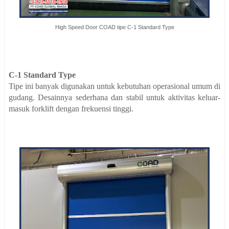
High Speed Door COAD tipe C-1 Standard Type
C-1 Standard Type
Tipe ini banyak digunakan untuk kebutuhan operasional umum di
gudang. Desainnya sederhana dan stabil untuk aktivitas keluar-
masuk forklift dengan frekuensi tinggi.