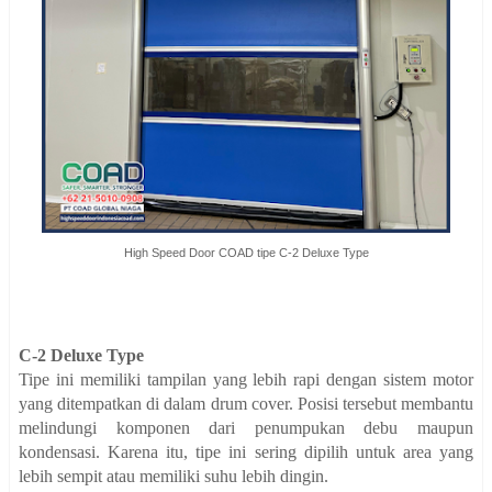
High Speed Door COAD tipe C-2 Deluxe Type
C-2 Deluxe Type
Tipe ini memiliki tampilan yang lebih rapi dengan sistem motor
yang ditempatkan di dalam drum cover. Posisi tersebut membantu
melindungi komponen dari penumpukan debu maupun
kondensasi. Karena itu, tipe ini sering dipilih untuk area yang
lebih sempit atau memiliki suhu lebih dingin.