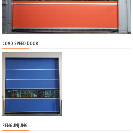
COAD SPEED DOOR
PENGUNJUNG