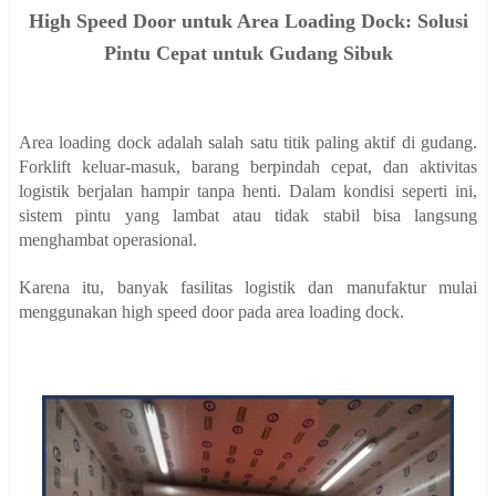
High Speed Door untuk Area Loading Dock: Solusi
Pintu Cepat untuk Gudang Sibuk
Area loading dock adalah salah satu titik paling aktif di gudang.
Forklift keluar-masuk, barang berpindah cepat, dan aktivitas
logistik berjalan hampir tanpa henti. Dalam kondisi seperti ini,
sistem pintu yang lambat atau tidak stabil bisa langsung
menghambat operasional.
Karena itu, banyak fasilitas logistik dan manufaktur mulai
menggunakan high speed door pada area loading dock.