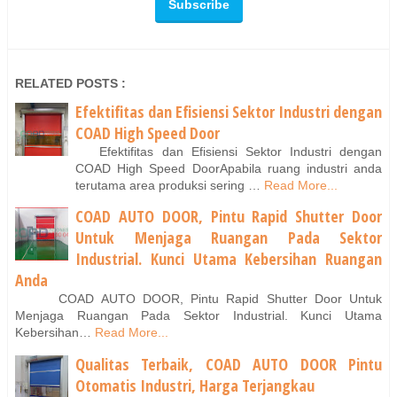
RELATED POSTS :
Efektifitas dan Efisiensi Sektor Industri dengan
COAD High Speed Door
Efektifitas dan Efisiensi Sektor Industri dengan
COAD High Speed DoorApabila ruang industri anda
terutama area produksi sering …
Read More...
COAD AUTO DOOR, Pintu Rapid Shutter Door
Untuk Menjaga Ruangan Pada Sektor
Industrial. Kunci Utama Kebersihan Ruangan
Anda
COAD AUTO DOOR, Pintu Rapid Shutter Door Untuk
Menjaga Ruangan Pada Sektor Industrial. Kunci Utama
Kebersihan…
Read More...
Qualitas Terbaik, COAD AUTO DOOR Pintu
Otomatis Industri, Harga Terjangkau