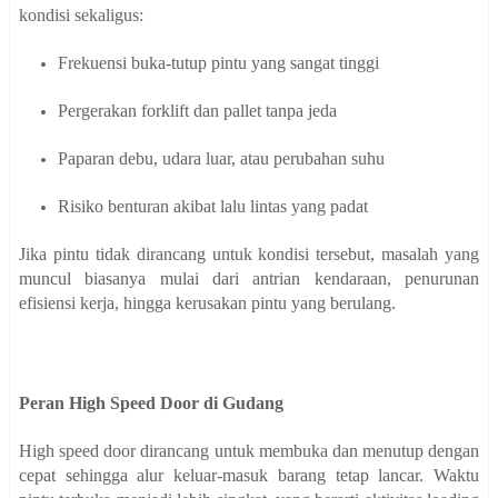
kondisi sekaligus:
Frekuensi buka-tutup pintu yang sangat tinggi
Pergerakan forklift dan pallet tanpa jeda
Paparan debu, udara luar, atau perubahan suhu
Risiko benturan akibat lalu lintas yang padat
Jika pintu tidak dirancang untuk kondisi tersebut, masalah yang
muncul biasanya mulai dari antrian kendaraan, penurunan
efisiensi kerja, hingga kerusakan pintu yang berulang.
Peran High Speed Door di Gudang
High speed door dirancang untuk membuka dan menutup dengan
cepat sehingga alur keluar-masuk barang tetap lancar. Waktu