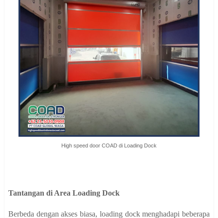
High speed door COAD di Loading Dock
Tantangan di Area Loading Dock
Berbeda dengan akses biasa, loading dock menghadapi beberapa