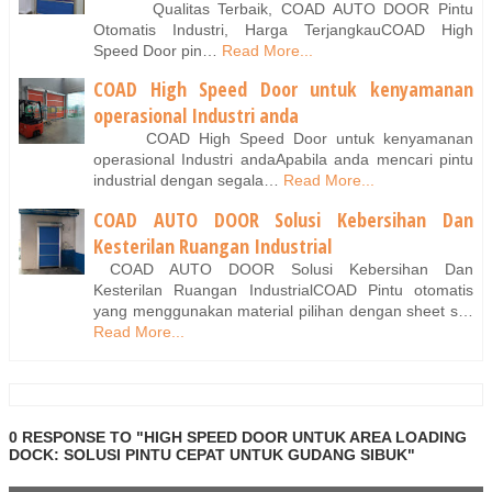
Qualitas Terbaik, COAD AUTO DOOR Pintu
Otomatis Industri, Harga TerjangkauCOAD High
Speed Door pin…
Read More...
COAD High Speed Door untuk kenyamanan
operasional Industri anda
COAD High Speed Door untuk kenyamanan
operasional Industri andaApabila anda mencari pintu
industrial dengan segala…
Read More...
COAD AUTO DOOR Solusi Kebersihan Dan
Kesterilan Ruangan Industrial
COAD AUTO DOOR Solusi Kebersihan Dan
Kesterilan Ruangan IndustrialCOAD Pintu otomatis
yang menggunakan material pilihan dengan sheet s…
Read More...
0 RESPONSE TO "HIGH SPEED DOOR UNTUK AREA LOADING
DOCK: SOLUSI PINTU CEPAT UNTUK GUDANG SIBUK"