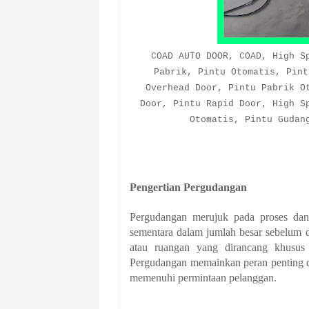
COAD AUTO DOOR, COAD, High S
Pabrik, Pintu Otomatis, Pint
Overhead Door, Pintu Pabrik O
Door, Pintu Rapid Door, High S
Otomatis, Pintu Gudan
Pengertian Pergudangan
Pergudangan merujuk pada proses dan
sementara dalam jumlah besar sebelum 
atau ruangan yang dirancang khusus
Pergudangan memainkan peran penting da
memenuhi permintaan pelanggan.