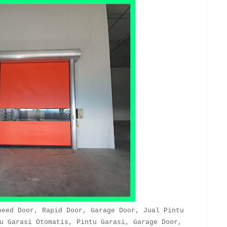
peed Door, Rapid Door, Garage Door, Jual Pintu
u Garasi Otomatis, Pintu Garasi, Garage Door,