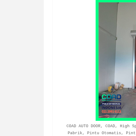
COAD AUTO DOOR, COAD, High S
Pabrik, Pintu Otomatis, Pint