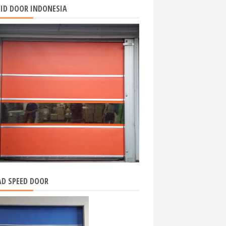
ID DOOR INDONESIA
D SPEED DOOR