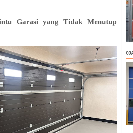
Pintu Garasi yang Tidak Menutup
COA