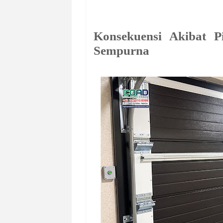
Konsekuensi Akibat 
Sempurna