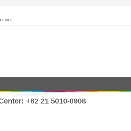
CLAIMER
Center: +62 21 5010-0908