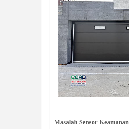
Masalah Sensor Keamanan 