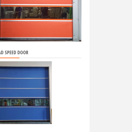
D SPEED DOOR