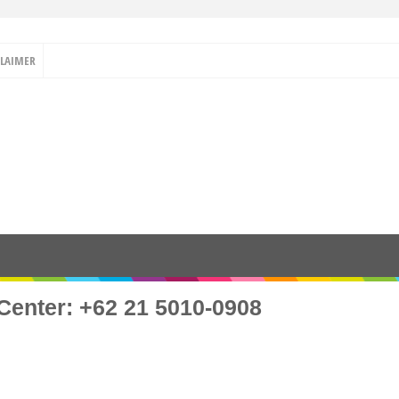
CLAIMER
Center: +62 21 5010-0908