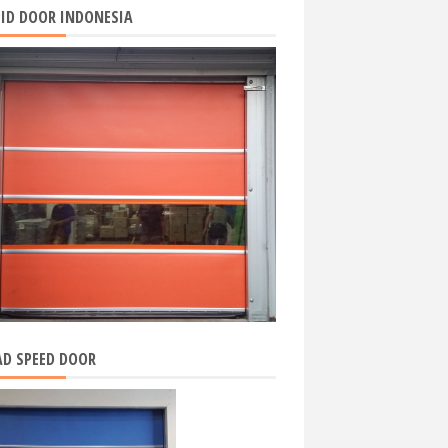
ID DOOR INDONESIA
D SPEED DOOR