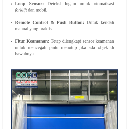
Loop Sensor:
Deteksi logam untuk otomatisasi
forklift
dan mobil.
Remote Control & Push Button:
Untuk kendali
manual yang praktis.
Fitur Keamanan:
Tetap dilengkapi sensor keamanan
untuk mencegah pintu menutup jika ada objek di
bawahnya.