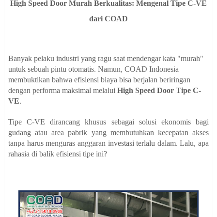
High Speed Door Murah Berkualitas: Mengenal Tipe C-VE
dari COAD
Banyak pelaku industri yang ragu saat mendengar kata "murah"
untuk sebuah pintu otomatis. Namun, COAD Indonesia
membuktikan bahwa efisiensi biaya bisa berjalan beriringan
dengan performa maksimal melalui
High Speed Door Tipe C-
VE
.
Tipe C-VE dirancang khusus sebagai solusi ekonomis bagi
gudang atau area pabrik yang membutuhkan kecepatan akses
tanpa harus menguras anggaran investasi terlalu dalam. Lalu, apa
rahasia di balik efisiensi tipe ini?