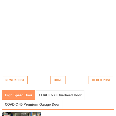
NEWER POST
HOME
OLDER POST
High Speed Door
COAD C-30 Overhead Door
COAD C-40 Premium Garage Door