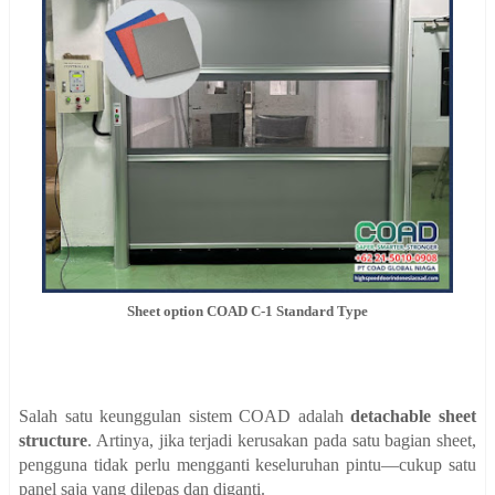
Sheet option COAD C-1 Standard Type
Salah satu keunggulan sistem COAD adalah
detachable sheet
structure
. Artinya, jika terjadi kerusakan pada satu bagian sheet,
pengguna tidak perlu mengganti keseluruhan pintu—cukup satu
panel saja yang dilepas dan diganti.