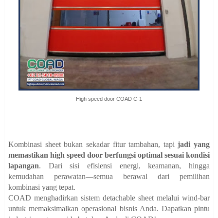
High speed door COAD C-1
Kombinasi sheet bukan sekadar fitur tambahan, tapi
jadi yang
memastikan high speed door berfungsi optimal sesuai kondisi
lapangan
. Dari sisi efisiensi energi, keamanan, hingga
kemudahan perawatan—semua berawal dari pemilihan
kombinasi yang tepat.
COAD menghadirkan sistem detachable sheet melalui wind-bar
untuk memaksimalkan operasional bisnis Anda. Dapatkan pintu