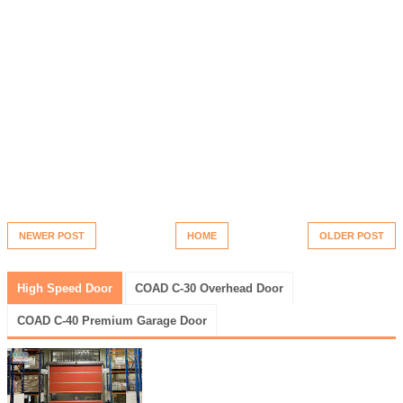
NEWER POST
HOME
OLDER POST
High Speed Door
COAD C-30 Overhead Door
COAD C-40 Premium Garage Door