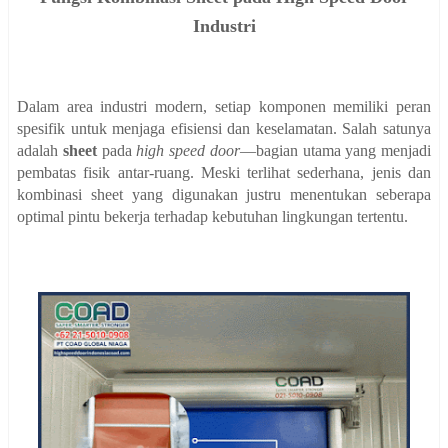
Industri
Dalam area industri modern, setiap komponen memiliki peran
spesifik untuk menjaga efisiensi dan keselamatan. Salah satunya
adalah
sheet
pada
high speed door
—bagian utama yang menjadi
pembatas fisik antar-ruang. Meski terlihat sederhana, jenis dan
kombinasi sheet yang digunakan justru menentukan seberapa
optimal pintu bekerja terhadap kebutuhan lingkungan tertentu.