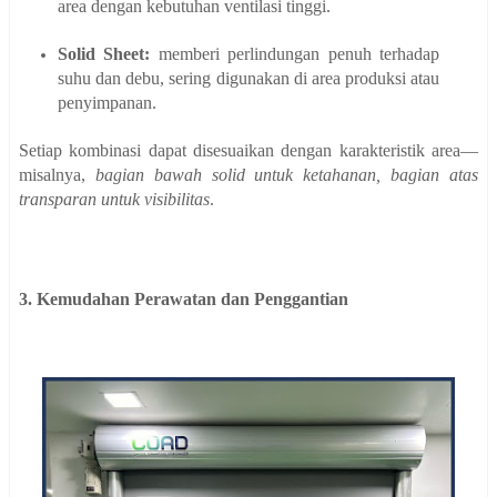
area dengan kebutuhan ventilasi tinggi.
Solid Sheet:
memberi perlindungan penuh terhadap
suhu dan debu, sering digunakan di area produksi atau
penyimpanan.
Setiap kombinasi dapat disesuaikan dengan karakteristik area—
misalnya,
bagian bawah solid untuk ketahanan, bagian atas
transparan untuk visibilitas
.
3. Kemudahan Perawatan dan Penggantian