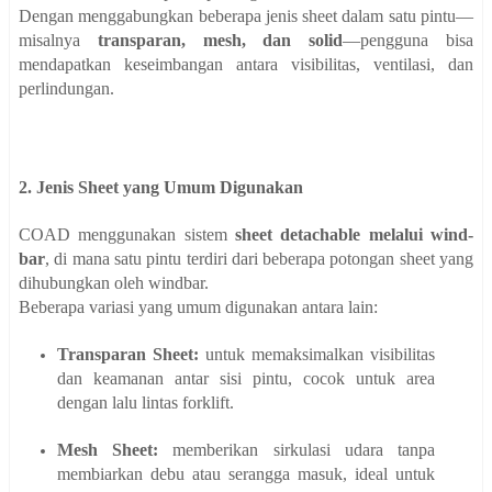
Dengan menggabungkan beberapa jenis sheet dalam satu pintu—
misalnya
transparan, mesh, dan solid
—pengguna bisa
mendapatkan keseimbangan antara visibilitas, ventilasi, dan
perlindungan.
2. Jenis Sheet yang Umum Digunakan
COAD menggunakan sistem
sheet detachable melalui wind-
bar
, di mana satu pintu terdiri dari beberapa potongan sheet yang
dihubungkan oleh windbar.
Beberapa variasi yang umum digunakan antara lain:
Transparan Sheet:
untuk memaksimalkan visibilitas
dan keamanan antar sisi pintu, cocok untuk area
dengan lalu lintas forklift.
Mesh Sheet:
memberikan sirkulasi udara tanpa
membiarkan debu atau serangga masuk, ideal untuk