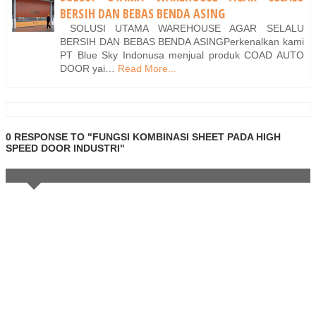
BERSIH DAN BEBAS BENDA ASING
SOLUSI UTAMA WAREHOUSE AGAR SELALU
BERSIH DAN BEBAS BENDA ASINGPerkenalkan kami
PT Blue Sky Indonusa menjual produk COAD AUTO
DOOR yai…
Read More...
0 RESPONSE TO "FUNGSI KOMBINASI SHEET PADA HIGH
SPEED DOOR INDUSTRI"