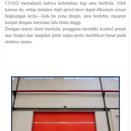
COAD memahami bahwa kebutuhan tiap area berbeda. Oleh
karena itu, setiap instalasi
high speed door
dapat dikustom sesuai
lingkungan kerja—baik itu zona dingin, area berdebu, maupun
tempat dengan intensitas lalu lintas tinggi.
Dengan sistem sheet modular, pengguna memiliki kontrol penuh
atas fungsi dan tampilan pintu tanpa perlu modifikasi besar pada
struktur utama.