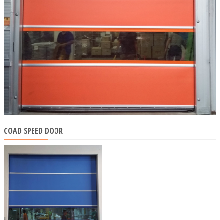
COAD SPEED DOOR