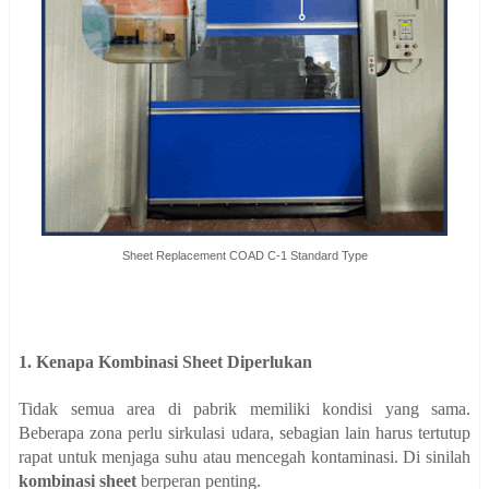
Sheet Replacement COAD C-1 Standard Type
1. Kenapa Kombinasi Sheet Diperlukan
Tidak semua area di pabrik memiliki kondisi yang sama.
Beberapa zona perlu sirkulasi udara, sebagian lain harus tertutup
rapat untuk menjaga suhu atau mencegah kontaminasi. Di sinilah
kombinasi sheet
berperan penting.