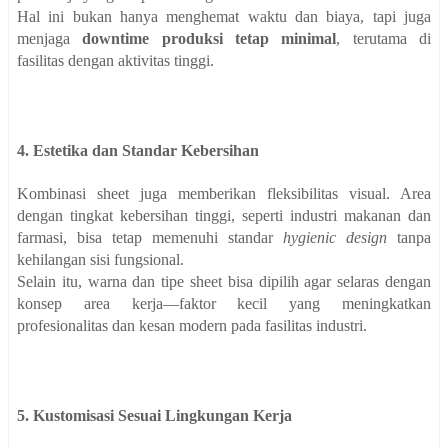
Hal ini bukan hanya menghemat waktu dan biaya, tapi juga
menjaga
downtime produksi tetap minimal
, terutama di
fasilitas dengan aktivitas tinggi.
4. Estetika dan Standar Kebersihan
Kombinasi sheet juga memberikan fleksibilitas visual. Area
dengan tingkat kebersihan tinggi, seperti industri makanan dan
farmasi, bisa tetap memenuhi standar
hygienic design
tanpa
kehilangan sisi fungsional.
Selain itu, warna dan tipe sheet bisa dipilih agar selaras dengan
konsep area kerja—faktor kecil yang meningkatkan
profesionalitas dan kesan modern pada fasilitas industri.
5. Kustomisasi Sesuai Lingkungan Kerja