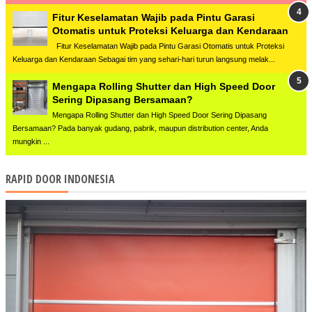
Fitur Keselamatan Wajib pada Pintu Garasi
Otomatis untuk Proteksi Keluarga dan Kendaraan
Fitur Keselamatan Wajib pada Pintu Garasi Otomatis untuk Proteksi
Keluarga dan Kendaraan Sebagai tim yang sehari-hari turun langsung melak...
Mengapa Rolling Shutter dan High Speed Door
Sering Dipasang Bersamaan?
Mengapa Rolling Shutter dan High Speed Door Sering Dipasang
Bersamaan? Pada banyak gudang, pabrik, maupun distribution center, Anda
mungkin ...
RAPID DOOR INDONESIA