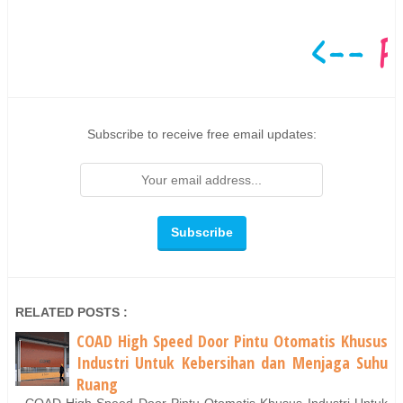
Subscribe to receive free email updates:
RELATED POSTS :
COAD High Speed Door Pintu Otomatis Khusus
Industri Untuk Kebersihan dan Menjaga Suhu
Ruang