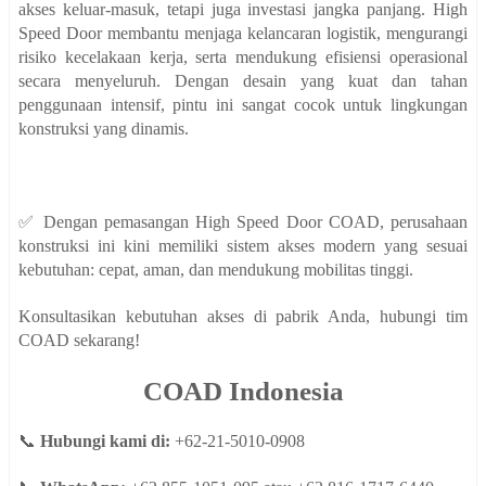
akses keluar-masuk, tetapi juga investasi jangka panjang. High
Speed Door membantu menjaga kelancaran logistik, mengurangi
risiko kecelakaan kerja, serta mendukung efisiensi operasional
secara menyeluruh. Dengan desain yang kuat dan tahan
penggunaan intensif, pintu ini sangat cocok untuk lingkungan
konstruksi yang dinamis.
✅ Dengan pemasangan High Speed Door COAD, perusahaan
konstruksi ini kini memiliki sistem akses modern yang sesuai
kebutuhan: cepat, aman, dan mendukung mobilitas tinggi.
Konsultasikan kebutuhan akses di pabrik Anda, hubungi tim
COAD sekarang!
COAD Indonesia
📞
Hubungi kami di:
+62-21-5010-0908