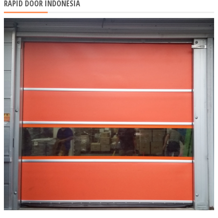
RAPID DOOR INDONESIA