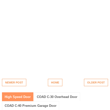
NEWER POST
HOME
OLDER POST
High Speed Door
COAD C-30 Overhead Door
COAD C-40 Premium Garage Door