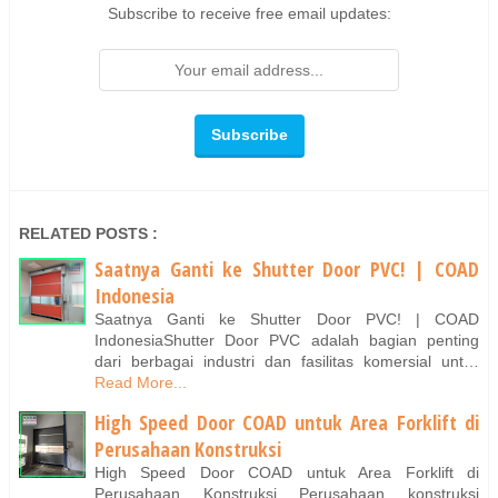
Subscribe to receive free email updates:
RELATED POSTS :
Saatnya Ganti ke Shutter Door PVC! | COAD
Indonesia
Saatnya Ganti ke Shutter Door PVC! | COAD
IndonesiaShutter Door PVC adalah bagian penting
dari berbagai industri dan fasilitas komersial unt…
Read More...
High Speed Door COAD untuk Area Forklift di
Perusahaan Konstruksi
High Speed Door COAD untuk Area Forklift di
Perusahaan Konstruksi Perusahaan konstruksi