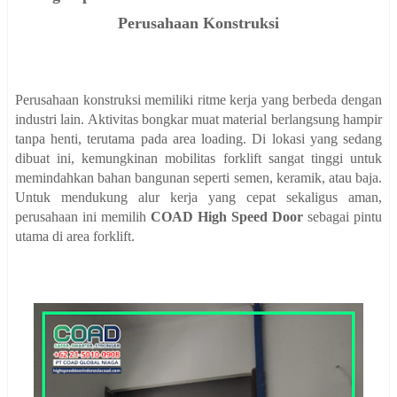
Perusahaan Konstruksi
Perusahaan konstruksi memiliki ritme kerja yang berbeda dengan
industri lain. Aktivitas bongkar muat material berlangsung hampir
tanpa henti, terutama pada area loading. Di lokasi yang sedang
dibuat ini, kemungkinan mobilitas forklift sangat tinggi untuk
memindahkan bahan bangunan seperti semen, keramik, atau baja.
Untuk mendukung alur kerja yang cepat sekaligus aman,
perusahaan ini memilih
COAD High Speed Door
sebagai pintu
utama di area forklift.