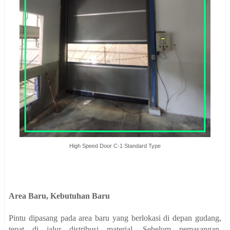
High Speed Door C-1 Standard Type
Area Baru, Kebutuhan Baru
Pintu dipasang pada area baru yang berlokasi di depan gudang,
tepat di jalur distribusi material. Sebelum pemasangan,