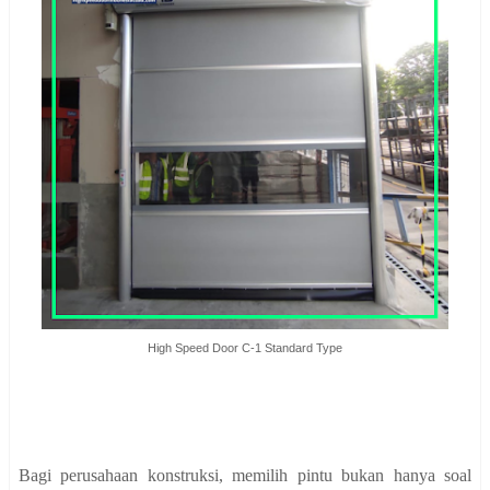
High Speed Door C-1 Standard Type
Bagi perusahaan konstruksi, memilih pintu bukan hanya soal