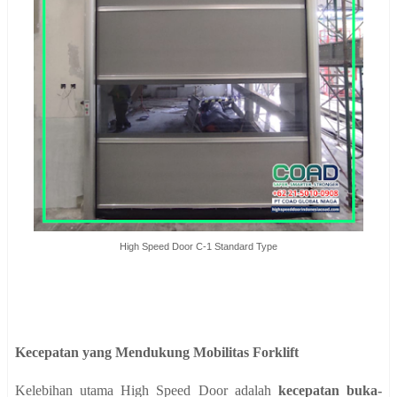
High Speed Door C-1 Standard Type
Kecepatan yang Mendukung Mobilitas Forklift
Kelebihan utama High Speed Door adalah
kecepatan buka-