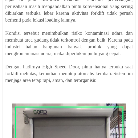
perusahaan masih mengandalkan pintu konvensional yang sering
dibiarkan terbuka lebar karena aktivitas forklift tidak pernah
berhenti pada lokasi loading lainnya.
Kondisi tersebut menimbulkan risiko kontaminasi udara dan
membuat area gudang tidak terkontrol dengan baik. Karena pada
industri bahan bangunan banyak produk yang dapat
mengkontaminasi udara, maka diperlukan pintu yang cepat.
Dengan hadirnya High Speed Door, pintu hanya terbuka saat
forklift melintas, kemudian menutup otomatis kembali. Sistem ini
menjaga area tetap rapi, aman, dan terorganisir.