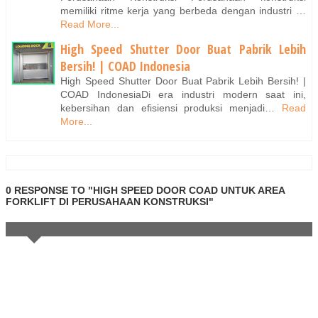
memiliki ritme kerja yang berbeda dengan industri …
Read More...
High Speed Shutter Door Buat Pabrik Lebih
Bersih! | COAD Indonesia
High Speed Shutter Door Buat Pabrik Lebih Bersih! |
COAD IndonesiaDi era industri modern saat ini,
kebersihan dan efisiensi produksi menjadi…
Read
More...
0 RESPONSE TO "HIGH SPEED DOOR COAD UNTUK AREA
FORKLIFT DI PERUSAHAAN KONSTRUKSI"