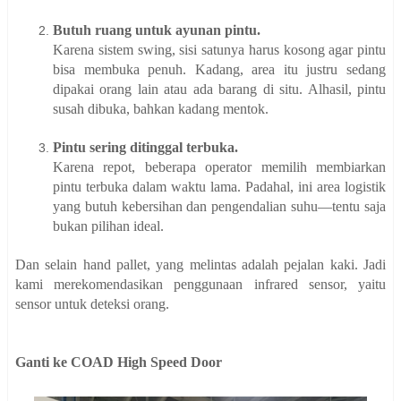
Butuh ruang untuk ayunan pintu.
Karena sistem swing, sisi satunya harus kosong agar pintu
bisa membuka penuh. Kadang, area itu justru sedang
dipakai orang lain atau ada barang di situ. Alhasil, pintu
susah dibuka, bahkan kadang mentok.
Pintu sering ditinggal terbuka.
Karena repot, beberapa operator memilih membiarkan
pintu terbuka dalam waktu lama. Padahal, ini area logistik
yang butuh kebersihan dan pengendalian suhu—tentu saja
bukan pilihan ideal.
Dan selain hand pallet, yang melintas adalah pejalan kaki. Jadi
kami merekomendasikan penggunaan infrared sensor, yaitu
sensor untuk deteksi orang.
Ganti ke COAD High Speed Door