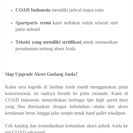
COAD Indonesia
memiliki jadwal impor rutin
Spareparts resmi
kami sediakan untuk seluruh unit
pintu industri
Teknisi yang memiliki sertifikasi
untuk memastikan
pemahaman tentang akses Anda
Siap Upgrade Akses Gudang Anda?
Kalau area logistik di fasilitas Anda masih menggunakan pintu
konvensional, ini saatnya beralih ke pintu otomatis. Kami di
COAD Indonesia menyediakan berbagai tipe high speed door
yang bisa disesuaikan dengan kebutuhan—mulai dari akses
kendaraan berat, hingga jalur sempit untuk hand pallet sekalipun.
Cek katalog dan konsultasikan kebutuhan akses pabrik Anda ke
tim COAD sekarang!