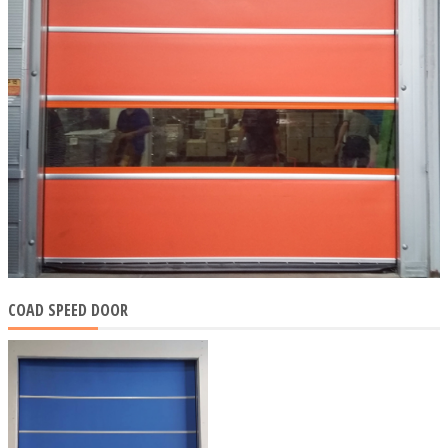
COAD SPEED DOOR