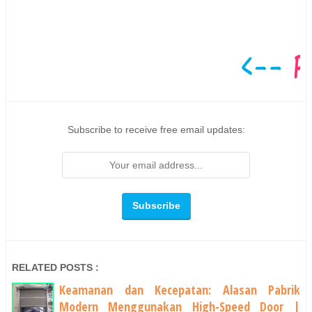
Subscribe to receive free email updates:
RELATED POSTS :
Keamanan dan Kecepatan: Alasan Pabrik
Modern Menggunakan High-Speed Door |