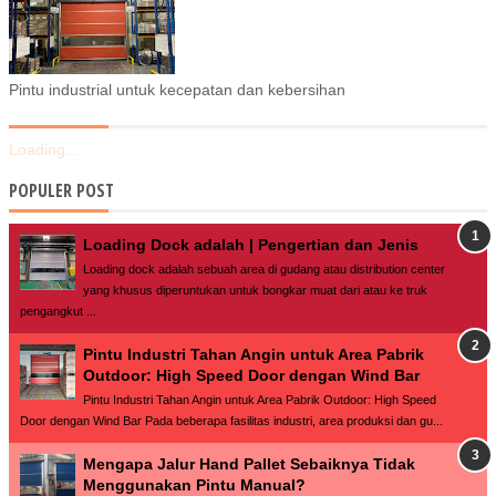
Pintu industrial untuk kecepatan dan kebersihan
Loading...
POPULER POST
Loading Dock adalah | Pengertian dan Jenis
Loading dock adalah sebuah area di gudang atau distribution center
yang khusus diperuntukan untuk bongkar muat dari atau ke truk
pengangkut ...
Pintu Industri Tahan Angin untuk Area Pabrik
Outdoor: High Speed Door dengan Wind Bar
Pintu Industri Tahan Angin untuk Area Pabrik Outdoor: High Speed
Door dengan Wind Bar Pada beberapa fasilitas industri, area produksi dan gu...
Mengapa Jalur Hand Pallet Sebaiknya Tidak
Menggunakan Pintu Manual?