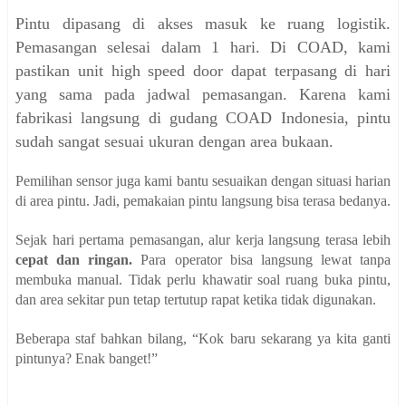
Pintu dipasang di akses masuk ke ruang logistik.
Pemasangan selesai dalam 1 hari. Di COAD, kami
pastikan unit high speed door dapat terpasang di hari
yang sama pada jadwal pemasangan. Karena kami
fabrikasi langsung di gudang COAD Indonesia, pintu
sudah sangat sesuai ukuran dengan area bukaan.
Pemilihan sensor juga kami bantu sesuaikan dengan situasi harian
di area pintu. Jadi, pemakaian pintu langsung bisa terasa bedanya.
Sejak hari pertama pemasangan, alur kerja langsung terasa lebih
cepat dan ringan.
Para operator bisa langsung lewat tanpa
membuka manual. Tidak perlu khawatir soal ruang buka pintu,
dan area sekitar pun tetap tertutup rapat ketika tidak digunakan.
Beberapa staf bahkan bilang, “Kok baru sekarang ya kita ganti
pintunya? Enak banget!”