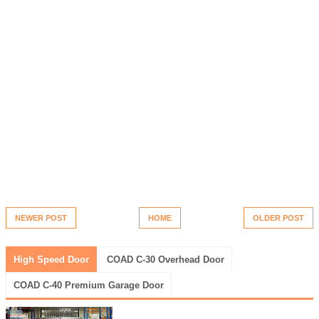
NEWER POST
HOME
OLDER POST
High Speed Door
COAD C-30 Overhead Door
COAD C-40 Premium Garage Door