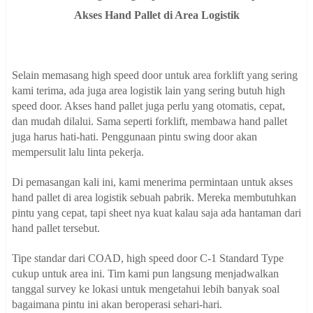
Akses Hand Pallet di Area Logistik
Selain memasang high speed door untuk area forklift yang sering
kami terima, ada juga area logistik lain yang sering butuh high
speed door. Akses hand pallet juga perlu yang otomatis, cepat,
dan mudah dilalui. Sama seperti forklift, membawa hand pallet
juga harus hati-hati. Penggunaan pintu swing door akan
mempersulit lalu linta pekerja.
Di pemasangan kali ini, kami menerima permintaan untuk akses
hand pallet di area logistik sebuah pabrik. Mereka membutuhkan
pintu yang cepat, tapi sheet nya kuat kalau saja ada hantaman dari
hand pallet tersebut.
Tipe standar dari COAD, high speed door C-1 Standard Type
cukup untuk area ini. Tim kami pun langsung menjadwalkan
tanggal survey ke lokasi untuk mengetahui lebih banyak soal
bagaimana pintu ini akan beroperasi sehari-hari.