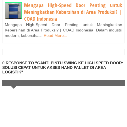
Mengapa High-Speed Door Penting untuk
Meningkatkan Kebersihan di Area Produksi? |
COAD Indonesia
Mengapa High-Speed Door Penting untuk Meningkatkan
Kebersihan di Area Produksi? | COAD Indonesia Dalam industri
modern, kebersiha…
Read More...
0 RESPONSE TO "GANTI PINTU SWING KE HIGH SPEED DOOR:
SOLUSI CEPAT UNTUK AKSES HAND PALLET DI AREA
LOGISTIK"