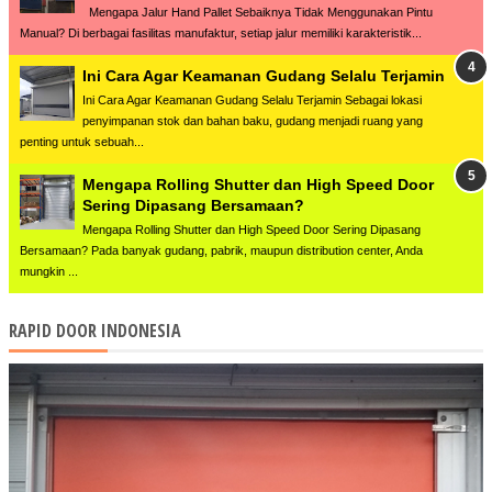
Mengapa Jalur Hand Pallet Sebaiknya Tidak Menggunakan Pintu
Manual? Di berbagai fasilitas manufaktur, setiap jalur memiliki karakteristik...
Ini Cara Agar Keamanan Gudang Selalu Terjamin
Ini Cara Agar Keamanan Gudang Selalu Terjamin Sebagai lokasi
penyimpanan stok dan bahan baku, gudang menjadi ruang yang
penting untuk sebuah...
Mengapa Rolling Shutter dan High Speed Door
Sering Dipasang Bersamaan?
Mengapa Rolling Shutter dan High Speed Door Sering Dipasang
Bersamaan? Pada banyak gudang, pabrik, maupun distribution center, Anda
mungkin ...
RAPID DOOR INDONESIA