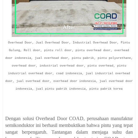
Overhead Door, Jual Overhead Door, Industrial Overhead Door, Pintu
Gulung, Roll door, pintu roll door, pintu overhead door, overhead
door indonesia, jual overhead door, pintu pabrik, pintu polyurethane,
overhead door, industrial overhead door, pintu overhead, pintu
industrial overhead door, coad indonesia, jual industrial overhead
door, jual overhead door, overhead door indonesia, jual overhead door
indonesia, jual pintu pabrik indonesia, pintu pabrik korea
Dengan solusi Overhead Door COAD, perusahaan manufaktur
semikonduktor ini berhasil membuktikan bahwa pintu yang tepat
sangat berpengaruh. Tantangan dalam menjaga suhu dan