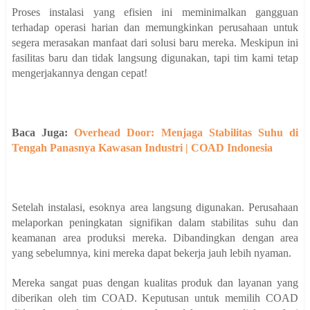
Proses instalasi yang efisien ini meminimalkan gangguan
terhadap operasi harian dan memungkinkan perusahaan untuk
segera merasakan manfaat dari solusi baru mereka. Meskipun ini
fasilitas baru dan tidak langsung digunakan, tapi tim kami tetap
mengerjakannya dengan cepat!
Baca Juga:
Overhead Door: Menjaga Stabilitas Suhu di
Tengah Panasnya Kawasan Industri | COAD Indonesia
Setelah instalasi, esoknya area langsung digunakan. Perusahaan
melaporkan peningkatan signifikan dalam stabilitas suhu dan
keamanan area produksi mereka. Dibandingkan dengan area
yang sebelumnya, kini mereka dapat bekerja jauh lebih nyaman.
Mereka sangat puas dengan kualitas produk dan layanan yang
diberikan oleh tim COAD. Keputusan untuk memilih COAD