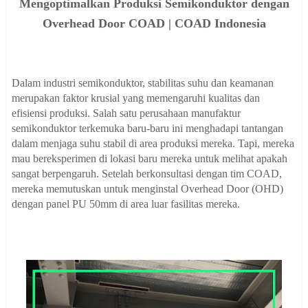
Mengoptimalkan Produksi Semikonduktor dengan
Overhead Door COAD | COAD Indonesia
Dalam industri semikonduktor, stabilitas suhu dan keamanan
merupakan faktor krusial yang memengaruhi kualitas dan
efisiensi produksi. Salah satu perusahaan manufaktur
semikonduktor terkemuka baru-baru ini menghadapi tantangan
dalam menjaga suhu stabil di area produksi mereka. Tapi, mereka
mau bereksperimen di lokasi baru mereka untuk melihat apakah
sangat berpengaruh. Setelah berkonsultasi dengan tim COAD,
mereka memutuskan untuk menginstal Overhead Door (OHD)
dengan panel PU 50mm di area luar fasilitas mereka.