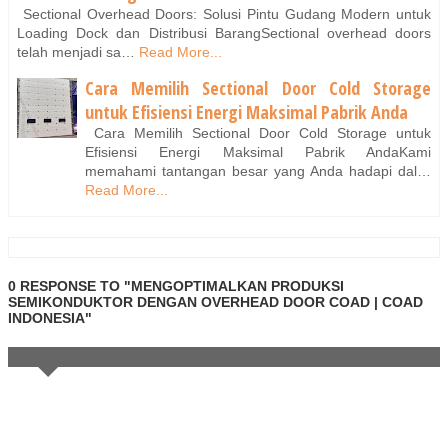
Sectional Overhead Doors: Solusi Pintu Gudang Modern untuk
Loading Dock dan Distribusi BarangSectional overhead doors
telah menjadi sa…
Read More...
Cara Memilih Sectional Door Cold Storage
untuk Efisiensi Energi Maksimal Pabrik Anda
Cara Memilih Sectional Door Cold Storage untuk
Efisiensi Energi Maksimal Pabrik AndaKami
memahami tantangan besar yang Anda hadapi dal…
Read More...
0 RESPONSE TO "MENGOPTIMALKAN PRODUKSI
SEMIKONDUKTOR DENGAN OVERHEAD DOOR COAD | COAD
INDONESIA"