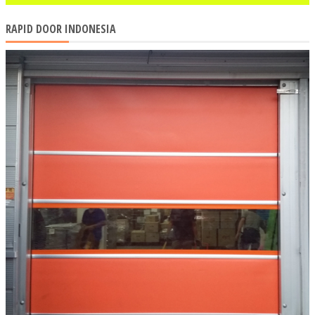
RAPID DOOR INDONESIA