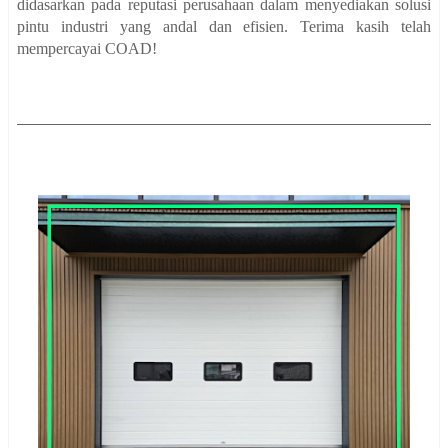
didasarkan pada reputasi perusahaan dalam menyediakan solusi
pintu industri yang andal dan efisien. Terima kasih telah
mempercayai COAD!