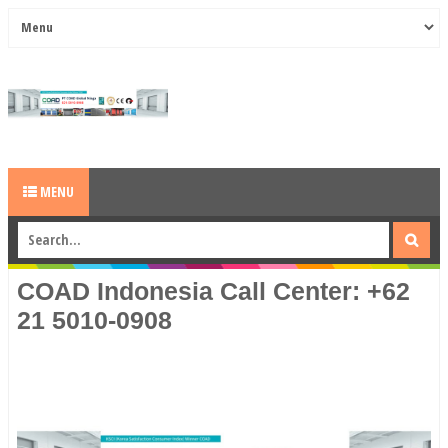
MENU
COAD Indonesia Call Center: +62
21 5010-0908