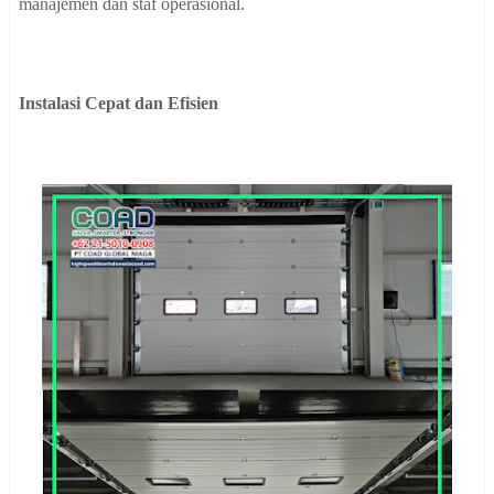
manajemen dan staf operasional.
Instalasi Cepat dan Efisien