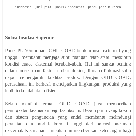
indonesia, jual pintu pabrik indonesia, pintu pabrik korea
Solusi Insulasi Superior
Panel PU 50mm pada OHD COAD berikan insulasi termal yang
unggul, membantu menjaga suhu ruangan tetap stabil meskipun
kondisi cuaca eksternal berubah-ubah. Hal ini sangat penting
dalam proses manufaktur semikonduktor, di mana fluktuasi suhu
dapat memengaruhi kualitas produk. Dengan OHD COAD,
perusahaan ini berhasil menciptakan lingkungan produksi yang
lebih terkendali dan efisien.
Selain manfaat termal, OHD COAD juga memberikan
peningkatan keamanan bagi fasilitas ini. Desain pintu yang kokoh
dan sistem penguncian yang andal membantu melindungi
peralatan dan produk bernilai tinggi dari potensi ancaman
eksternal. Keamanan tambahan ini memberikan ketenangan bagi