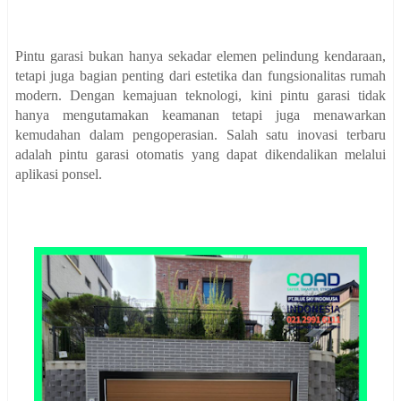
Pintu garasi bukan hanya sekadar elemen pelindung kendaraan,
tetapi juga bagian penting dari estetika dan fungsionalitas rumah
modern. Dengan kemajuan teknologi, kini pintu garasi tidak
hanya mengutamakan keamanan tetapi juga menawarkan
kemudahan dalam pengoperasian. Salah satu inovasi terbaru
adalah pintu garasi otomatis yang dapat dikendalikan melalui
aplikasi ponsel.