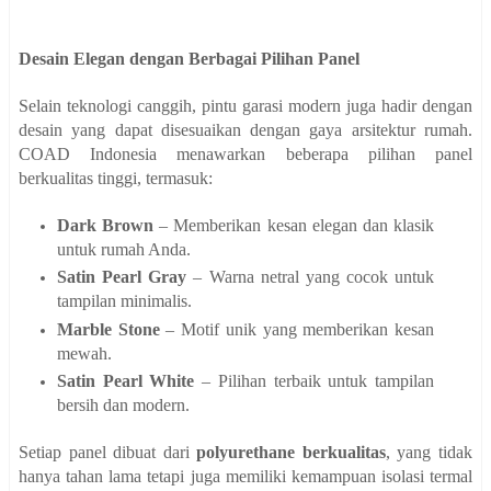
Desain Elegan dengan Berbagai Pilihan Panel
Selain teknologi canggih, pintu garasi modern juga hadir dengan
desain yang dapat disesuaikan dengan gaya arsitektur rumah.
COAD Indonesia menawarkan beberapa pilihan panel
berkualitas tinggi, termasuk:
Dark Brown
– Memberikan kesan elegan dan klasik
untuk rumah Anda.
Satin Pearl Gray
– Warna netral yang cocok untuk
tampilan minimalis.
Marble Stone
– Motif unik yang memberikan kesan
mewah.
Satin Pearl White
– Pilihan terbaik untuk tampilan
bersih dan modern.
Setiap panel dibuat dari
polyurethane berkualitas
, yang tidak
hanya tahan lama tetapi juga memiliki kemampuan isolasi termal