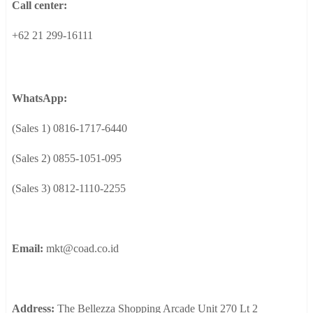
Call center:
+62 21 299-16111
WhatsApp:
(Sales 1) 0816-1717-6440
(Sales 2) 0855-1051-095
(Sales 3) 0812-1110-2255
Email:
mkt@coad.co.id
Address:
The Bellezza Shopping Arcade Unit 270 Lt 2