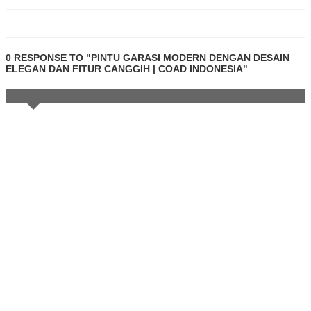
0 RESPONSE TO "PINTU GARASI MODERN DENGAN DESAIN
ELEGAN DAN FITUR CANGGIH | COAD INDONESIA"