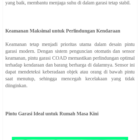
yang baik, membantu menjaga suhu di dalam garasi tetap stabil.
Keamanan Maksimal untuk Perlindungan Kendaraan
Keamanan tetap menjadi prioritas utama dalam desain pintu
garasi modern. Dengan sistem penguncian otomatis dan sensor
keamanan, pintu garasi COAD memastikan perlindungan optimal
terhadap kendaraan dan barang berharga di dalamnya. Sensor ini
dapat mendeteksi keberadaan objek atau orang di bawah pintu
saat menutup, sehingga mencegah kecelakaan yang tidak
diinginkan.
Pintu Garasi Ideal untuk Rumah Masa Kini