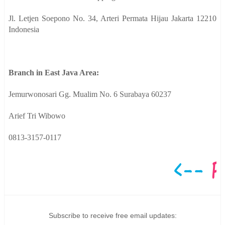
Jl. Letjen Soepono No. 34, Arteri Permata Hijau Jakarta 12210
Indonesia
Branch in East Java Area:
Jemurwonosari Gg. Mualim No. 6 Surabaya 60237
Arief Tri Wibowo
0813-3157-0117
Subscribe to receive free email updates: