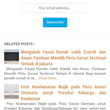
RELATED POSTS :
Mengubah Fasad Rumah Lebih Estetik dan
Aman: Panduan Memilih Pintu Garasi Sectional
Terbaik di Jakarta
Mengubah Fasad Rumah Lebih Estetik dan Aman: Panduan
Memilih Pintu Garasi Sectional Terbaik di Jakarta Bagi banyak
pemilik rumah di Ja…
Read More...
Fitur Keselamatan Wajib pada Pintu Garasi
Otomatis untuk Proteksi Keluarga dan
Kendaraan
Fitur Keselamatan Wajib pada Pintu Garasi Otomatis untuk
Proteksi Keluarga dan KendaraanSebagai tim yang sehari-hari