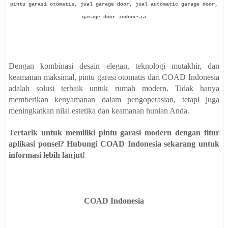
pintu garasi otomatis, jual garage door, jual automatic garage door,
garage door indonesia
Dengan kombinasi desain elegan, teknologi mutakhir, dan
keamanan maksimal, pintu garasi otomatis dari COAD Indonesia
adalah solusi terbaik untuk rumah modern. Tidak hanya
memberikan kenyamanan dalam pengoperasian, tetapi juga
meningkatkan nilai estetika dan keamanan hunian Anda.
Tertarik untuk memiliki pintu garasi modern dengan fitur
aplikasi ponsel? Hubungi COAD Indonesia sekarang untuk
informasi lebih lanjut!
COAD Indonesia