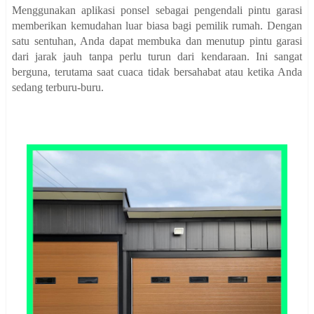
Menggunakan aplikasi ponsel sebagai pengendali pintu garasi
memberikan kemudahan luar biasa bagi pemilik rumah. Dengan
satu sentuhan, Anda dapat membuka dan menutup pintu garasi
dari jarak jauh tanpa perlu turun dari kendaraan. Ini sangat
berguna, terutama saat cuaca tidak bersahabat atau ketika Anda
sedang terburu-buru.