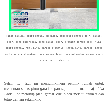
pintu garasi, pintu garasi otomatis, automatic garage door, garage
door, coad indonesia, coad garage door, premium garage door, jual
pintu garasi, jual pintu garasi otomatis, harga pintu garasi, harga
pintu garasi otomatis, jual garage door, jual automatic garage door,
garage door indonesia
Selain itu, fitur ini memungkinkan pemilik rumah untuk
memantau status pintu garasi kapan saja dan di mana saja. Jika
Anda lupa menutup pintu garasi, cukup cek melalui aplikasi dan
tutup dengan sekali klik.