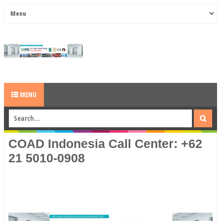
MENU
COAD Indonesia Call Center: +62
21 5010-0908