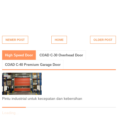
NEWER POST
HOME
OLDER POST
High Speed Door
COAD C-30 Overhead Door
COAD C-40 Premium Garage Door
Pintu industrial untuk kecepatan dan kebersihan
Loading...