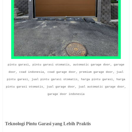
pintu garasi, pintu garasi otomatis, automatic garage door, garage
door, coad indonesia, coad garage door, premium garage door, jual
pintu garasi, jual pintu garasi otomatis, harga pintu garasi, harga
pintu garasi otomatis, jual garage door, jual automatic garage door,
garage door indonesia
Teknologi Pintu Garasi yang Lebih Praktis