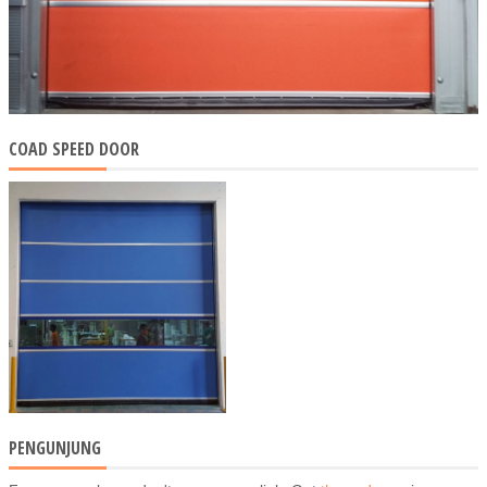
COAD SPEED DOOR
PENGUNJUNG