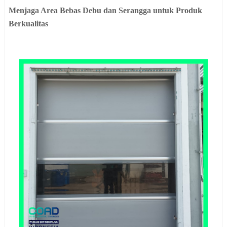
Menjaga Area Bebas Debu dan Serangga untuk Produk
Berkualitas