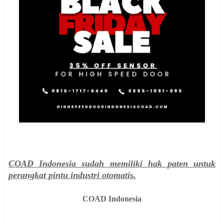
COAD Indonesia sudah memiliki hak paten untuk
perangkat pintu industri otomatis.
COAD Indonesia