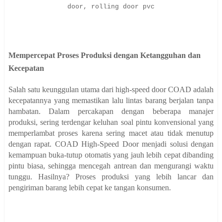
door, rolling door pvc
Mempercepat Proses Produksi dengan Ketangguhan dan
Kecepatan
Salah satu keunggulan utama dari high-speed door COAD adalah
kecepatannya yang memastikan lalu lintas barang berjalan tanpa
hambatan. Dalam percakapan dengan beberapa manajer
produksi, sering terdengar keluhan soal pintu konvensional yang
memperlambat proses karena sering macet atau tidak menutup
dengan rapat. COAD High-Speed Door menjadi solusi dengan
kemampuan buka-tutup otomatis yang jauh lebih cepat dibanding
pintu biasa, sehingga mencegah antrean dan mengurangi waktu
tunggu. Hasilnya? Proses produksi yang lebih lancar dan
pengiriman barang lebih cepat ke tangan konsumen.