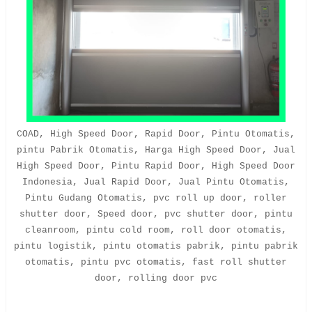
COAD, High Speed Door, Rapid Door, Pintu Otomatis,
pintu Pabrik Otomatis, Harga High Speed Door, Jual
High Speed Door, Pintu Rapid Door, High Speed Door
Indonesia, Jual Rapid Door, Jual Pintu Otomatis,
Pintu Gudang Otomatis, pvc roll up door, roller
shutter door, Speed door, pvc shutter door, pintu
cleanroom, pintu cold room, roll door otomatis,
pintu logistik, pintu otomatis pabrik, pintu pabrik
otomatis, pintu pvc otomatis, fast roll shutter
door, rolling door pvc