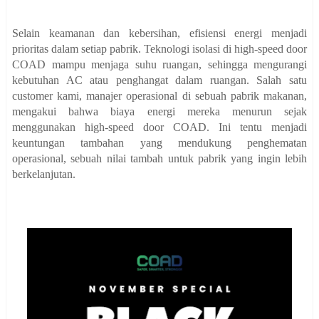
Selain keamanan dan kebersihan, efisiensi energi menjadi
prioritas dalam setiap pabrik. Teknologi isolasi di high-speed door
COAD mampu menjaga suhu ruangan, sehingga mengurangi
kebutuhan AC atau penghangat dalam ruangan. Salah satu
customer kami, manajer operasional di sebuah pabrik makanan,
mengakui bahwa biaya energi mereka menurun sejak
menggunakan high-speed door COAD. Ini tentu menjadi
keuntungan tambahan yang mendukung penghematan
operasional, sebuah nilai tambah untuk pabrik yang ingin lebih
berkelanjutan.