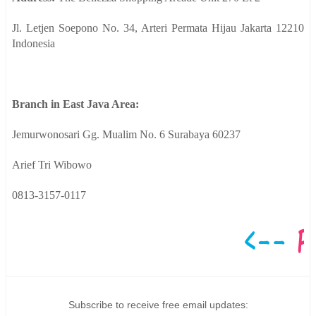
Jl. Letjen Soepono No. 34, Arteri Permata Hijau Jakarta 12210
Indonesia
Branch in East Java Area:
Jemurwonosari Gg. Mualim No. 6 Surabaya 60237
Arief Tri Wibowo
0813-3157-0117
Subscribe to receive free email updates: