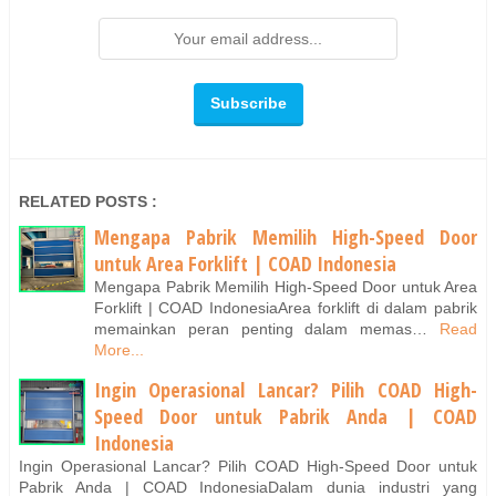
RELATED POSTS :
Mengapa Pabrik Memilih High-Speed Door
untuk Area Forklift | COAD Indonesia
Mengapa Pabrik Memilih High-Speed Door untuk Area
Forklift | COAD IndonesiaArea forklift di dalam pabrik
memainkan peran penting dalam memas…
Read
More...
Ingin Operasional Lancar? Pilih COAD High-
Speed Door untuk Pabrik Anda | COAD
Indonesia
Ingin Operasional Lancar? Pilih COAD High-Speed Door untuk
Pabrik Anda | COAD IndonesiaDalam dunia industri yang