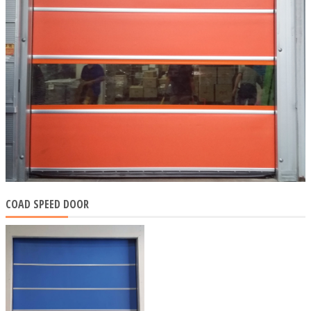
COAD SPEED DOOR