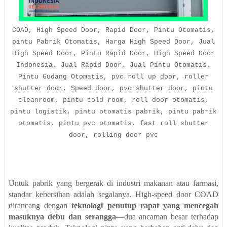
COAD, High Speed Door, Rapid Door, Pintu Otomatis,
pintu Pabrik Otomatis, Harga High Speed Door, Jual
High Speed Door, Pintu Rapid Door, High Speed Door
Indonesia, Jual Rapid Door, Jual Pintu Otomatis,
Pintu Gudang Otomatis, pvc roll up door, roller
shutter door, Speed door, pvc shutter door, pintu
cleanroom, pintu cold room, roll door otomatis,
pintu logistik, pintu otomatis pabrik, pintu pabrik
otomatis, pintu pvc otomatis, fast roll shutter
door, rolling door pvc
Untuk pabrik yang bergerak di industri makanan atau farmasi,
standar kebersihan adalah segalanya. High-speed door COAD
dirancang dengan
teknologi penutup rapat yang mencegah
masuknya debu dan serangga
—dua ancaman besar terhadap