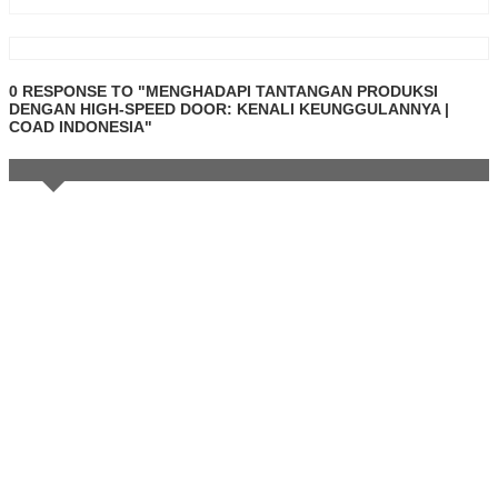
0 RESPONSE TO "MENGHADAPI TANTANGAN PRODUKSI
DENGAN HIGH-SPEED DOOR: KENALI KEUNGGULANNYA |
COAD INDONESIA"