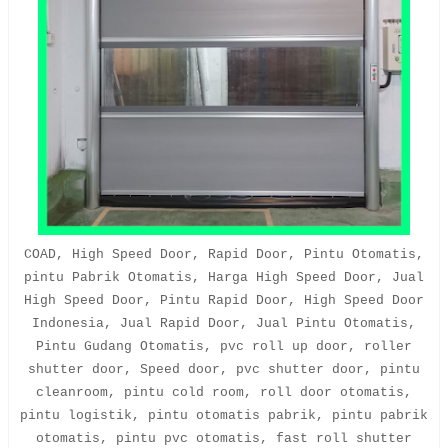
COAD, High Speed Door, Rapid Door, Pintu Otomatis,
pintu Pabrik Otomatis, Harga High Speed Door, Jual
High Speed Door, Pintu Rapid Door, High Speed Door
Indonesia, Jual Rapid Door, Jual Pintu Otomatis,
Pintu Gudang Otomatis, pvc roll up door, roller
shutter door, Speed door, pvc shutter door, pintu
cleanroom, pintu cold room, roll door otomatis,
pintu logistik, pintu otomatis pabrik, pintu pabrik
otomatis, pintu pvc otomatis, fast roll shutter