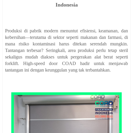
Indonesia
Produksi di pabrik modern menuntut efisiensi, keamanan, dan
kebersihan—terutama di sektor seperti makanan dan farmasi, di
mana risiko kontaminasi harus ditekan serendah mungkin.
Tantangan terbesar? Seringkali, area produksi perlu tetap steril
sekaligus mudah diakses untuk pergerakan alat berat seperti
forklift. High-speed door COAD hadir untuk menjawab
tantangan ini dengan keunggulan yang tak terbantahkan.