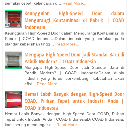
semakin cepat, kelancaran o…
Read More...
Keunggulan High-Speed Door dalam
Mengurangi Kontaminasi di Pabrik | COAD
Indonesia
Keunggulan High-Speed Door dalam Mengurangi Kontaminasi di
Pabrik | COAD IndonesiaDalam industri yang berfokus pada
standar kebersihan tingg…
Read More...
Mengapa High-Speed Door Jadi Standar Baru di
Pabrik Modern? | COAD Indonesia
Mengapa High-Speed Door Jadi Standar Baru di
Pabrik Modern? | COAD IndonesiaDalam dunia
industri yang terus berkembang, kebutuhan akan
efisi…
Read More...
Hemat Lebih Banyak dengan High-Speed Door
COAD, Pilihan Tepat untuk Industri Anda |
COAD Indonesia
Hemat Lebih Banyak dengan High-Speed Door COAD, Pilihan
Tepat untuk Industri Anda | COAD IndonesiaDi COAD Indonesia,
kami sering mendengar c…
Read More...