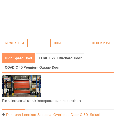
NEWER POST
HOME
OLDER POST
High Speed Door
COAD C-30 Overhead Door
COAD C-40 Premium Garage Door
Pintu industrial untuk kecepatan dan kebersihan
Panduan Lengkap Sectional Overhead Door C-30: Solusi