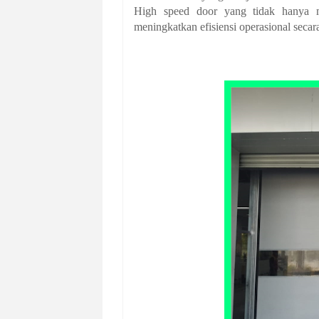
High speed door yang tidak hanya m
meningkatkan efisiensi operasional secar