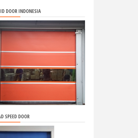
ID DOOR INDONESIA
D SPEED DOOR