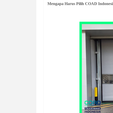
Mengapa Harus Pilih COAD Indonesi