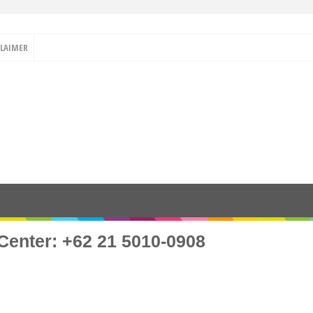
CLAIMER
Center: +62 21 5010-0908