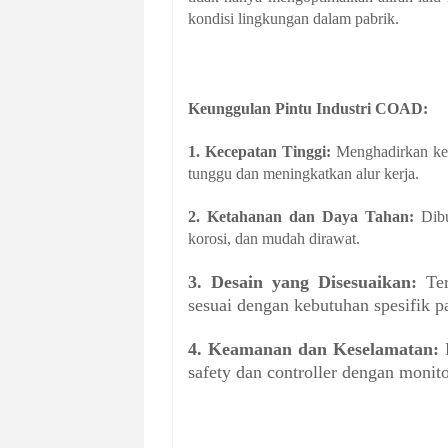
kondisi lingkungan dalam pabrik.
Keunggulan Pintu Industri COAD:
1. Kecepatan Tinggi:
Menghadirkan ke
tunggu dan meningkatkan alur kerja.
2. Ketahanan dan Daya Tahan:
Dib
korosi, dan mudah dirawat.
3. Desain yang Disesuaikan:
Ter
sesuai dengan kebutuhan spesifik p
4. Keamanan dan Keselamatan:
D
safety dan controller dengan monit