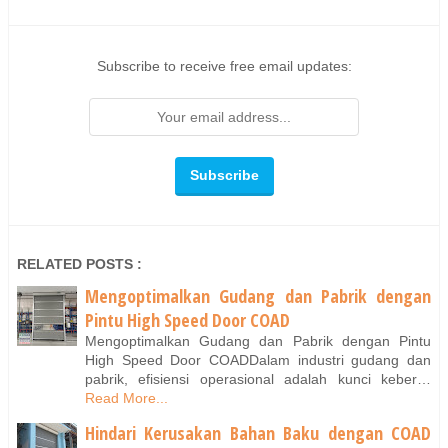
Subscribe to receive free email updates:
RELATED POSTS :
Mengoptimalkan Gudang dan Pabrik dengan
Pintu High Speed Door COAD
Mengoptimalkan Gudang dan Pabrik dengan Pintu
High Speed Door COADDalam industri gudang dan
pabrik, efisiensi operasional adalah kunci keber…
Read More...
Hindari Kerusakan Bahan Baku dengan COAD