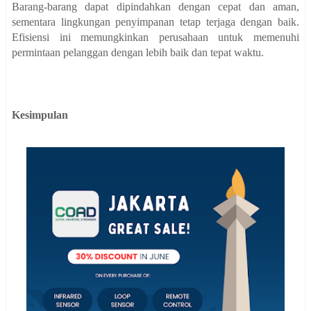
Barang-barang dapat dipindahkan dengan cepat dan aman,
sementara lingkungan penyimpanan tetap terjaga dengan baik.
Efisiensi ini memungkinkan perusahaan untuk memenuhi
permintaan pelanggan dengan lebih baik dan tepat waktu.
Kesimpulan