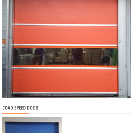
COAD SPEED DOOR