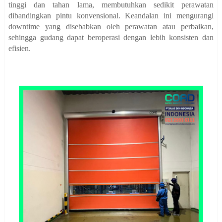
tinggi dan tahan lama, membutuhkan sedikit perawatan
dibandingkan pintu konvensional. Keandalan ini mengurangi
downtime yang disebabkan oleh perawatan atau perbaikan,
sehingga gudang dapat beroperasi dengan lebih konsisten dan
efisien.