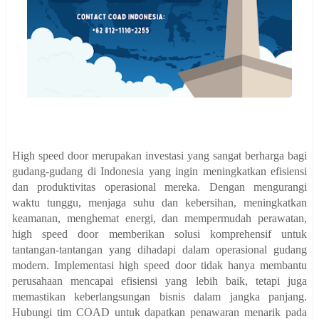
High speed door merupakan investasi yang sangat berharga bagi
gudang-gudang di Indonesia yang ingin meningkatkan efisiensi
dan produktivitas operasional mereka. Dengan mengurangi
waktu tunggu, menjaga suhu dan kebersihan, meningkatkan
keamanan, menghemat energi, dan mempermudah perawatan,
high speed door memberikan solusi komprehensif untuk
tantangan-tantangan yang dihadapi dalam operasional gudang
modern. Implementasi high speed door tidak hanya membantu
perusahaan mencapai efisiensi yang lebih baik, tetapi juga
memastikan keberlangsungan bisnis dalam jangka panjang.
Hubungi tim COAD untuk dapatkan penawaran menarik pada