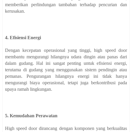
memberikan perlindungan tambahan terhadap pencurian dan
kerusakan.
4. Efisiensi Energi
Dengan kecepatan operasional yang tinggi, high speed door
membantu mengurangi hilangnya udara dingin atau panas dari
dalam gudang. Hal ini sangat penting untuk efisiensi energi,
terutama di gudang yang menggunakan sistem pendingin atau
pemanas. Pengurangan hilangnya energi ini tidak hanya
mengurangi biaya operasional, tetapi juga berkontribusi pada
upaya ramah lingkungan.
5. Kemudahan Perawatan
High speed door dirancang dengan komponen yang berkualitas