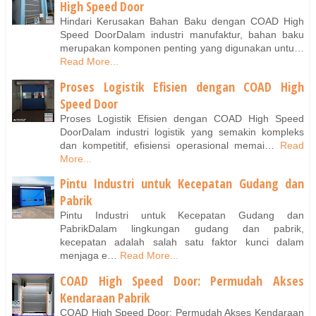
High Speed Door
Hindari Kerusakan Bahan Baku dengan COAD High
Speed DoorDalam industri manufaktur, bahan baku
merupakan komponen penting yang digunakan untu…
Read More...
Proses Logistik Efisien dengan COAD High
Speed Door
Proses Logistik Efisien dengan COAD High Speed
DoorDalam industri logistik yang semakin kompleks
dan kompetitif, efisiensi operasional memai…
Read
More...
Pintu Industri untuk Kecepatan Gudang dan
Pabrik
Pintu Industri untuk Kecepatan Gudang dan
PabrikDalam lingkungan gudang dan pabrik,
kecepatan adalah salah satu faktor kunci dalam
menjaga e…
Read More...
COAD High Speed Door: Permudah Akses
Kendaraan Pabrik
COAD High Speed Door: Permudah Akses Kendaraan