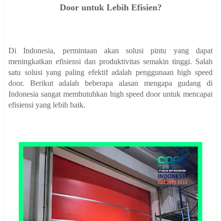
Door untuk Lebih Efisien?
Di Indonesia, permintaan akan solusi pintu yang dapat
meningkatkan efisiensi dan produktivitas semakin tinggi. Salah
satu solusi yang paling efektif adalah penggunaan high speed
door. Berikut adalah beberapa alasan mengapa gudang di
Indonesia sangat membutuhkan high speed door untuk mencapai
efisiensi yang lebih baik.