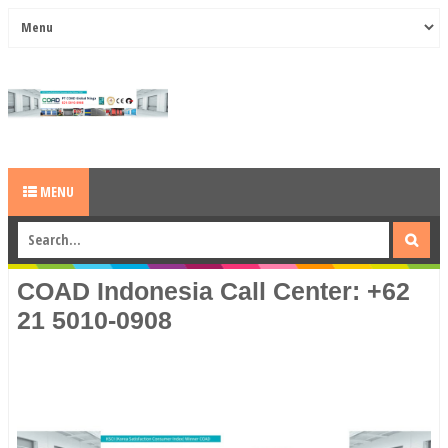
MENU
COAD Indonesia Call Center: +62
21 5010-0908