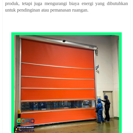
produk, tetapi juga mengurangi biaya energi yang dibutuhkan
untuk pendinginan atau pemanasan ruangan.