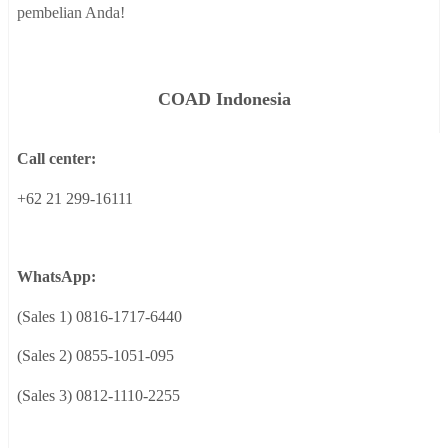
pembelian Anda!
COAD
Indonesia
Call center:
+62 21 299-16111
WhatsApp:
(Sales 1) 0816-1717-6440
(Sales 2) 0855-1051-095
(Sales 3) 0812-1110-2255