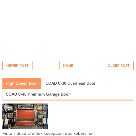
NEWER POST
HOME
OLDER POST
High Speed Door
COAD C-30 Overhead Door
COAD C-40 Premium Garage Door
Pintu industrial untuk kecepatan dan kebersihan