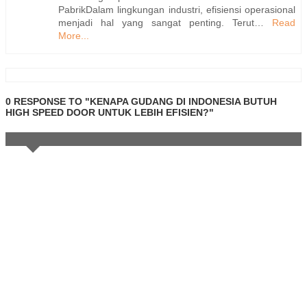
PabrikDalam lingkungan industri, efisiensi operasional
menjadi hal yang sangat penting. Terut…
Read
More...
0 RESPONSE TO "KENAPA GUDANG DI INDONESIA BUTUH
HIGH SPEED DOOR UNTUK LEBIH EFISIEN?"