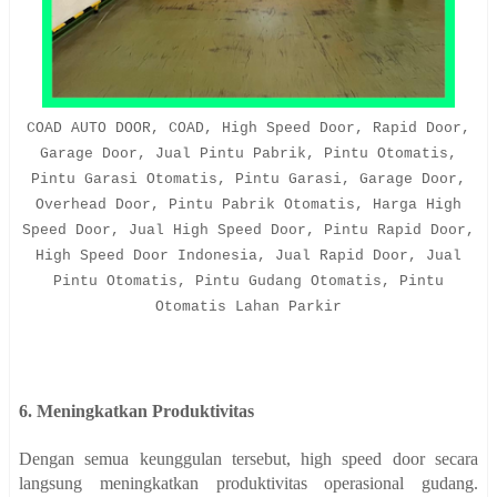
COAD AUTO DOOR, COAD, High Speed Door, Rapid Door,
Garage Door, Jual Pintu Pabrik, Pintu Otomatis,
Pintu Garasi Otomatis, Pintu Garasi, Garage Door,
Overhead Door, Pintu Pabrik Otomatis, Harga High
Speed Door, Jual High Speed Door, Pintu Rapid Door,
High Speed Door Indonesia, Jual Rapid Door, Jual
Pintu Otomatis, Pintu Gudang Otomatis, Pintu
Otomatis Lahan Parkir
6. Meningkatkan Produktivitas
Dengan semua keunggulan tersebut, high speed door secara
langsung meningkatkan produktivitas operasional gudang.