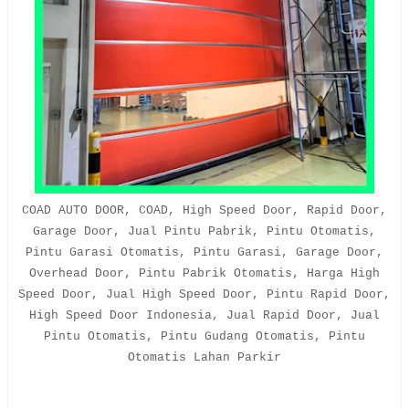
COAD AUTO DOOR, COAD, High Speed Door, Rapid Door,
Garage Door, Jual Pintu Pabrik, Pintu Otomatis,
Pintu Garasi Otomatis, Pintu Garasi, Garage Door,
Overhead Door, Pintu Pabrik Otomatis, Harga High
Speed Door, Jual High Speed Door, Pintu Rapid Door,
High Speed Door Indonesia, Jual Rapid Door, Jual
Pintu Otomatis, Pintu Gudang Otomatis, Pintu
Otomatis Lahan Parkir