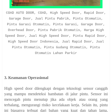
COAD AUTO DOOR, COAD, High Speed Door, Rapid Door,
Garage Door, Jual Pintu Pabrik, Pintu Otomatis,
Pintu Garasi Otomatis, Pintu Garasi, Garage Door,
Overhead Door, Pintu Pabrik Otomatis, Harga High
Speed Door, Jual High Speed Door, Pintu Rapid Door,
High Speed Door Indonesia, Jual Rapid Door, Jual
Pintu Otomatis, Pintu Gudang Otomatis, Pintu
Otomatis Lahan Parkir
3. Keamanan Operasional
High speed door dilengkapi dengan teknologi sensor canggih
yang mampu mendeteksi hambatan di jalur pintu. Sensor ini
mencegah pintu menutup jika ada objek atau orang yang
terhalang, mengurangi risiko kecelakaan kerja. Selain itu, pintu
ini biasanya terbuat dari bahan yang kuat dan tahan lama,