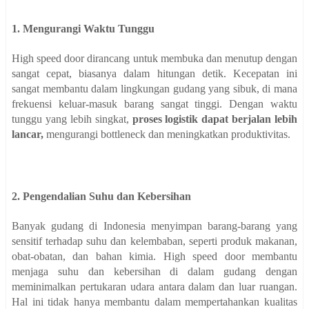
1. Mengurangi Waktu Tunggu
High speed door dirancang untuk membuka dan menutup dengan
sangat cepat, biasanya dalam hitungan detik. Kecepatan ini
sangat membantu dalam lingkungan gudang yang sibuk, di mana
frekuensi keluar-masuk barang sangat tinggi. Dengan waktu
tunggu yang lebih singkat,
proses logistik dapat berjalan lebih
lancar,
mengurangi bottleneck dan meningkatkan produktivitas.
2. Pengendalian Suhu dan Kebersihan
Banyak gudang di Indonesia menyimpan barang-barang yang
sensitif terhadap suhu dan kelembaban, seperti produk makanan,
obat-obatan, dan bahan kimia. High speed door membantu
menjaga suhu dan kebersihan di dalam gudang dengan
meminimalkan pertukaran udara antara dalam dan luar ruangan.
Hal ini tidak hanya membantu dalam mempertahankan kualitas