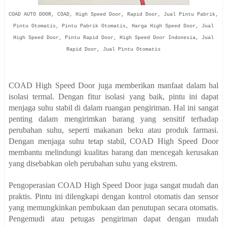
COAD AUTO DOOR, COAD, High Speed Door, Rapid Door, Jual Pintu Pabrik,
Pintu Otomatis, Pintu Pabrik Otomatis, Harga High Speed Door, Jual
High Speed Door, Pintu Rapid Door, High Speed Door Indonesia, Jual
Rapid Door, Jual Pintu Otomatis
COAD High Speed Door juga memberikan manfaat dalam hal
isolasi termal. Dengan fitur isolasi yang baik, pintu ini dapat
menjaga suhu stabil di dalam ruangan pengiriman. Hal ini sangat
penting dalam mengirimkan barang yang sensitif terhadap
perubahan suhu, seperti makanan beku atau produk farmasi.
Dengan menjaga suhu tetap stabil, COAD High Speed Door
membantu melindungi kualitas barang dan mencegah kerusakan
yang disebabkan oleh perubahan suhu yang ekstrem.
Pengoperasian COAD High Speed Door juga sangat mudah dan
praktis. Pintu ini dilengkapi dengan kontrol otomatis dan sensor
yang memungkinkan pembukaan dan penutupan secara otomatis.
Pengemudi atau petugas pengiriman dapat dengan mudah