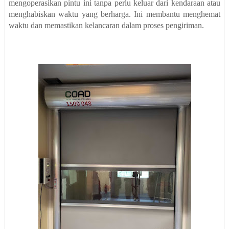
mengoperasikan pintu ini tanpa perlu keluar dari kendaraan atau
menghabiskan waktu yang berharga. Ini membantu menghemat
waktu dan memastikan kelancaran dalam proses pengiriman.