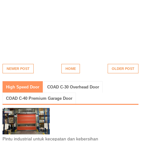
NEWER POST
HOME
OLDER POST
High Speed Door
COAD C-30 Overhead Door
COAD C-40 Premium Garage Door
Pintu industrial untuk kecepatan dan kebersihan