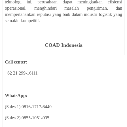
teknologi ini, perusahaan dapat meningkatkan efisiensi
operasional, menghindari masalah pengiriman, dan
mempertahankan reputasi yang baik dalam industri logistik yang
semakin kompetitif.
COAD
Indonesia
Call center:
+62 21 299-16111
WhatsApp:
(Sales 1) 0816-1717-6440
(Sales 2) 0855-1051-095