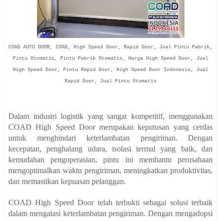
COAD AUTO DOOR, COAD, High Speed Door, Rapid Door, Jual Pintu Pabrik,
Pintu Otomatis, Pintu Pabrik Otomatis, Harga High Speed Door, Jual
High Speed Door, Pintu Rapid Door, High Speed Door Indonesia, Jual
Rapid Door, Jual Pintu Otomatis
Dalam industri logistik yang sangat kompetitif, menggunakan
COAD High Speed Door merupakan keputusan yang cerdas
untuk menghindari keterlambatan pengiriman. Dengan
kecepatan, penghalang udara, isolasi termal yang baik, dan
kemudahan pengoperasian, pintu ini membantu perusahaan
mengoptimalkan waktu pengiriman, meningkatkan produktivitas,
dan memastikan kepuasan pelanggan.
COAD High Speed Door telah terbukti sebagai solusi terbaik
dalam mengatasi keterlambatan pengiriman. Dengan mengadopsi