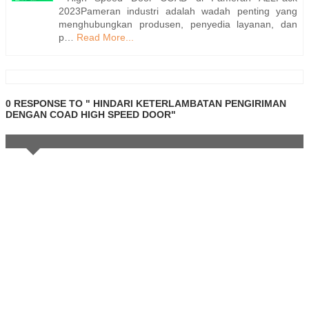
2023Pameran industri adalah wadah penting yang
menghubungkan produsen, penyedia layanan, dan
p…
Read More...
0 RESPONSE TO " HINDARI KETERLAMBATAN PENGIRIMAN
DENGAN COAD HIGH SPEED DOOR"