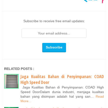
Subscribe to receive free email updates:
RELATED POSTS :
Jaga Kualitas Bahan di Penyimpanan: COAD
High Speed Door
Jaga Kualitas Bahan di Penyimpanan: COAD High
Speed DoorDalam dunia industri, menjaga kualitas
bahan yang disimpan adalah hal yang san…
Read
More...