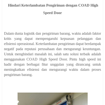
Hindari Keterlambatan Pengiriman dengan COAD High
Speed Door
Dalam dunia logistik dan pengiriman barang, waktu adalah faktor
kritis yang dapat mempengaruhi kepuasan pelanggan dan
efisiensi operasional. Keterlambatan pengiriman dapat berdampak
negatif pada reputasi perusahaan dan mengurangi keuntungan.
Untuk menghindari masalah ini, salah satu solusi terbaik adalah
menggunakan COAD High Speed Door. Pintu high speed ini
hadir dengan berbagai fitur unggulan yang dirancang untuk
meningkatkan efisiensi dan mengurangi waktu dalam proses
pengiriman barang.