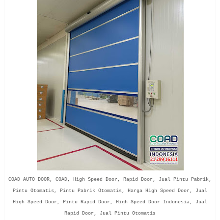
COAD AUTO DOOR, COAD, High Speed Door, Rapid Door, Jual Pintu Pabrik,
Pintu Otomatis, Pintu Pabrik Otomatis, Harga High Speed Door, Jual
High Speed Door, Pintu Rapid Door, High Speed Door Indonesia, Jual
Rapid Door, Jual Pintu Otomatis