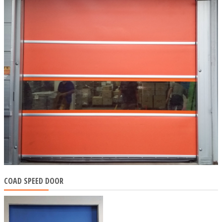
COAD SPEED DOOR