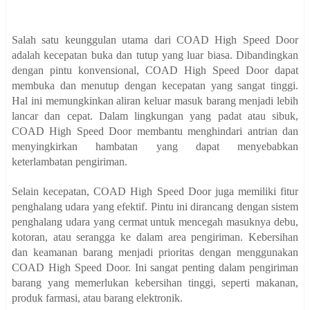
Salah satu keunggulan utama dari COAD High Speed Door
adalah kecepatan buka dan tutup yang luar biasa. Dibandingkan
dengan pintu konvensional, COAD High Speed Door dapat
membuka dan menutup dengan kecepatan yang sangat tinggi.
Hal ini memungkinkan aliran keluar masuk barang menjadi lebih
lancar dan cepat. Dalam lingkungan yang padat atau sibuk,
COAD High Speed Door membantu menghindari antrian dan
menyingkirkan hambatan yang dapat menyebabkan
keterlambatan pengiriman.
Selain kecepatan, COAD High Speed Door juga memiliki fitur
penghalang udara yang efektif. Pintu ini dirancang dengan sistem
penghalang udara yang cermat untuk mencegah masuknya debu,
kotoran, atau serangga ke dalam area pengiriman. Kebersihan
dan keamanan barang menjadi prioritas dengan menggunakan
COAD High Speed Door. Ini sangat penting dalam pengiriman
barang yang memerlukan kebersihan tinggi, seperti makanan,
produk farmasi, atau barang elektronik.