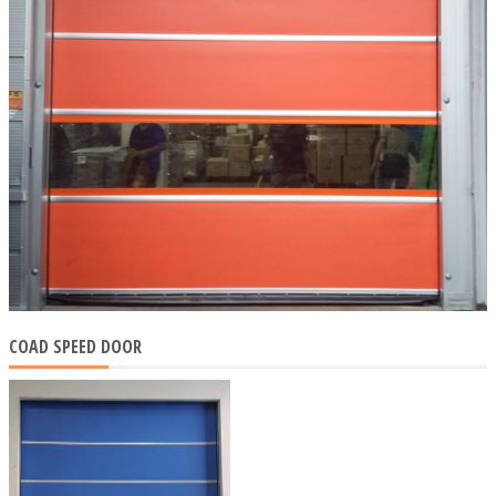
COAD SPEED DOOR