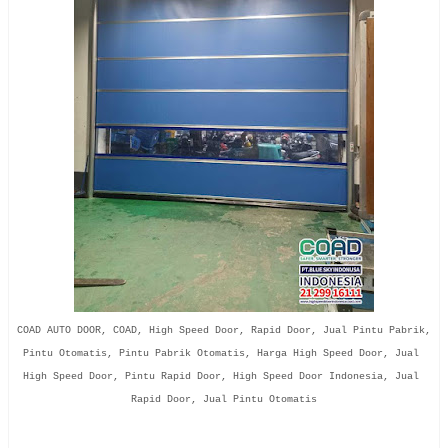
COAD AUTO DOOR, COAD, High Speed Door, Rapid Door, Jual Pintu Pabrik, 
Pintu Otomatis, Pintu Pabrik Otomatis, Harga High Speed Door, Jual 
High Speed Door, Pintu Rapid Door, High Speed Door Indonesia, Jual 
Rapid Door, Jual Pintu Otomatis
