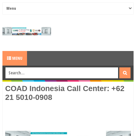
MENU
COAD Indonesia Call Center: +62
21 5010-0908