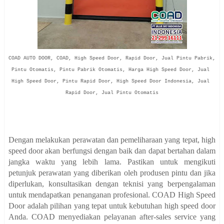
COAD AUTO DOOR, COAD, High Speed Door, Rapid Door, Jual Pintu Pabrik, 
Pintu Otomatis, Pintu Pabrik Otomatis, Harga High Speed Door, Jual 
High Speed Door, Pintu Rapid Door, High Speed Door Indonesia, Jual 
Rapid Door, Jual Pintu Otomatis

Dengan melakukan perawatan dan pemeliharaan yang tepat, high
speed door akan berfungsi dengan baik dan dapat bertahan dalam
jangka waktu yang lebih lama. Pastikan untuk mengikuti
petunjuk perawatan yang diberikan oleh produsen pintu dan jika
diperlukan, konsultasikan dengan teknisi yang berpengalaman
untuk mendapatkan penanganan profesional. COAD High Speed
Door adalah pilihan yang tepat untuk kebutuhan high speed door
Anda. COAD menyediakan pelayanan after-sales service yang