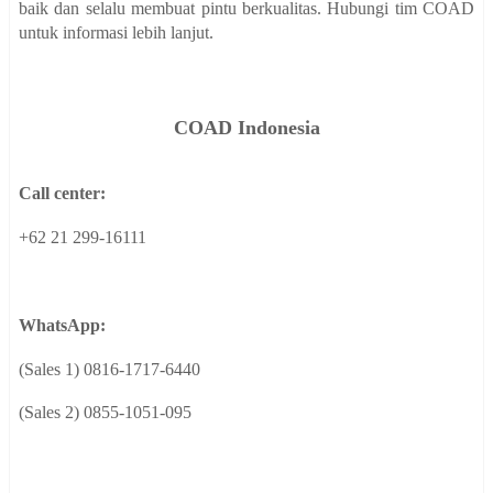
baik dan selalu membuat pintu berkualitas. Hubungi tim COAD
untuk informasi lebih lanjut.
COAD
Indonesia
Call center:
+62 21 299-16111
WhatsApp:
(Sales 1) 0816-1717-6440
(Sales 2) 0855-1051-095