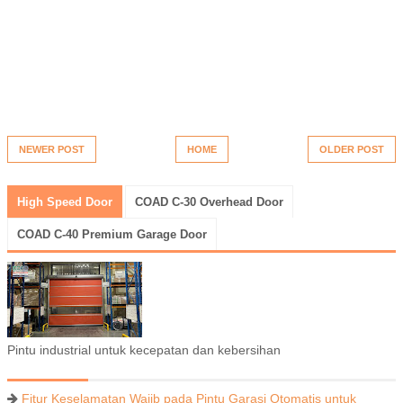
NEWER POST
HOME
OLDER POST
High Speed Door
COAD C-30 Overhead Door
COAD C-40 Premium Garage Door
Pintu industrial untuk kecepatan dan kebersihan
Fitur Keselamatan Wajib pada Pintu Garasi Otomatis untuk