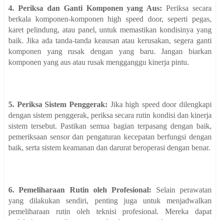
4. Periksa dan Ganti Komponen yang Aus:
Periksa secara
berkala komponen-komponen high speed door, seperti pegas,
karet pelindung, atau panel, untuk memastikan kondisinya yang
baik. Jika ada tanda-tanda keausan atau kerusakan, segera ganti
komponen yang rusak dengan yang baru. Jangan biarkan
komponen yang aus atau rusak mengganggu kinerja pintu.
5. Periksa Sistem Penggerak:
Jika high speed door dilengkapi
dengan sistem penggerak, periksa secara rutin kondisi dan kinerja
sistem tersebut. Pastikan semua bagian terpasang dengan baik,
pemeriksaan sensor dan pengaturan kecepatan berfungsi dengan
baik, serta sistem keamanan dan darurat beroperasi dengan benar.
6. Pemeliharaan Rutin oleh Profesional:
Selain perawatan
yang dilakukan sendiri, penting juga untuk menjadwalkan
pemeliharaan rutin oleh teknisi profesional. Mereka dapat