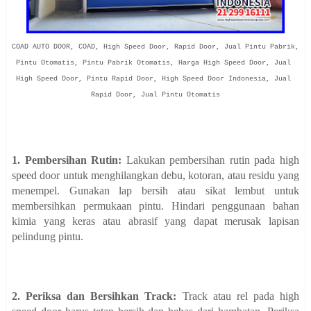
COAD AUTO DOOR, COAD, High Speed Door, Rapid Door, Jual Pintu Pabrik, 
Pintu Otomatis, Pintu Pabrik Otomatis, Harga High Speed Door, Jual 
High Speed Door, Pintu Rapid Door, High Speed Door Indonesia, Jual 
Rapid Door, Jual Pintu Otomatis

1. Pembersihan Rutin:
Lakukan pembersihan rutin pada high
speed door untuk menghilangkan debu, kotoran, atau residu yang
menempel. Gunakan lap bersih atau sikat lembut untuk
membersihkan permukaan pintu. Hindari penggunaan bahan
kimia yang keras atau abrasif yang dapat merusak lapisan
pelindung pintu.
2. Periksa dan Bersihkan Track:
Track atau rel pada high