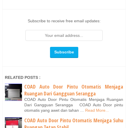
Subscribe to receive free email updates:
RELATED POSTS :
COAD Auto Door Pintu Otomatis Menjaga
Ruangan Dari Gangguan Serangga
COAD Auto Door Pintu Otomatis Menjaga Ruangan
Dari Gangguan Serangga COAD Auto Door pintu
otomatis yang awet dan tahan …
Read More...
COAD Auto Door Pintu Otomatis Menjaga Suhu
Ruangan Tetap Stabil