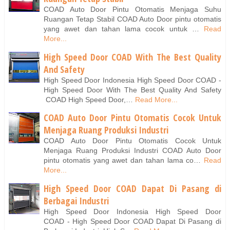
COAD Auto Door Pintu Otomatis Menjaga Suhu
Ruangan Tetap Stabil COAD Auto Door pintu otomatis
yang awet dan tahan lama cocok untuk …
Read
More...
High Speed Door COAD With The Best Quality
And Safety
High Speed Door Indonesia High Speed Door COAD -
High Speed Door With The Best Quality And Safety
COAD High Speed Door,…
Read More...
COAD Auto Door Pintu Otomatis Cocok Untuk
Menjaga Ruang Produksi Industri
COAD Auto Door Pintu Otomatis Cocok Untuk
Menjaga Ruang Produksi Industri COAD Auto Door
pintu otomatis yang awet dan tahan lama co…
Read
More...
High Speed Door COAD Dapat Di Pasang di
Berbagai Industri
High Speed Door Indonesia High Speed Door
COAD - High Speed Door COAD Dapat Di Pasang di