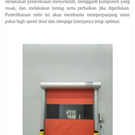
melakukan pemeriksaan menyeluruh, mengganti komponen yang
rusak, dan melakukan tuning serta perbaikan jika diperlukan.
Pemeliharaan rutin ini akan membantu memperpanjang umur
pakai high speed door dan menjaga kinerjanya tetap optimal.