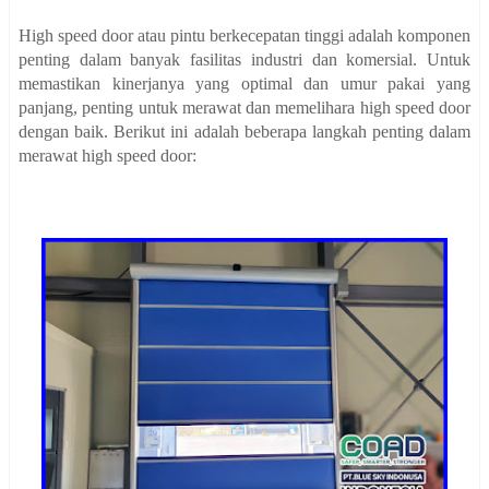
High speed door atau pintu berkecepatan tinggi adalah komponen
penting dalam banyak fasilitas industri dan komersial. Untuk
memastikan kinerjanya yang optimal dan umur pakai yang
panjang, penting untuk merawat dan memelihara high speed door
dengan baik. Berikut ini adalah beberapa langkah penting dalam
merawat high speed door: