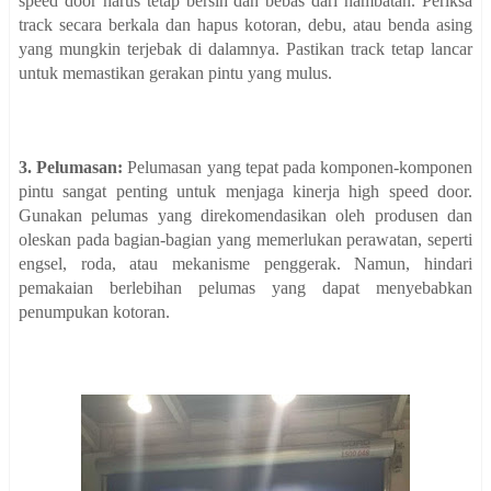
speed door harus tetap bersih dan bebas dari hambatan. Periksa
track secara berkala dan hapus kotoran, debu, atau benda asing
yang mungkin terjebak di dalamnya. Pastikan track tetap lancar
untuk memastikan gerakan pintu yang mulus.
3. Pelumasan:
Pelumasan yang tepat pada komponen-komponen
pintu sangat penting untuk menjaga kinerja high speed door.
Gunakan pelumas yang direkomendasikan oleh produsen dan
oleskan pada bagian-bagian yang memerlukan perawatan, seperti
engsel, roda, atau mekanisme penggerak. Namun, hindari
pemakaian berlebihan pelumas yang dapat menyebabkan
penumpukan kotoran.