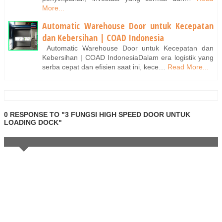
More...
Automatic Warehouse Door untuk Kecepatan
dan Kebersihan | COAD Indonesia
Automatic Warehouse Door untuk Kecepatan dan
Kebersihan | COAD IndonesiaDalam era logistik yang
serba cepat dan efisien saat ini, kece…
Read More...
0 RESPONSE TO "3 FUNGSI HIGH SPEED DOOR UNTUK
LOADING DOCK"