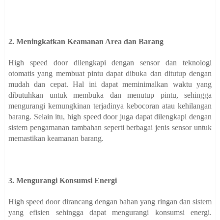
2. Meningkatkan Keamanan Area dan Barang
High speed door dilengkapi dengan sensor dan teknologi
otomatis yang membuat pintu dapat dibuka dan ditutup dengan
mudah dan cepat. Hal ini dapat meminimalkan waktu yang
dibutuhkan untuk membuka dan menutup pintu, sehingga
mengurangi kemungkinan terjadinya kebocoran atau kehilangan
barang. Selain itu, high speed door juga dapat dilengkapi dengan
sistem pengamanan tambahan seperti berbagai jenis sensor untuk
memastikan keamanan barang.
3. Mengurangi Konsumsi Energi
High speed door dirancang dengan bahan yang ringan dan sistem
yang efisien sehingga dapat mengurangi konsumsi energi.