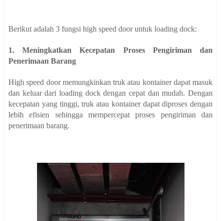
Berikut adalah 3 fungsi high speed door untuk loading dock:
1. Meningkatkan Kecepatan Proses Pengiriman dan
Penerimaan Barang
High speed door memungkinkan truk atau kontainer dapat masuk
dan keluar dari loading dock dengan cepat dan mudah. Dengan
kecepatan yang tinggi, truk atau kontainer dapat diproses dengan
lebih efisien sehingga mempercepat proses pengiriman dan
penerimaan barang.