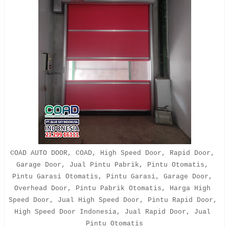
COAD AUTO DOOR, COAD, High Speed Door, Rapid Door, 
Garage Door, Jual Pintu Pabrik, Pintu Otomatis, 
Pintu Garasi Otomatis, Pintu Garasi, Garage Door, 
Overhead Door, Pintu Pabrik Otomatis, Harga High 
Speed Door, Jual High Speed Door, Pintu Rapid Door, 
High Speed Door Indonesia, Jual Rapid Door, Jual 
Pintu Otomatis
