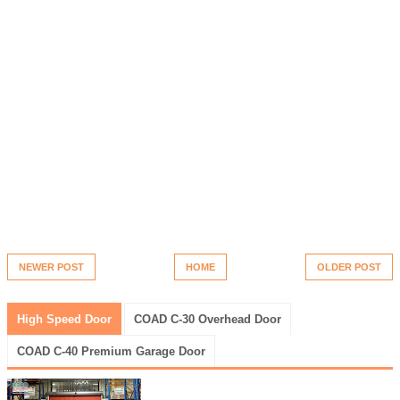
NEWER POST
HOME
OLDER POST
High Speed Door
COAD C-30 Overhead Door
COAD C-40 Premium Garage Door