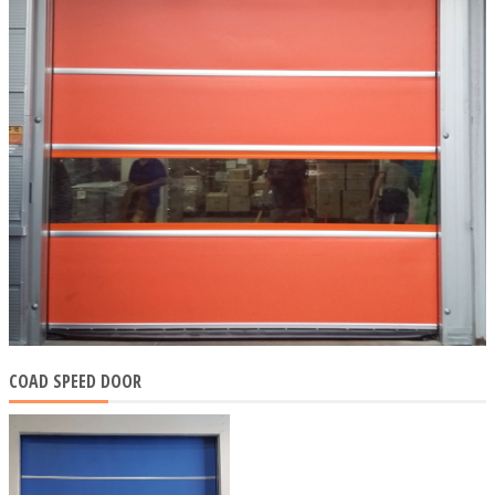
COAD SPEED DOOR