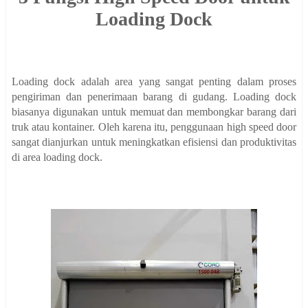
Loading Dock
Loading dock adalah area yang sangat penting dalam proses
pengiriman dan penerimaan barang di gudang. Loading dock
biasanya digunakan untuk memuat dan membongkar barang dari
truk atau kontainer. Oleh karena itu, penggunaan high speed door
sangat dianjurkan untuk meningkatkan efisiensi dan produktivitas
di area loading dock.