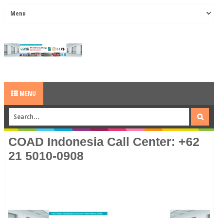
MENU
COAD Indonesia Call Center: +62
21 5010-0908