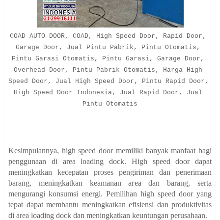
COAD AUTO DOOR, COAD, High Speed Door, Rapid Door, 
Garage Door, Jual Pintu Pabrik, Pintu Otomatis, 
Pintu Garasi Otomatis, Pintu Garasi, Garage Door, 
Overhead Door, Pintu Pabrik Otomatis, Harga High 
Speed Door, Jual High Speed Door, Pintu Rapid Door, 
High Speed Door Indonesia, Jual Rapid Door, Jual 
Pintu Otomatis

Kesimpulannya, high speed door memiliki banyak manfaat bagi
penggunaan di area loading dock. High speed door dapat
meningkatkan kecepatan proses pengiriman dan penerimaan
barang, meningkatkan keamanan area dan barang, serta
mengurangi konsumsi energi. Pemilihan high speed door yang
tepat dapat membantu meningkatkan efisiensi dan produktivitas
di area loading dock dan meningkatkan keuntungan perusahaan.