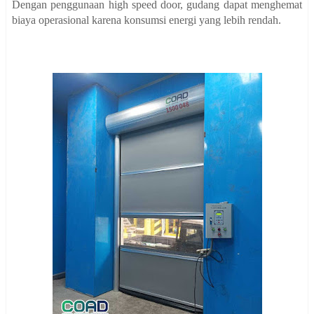
Dengan penggunaan high speed door, gudang dapat menghemat
biaya operasional karena konsumsi energi yang lebih rendah.