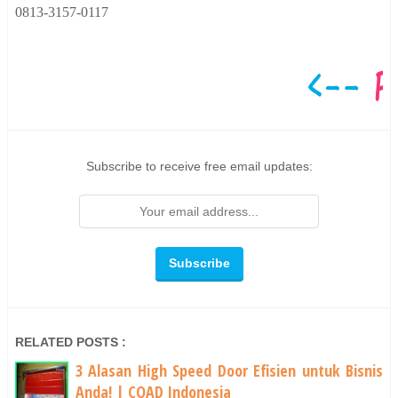
0813-3157-0117
Subscribe to receive free email updates:
RELATED POSTS :
3 Alasan High Speed Door Efisien untuk Bisnis
Anda! | COAD Indonesia