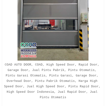
COAD AUTO DOOR, COAD, High Speed Door, Rapid Door, 
Garage Door, Jual Pintu Pabrik, Pintu Otomatis, 
Pintu Garasi Otomatis, Pintu Garasi, Garage Door, 
Overhead Door, Pintu Pabrik Otomatis, Harga High 
Speed Door, Jual High Speed Door, Pintu Rapid Door, 
High Speed Door Indonesia, Jual Rapid Door, Jual 
Pintu Otomatis
