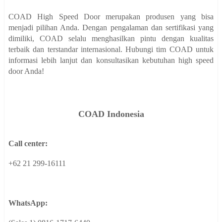
COAD High Speed Door merupakan produsen yang bisa
menjadi pilihan Anda. Dengan pengalaman dan sertifikasi yang
dimiliki, COAD selalu menghasilkan pintu dengan kualitas
terbaik dan terstandar internasional. Hubungi tim COAD untuk
informasi lebih lanjut dan konsultasikan kebutuhan high speed
door Anda!
COAD
Indonesia
Call center:
+62 21 299-16111
WhatsApp: