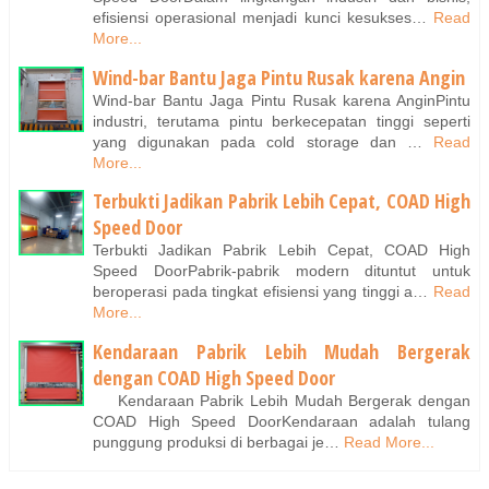
efisiensi operasional menjadi kunci kesukses…
Read
More...
Wind-bar Bantu Jaga Pintu Rusak karena Angin
Wind-bar Bantu Jaga Pintu Rusak karena AnginPintu
industri, terutama pintu berkecepatan tinggi seperti
yang digunakan pada cold storage dan …
Read
More...
Terbukti Jadikan Pabrik Lebih Cepat, COAD High
Speed Door
Terbukti Jadikan Pabrik Lebih Cepat, COAD High
Speed DoorPabrik-pabrik modern dituntut untuk
beroperasi pada tingkat efisiensi yang tinggi a…
Read
More...
Kendaraan Pabrik Lebih Mudah Bergerak
dengan COAD High Speed Door
Kendaraan Pabrik Lebih Mudah Bergerak dengan
COAD High Speed DoorKendaraan adalah tulang
punggung produksi di berbagai je…
Read More...