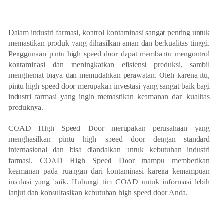
Dalam industri farmasi, kontrol kontaminasi sangat penting untuk
memastikan produk yang dihasilkan aman dan berkualitas tinggi.
Penggunaan pintu high speed door dapat membantu mengontrol
kontaminasi dan meningkatkan efisiensi produksi, sambil
menghemat biaya dan memudahkan perawatan. Oleh karena itu,
pintu high speed door merupakan investasi yang sangat baik bagi
industri farmasi yang ingin memastikan keamanan dan kualitas
produknya.
COAD High Speed Door merupakan perusahaan yang
menghasilkan pintu high speed door dengan standard
internasional dan bisa diandalkan untuk kebutuhan industri
farmasi. COAD High Speed Door mampu memberikan
keamanan pada ruangan dari kontaminasi karena kemampuan
insulasi yang baik. Hubungi tim COAD untuk informasi lebih
lanjut dan konsultasikan kebutuhan high speed door Anda.