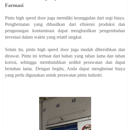
Farmasi
Pintu high speed door juga memiliki keunggulan dari segi biaya.
Penghematan yang dihasilkan dari efisiensi produksi dan
pengurangan kontaminasi dapat menghasilkan pengembalian
investasi dalam waktu yang relatif singkat.
Selain itu, pintu high speed door juga mudah dibersihkan dan
dirawat. Pintu ini terbuat dari bahan yang tahan lama dan tahan
korosi, sehingga membutuhkan sedikit perawatan dan dapat
bertahan lama. Dengan begitu, Anda dapat menghemat biaya
yang perlu digunakan untuk perawatan pintu industri.