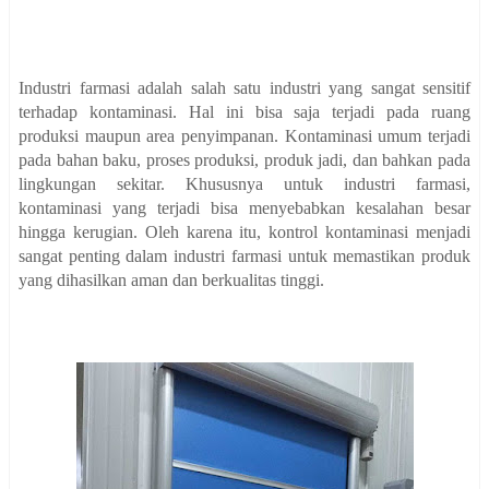
Industri farmasi adalah salah satu industri yang sangat sensitif
terhadap kontaminasi. Hal ini bisa saja terjadi pada ruang
produksi maupun area penyimpanan. Kontaminasi umum terjadi
pada bahan baku, proses produksi, produk jadi, dan bahkan pada
lingkungan sekitar. Khususnya untuk industri farmasi,
kontaminasi yang terjadi bisa menyebabkan kesalahan besar
hingga kerugian. Oleh karena itu, kontrol kontaminasi menjadi
sangat penting dalam industri farmasi untuk memastikan produk
yang dihasilkan aman dan berkualitas tinggi.