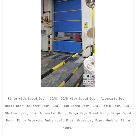
Pintu High Speed Door, COAD, COAD High Speed Door, Automatic Door,
Rapid Door, Shutter Door, Jual High Speed Door, Jual Rapid Door, Jual
Shutter Door, Jual Automatic Door, Harga High Speed Door, Harga Rapid
Door, Pintu Otomatis Industrial, Pintu Otomatis, Pintu Gudang, Pintu
Pabrik