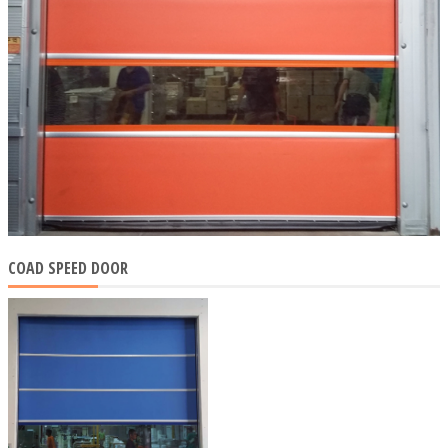
COAD SPEED DOOR