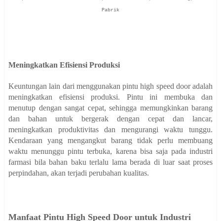
Pabrik
Meningkatkan Efisiensi Produksi
Keuntungan lain dari menggunakan pintu high speed door adalah
meningkatkan efisiensi produksi. Pintu ini membuka dan
menutup dengan sangat cepat, sehingga memungkinkan barang
dan bahan untuk bergerak dengan cepat dan lancar,
meningkatkan produktivitas dan mengurangi waktu tunggu.
Kendaraan yang mengangkut barang tidak perlu membuang
waktu menunggu pintu terbuka, karena bisa saja pada industri
farmasi bila bahan baku terlalu lama berada di luar saat proses
perpindahan, akan terjadi perubahan kualitas.
Manfaat Pintu High Speed Door untuk Industri