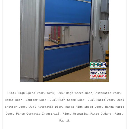
Pintu High Speed Door, COAD, COAD High Speed Door, Automatic Door,
Rapid Door, Shutter Door, Jual High Speed Door, Jual Rapid Door, Jual
Shutter Door, Jual Automatic Door, Harga High Speed Door, Harga Rapid
Door, Pintu Otomatis Industrial, Pintu Otomatis, Pintu Gudang, Pintu
Pabrik