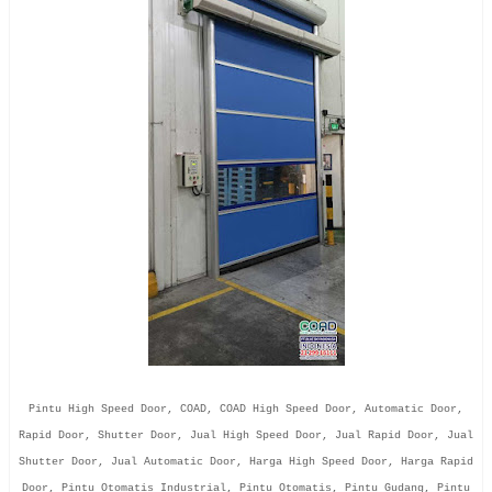
Pintu High Speed Door, COAD, COAD High Speed Door, Automatic Door,
Rapid Door, Shutter Door, Jual High Speed Door, Jual Rapid Door, Jual
Shutter Door, Jual Automatic Door, Harga High Speed Door, Harga Rapid
Door, Pintu Otomatis Industrial, Pintu Otomatis, Pintu Gudang, Pintu