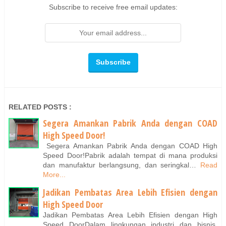
Subscribe to receive free email updates:
RELATED POSTS :
Segera Amankan Pabrik Anda dengan COAD
High Speed Door!
Segera Amankan Pabrik Anda dengan COAD High
Speed Door!Pabrik adalah tempat di mana produksi
dan manufaktur berlangsung, dan seringkal…
Read
More...
Jadikan Pembatas Area Lebih Efisien dengan
High Speed Door
Jadikan Pembatas Area Lebih Efisien dengan High
Speed DoorDalam lingkungan industri dan bisnis,