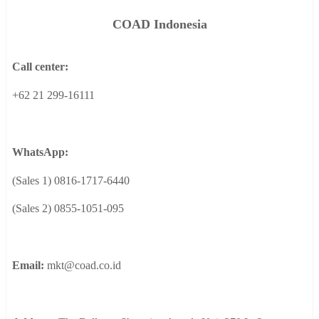
COAD
Indonesia
Call center:
+62 21 299-16111
WhatsApp:
(Sales 1) 0816-1717-6440
(Sales 2) 0855-1051-095
Email:
mkt@coad.co.id