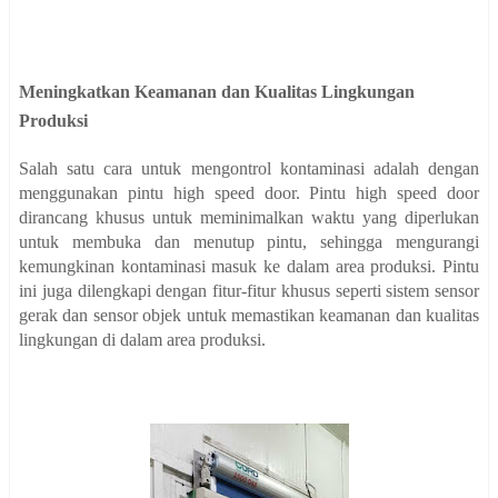
Meningkatkan Keamanan dan Kualitas Lingkungan
Produksi
Salah satu cara untuk mengontrol kontaminasi adalah dengan
menggunakan pintu high speed door. Pintu high speed door
dirancang khusus untuk meminimalkan waktu yang diperlukan
untuk membuka dan menutup pintu, sehingga mengurangi
kemungkinan kontaminasi masuk ke dalam area produksi. Pintu
ini juga dilengkapi dengan fitur-fitur khusus seperti sistem sensor
gerak dan sensor objek untuk memastikan keamanan dan kualitas
lingkungan di dalam area produksi.