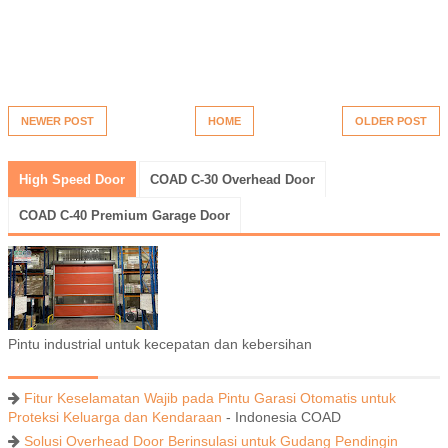
NEWER POST
HOME
OLDER POST
High Speed Door
COAD C-30 Overhead Door
COAD C-40 Premium Garage Door
Pintu industrial untuk kecepatan dan kebersihan
Fitur Keselamatan Wajib pada Pintu Garasi Otomatis untuk
Proteksi Keluarga dan Kendaraan
- Indonesia COAD
Solusi Overhead Door Berinsulasi untuk Gudang Pendingin