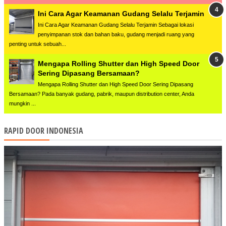
Ini Cara Agar Keamanan Gudang Selalu Terjamin
Ini Cara Agar Keamanan Gudang Selalu Terjamin Sebagai lokasi
penyimpanan stok dan bahan baku, gudang menjadi ruang yang
penting untuk sebuah...
Mengapa Rolling Shutter dan High Speed Door
Sering Dipasang Bersamaan?
Mengapa Rolling Shutter dan High Speed Door Sering Dipasang
Bersamaan? Pada banyak gudang, pabrik, maupun distribution center, Anda
mungkin ...
RAPID DOOR INDONESIA