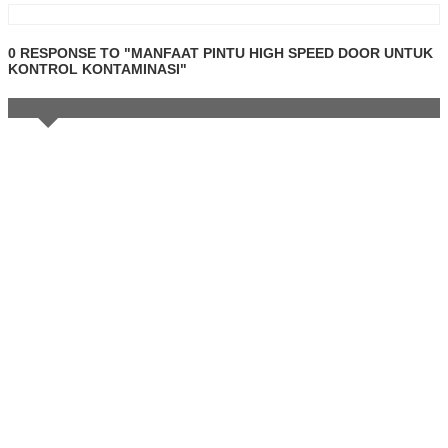
0 RESPONSE TO "MANFAAT PINTU HIGH SPEED DOOR UNTUK
KONTROL KONTAMINASI"