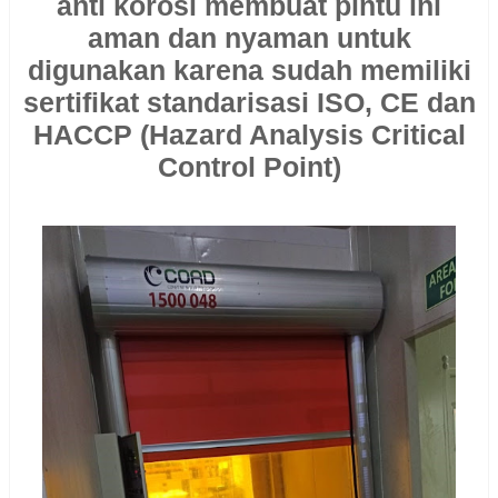
anti korosi membuat pintu ini
aman dan nyaman untuk
digunakan karena sudah memiliki
sertifikat standarisasi ISO, CE dan
HACCP (Hazard Analysis Critical
Control Point)