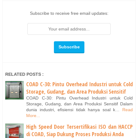
Subscribe to receive free email updates:
RELATED POSTS :
COAD C-30: Pintu Overhead Industri untuk Cold
Storage, Gudang, dan Area Produksi Sensitif
COAD C-30: Pintu Overhead Industri untuk Cold
Storage, Gudang, dan Area Produksi Sensitif Dalam
dunia industri, efisiensi tidak hanya soal k…
Read
More...
High Speed Door Tersertifikasi ISO dan HACCP
di COAD, Siap Dukung Proses Produksi Anda