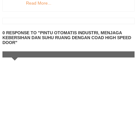
Read More...
0 RESPONSE TO "PINTU OTOMATIS INDUSTRI, MENJAGA
KEBERSIHAN DAN SUHU RUANG DENGAN COAD HIGH SPEED
DOOR"