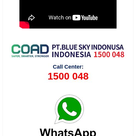
Call Center:
1500 048