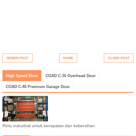
NEWER POST
HOME
OLDER POST
High Speed Door
COAD C-30 Overhead Door
COAD C-40 Premium Garage Door
Pintu industrial untuk kecepatan dan kebersihan