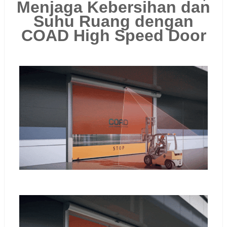
Menjaga Kebersihan dan
Suhu Ruang dengan
COAD High Speed Door