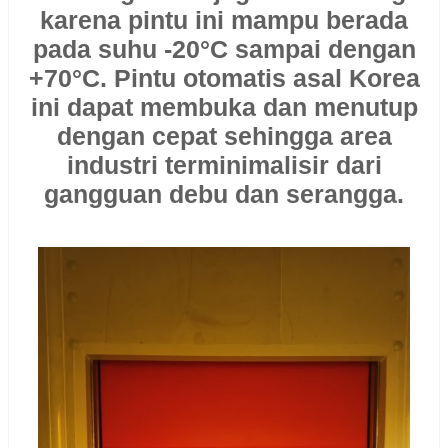
karena pintu ini mampu berada
pada suhu -20°C sampai dengan
+70°C. Pintu otomatis asal Korea
ini dapat membuka dan menutup
dengan cepat sehingga area
industri terminimalisir dari
gangguan debu dan serangga.