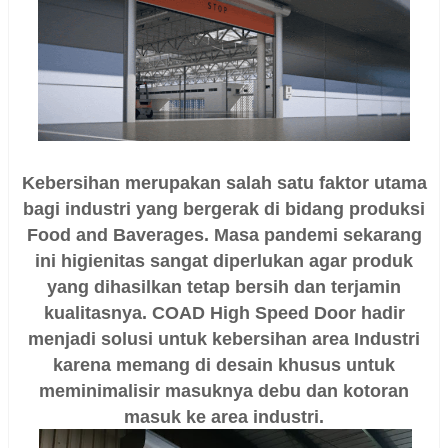
Kebersihan merupakan salah satu faktor utama
bagi industri yang bergerak di bidang produksi
Food and Baverages. Masa pandemi sekarang
ini higienitas sangat diperlukan agar produk
yang dihasilkan tetap bersih dan terjamin
kualitasnya. COAD High Speed Door hadir
menjadi solusi untuk kebersihan area Industri
karena memang di desain khusus untuk
meminimalisir masuknya debu dan kotoran
masuk ke area industri.