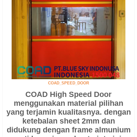
COAD_SPEED_DOOR
COAD High Speed Door
menggunakan material pilihan
yang terjamin kualitasnya. dengan
ketebalan sheet 2mm dan
didukung dengan frame almunium