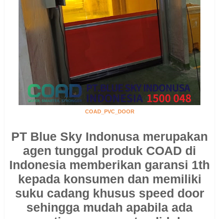
COAD_PVC_DOOR
PT Blue Sky Indonusa merupakan
agen tunggal produk COAD di
Indonesia memberikan garansi 1th
kepada konsumen dan memiliki
suku cadang khusus speed door
sehingga mudah apabila ada