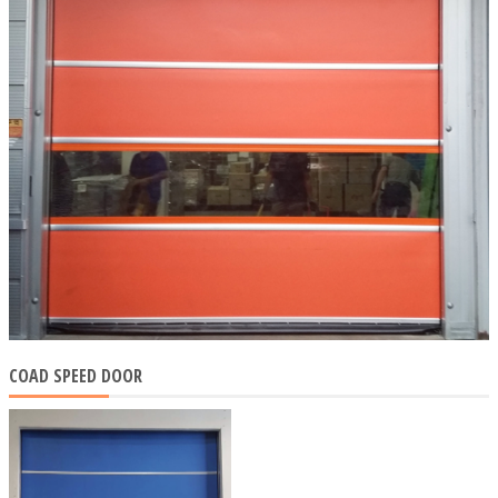
COAD SPEED DOOR