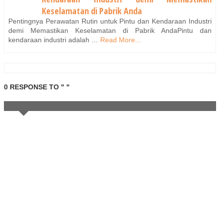
Keselamatan di Pabrik Anda
Pentingnya Perawatan Rutin untuk Pintu dan Kendaraan Industri
demi Memastikan Keselamatan di Pabrik AndaPintu dan
kendaraan industri adalah …
Read More...
0 RESPONSE TO " "