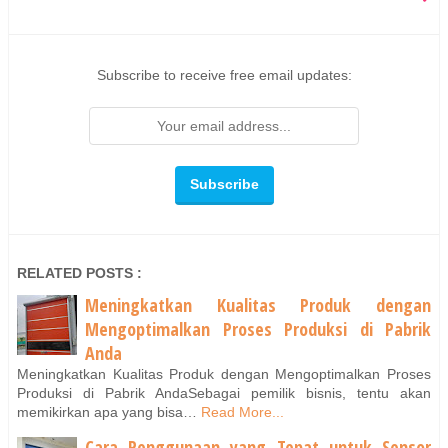
Subscribe to receive free email updates:
RELATED POSTS :
Meningkatkan Kualitas Produk dengan
Mengoptimalkan Proses Produksi di Pabrik
Anda
Meningkatkan Kualitas Produk dengan Mengoptimalkan Proses
Produksi di Pabrik AndaSebagai pemilik bisnis, tentu akan
memikirkan apa yang bisa…
Read More...
Cara Penggunaan yang Tepat untuk Sensor