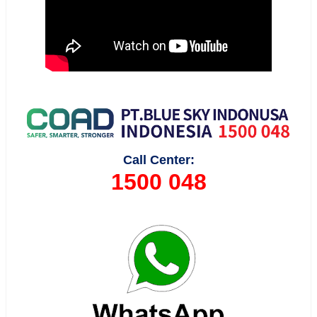
Call Center:
1500 048