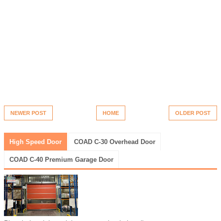
NEWER POST
HOME
OLDER POST
High Speed Door
COAD C-30 Overhead Door
COAD C-40 Premium Garage Door