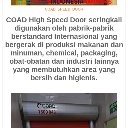
COAD_SPEED_DOOR
COAD High Speed Door seringkali
digunakan oleh pabrik-pabrik
berstandard Internasional yang
bergerak di produksi makanan dan
minuman, chemical, packaging,
obat-obatan dan industri lainnya
yang membutuhkan area yang
bersih dan higienis.