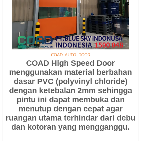
COAD_AUTO_DOOR
COAD High Speed Door
menggunakan material berbahan
dasar PVC (polyvinyl chloride)
dengan ketebalan 2mm sehingga
pintu ini dapat membuka dan
menutup dengan cepat agar
ruangan utama terhindar dari debu
dan kotoran yang mengganggu.