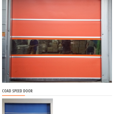
COAD SPEED DOOR