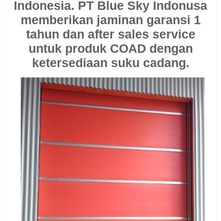
Indonesia. PT Blue Sky Indonusa
memberikan jaminan garansi 1
tahun dan after sales service
untuk produk COAD dengan
ketersediaan suku cadang.