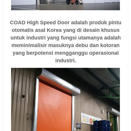
COAD High Speed Door adalah produk pintu
otomatis asal Korea yang di desain khusus
untuk industri yang fungsi utamanya adalah
meminimalisir masuknya debu dan kotoran
yang berpotensi mengganggu operasional
industri.