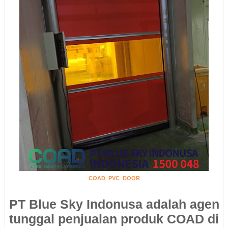
COAD_PVC_DOOR
PT Blue Sky Indonusa adalah agen
tunggal penjualan produk COAD di