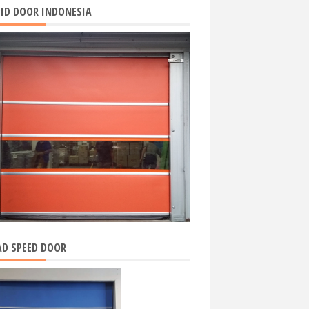
ID DOOR INDONESIA
D SPEED DOOR