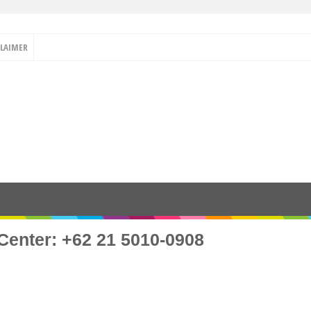
CLAIMER
Center: +62 21 5010-0908