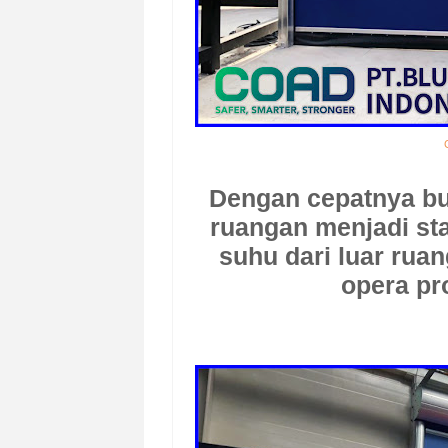
Dengan cepatnya bu
ruangan menjadi sta
suhu dari luar ruan
opera pr