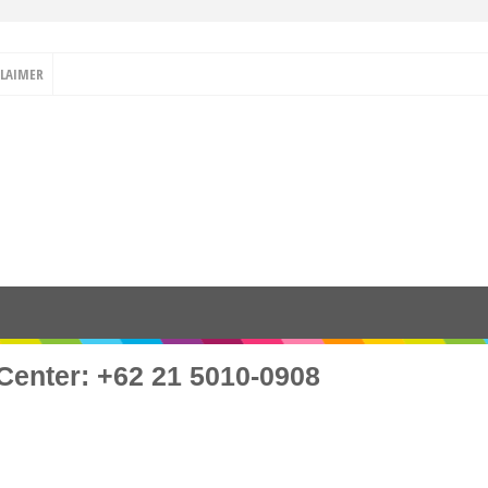
CLAIMER
Center: +62 21 5010-0908