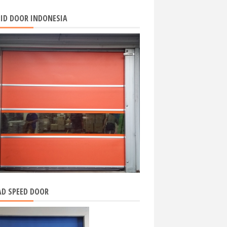
ID DOOR INDONESIA
D SPEED DOOR