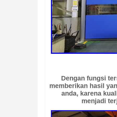
Dengan fungsi ter
memberikan hasil yang
anda, karena kual
menjadi ter