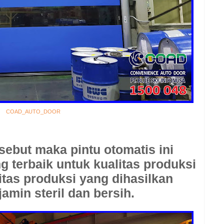
COAD_AUTO_DOOR
sebut maka pintu otomatis ini
 terbaik untuk kualitas produksi
itas produksi yang dihasilkan
jamin steril dan bersih.