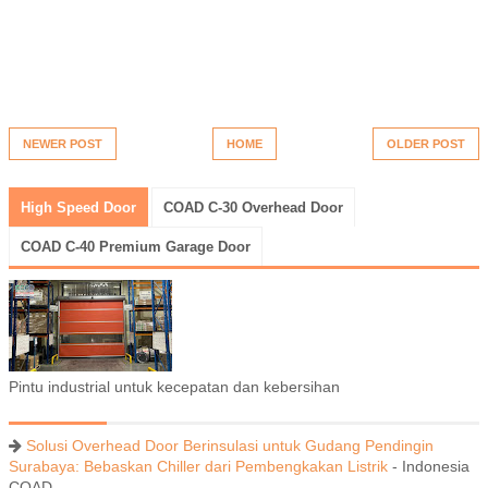
NEWER POST
HOME
OLDER POST
High Speed Door
COAD C-30 Overhead Door
COAD C-40 Premium Garage Door
Pintu industrial untuk kecepatan dan kebersihan
Solusi Overhead Door Berinsulasi untuk Gudang Pendingin
Surabaya: Bebaskan Chiller dari Pembengkakan Listrik
- Indonesia
COAD