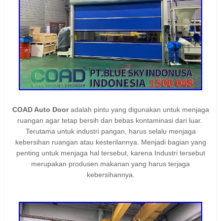
COAD Auto Door
adalah pintu yang digunakan untuk menjaga
ruangan agar tetap bersih dan bebas kontaminasi dari luar.
Terutama untuk industri pangan,
harus selalu menjaga
kebersihan ruangan atau kesterilannya. Menjadi bagian yang
penting untuk menjaga hal tersebut, karena Industri tersebut
merupakan produsen makanan yang harus terjaga
kebersihannya.