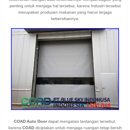
penting untuk menjaga hal tersebut, karena Industri tersebut
merupakan produsen makanan yang harus terjaga
kebersihannya.
COAD Auto Door
dapat mengatasi tantangan tersebut,
karena
COAD
diciptakan untuk menjaga ruangan tetap bersih