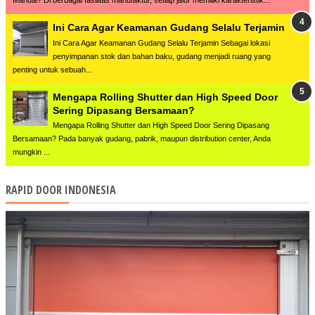
Ini Cara Agar Keamanan Gudang Selalu Terjamin
Ini Cara Agar Keamanan Gudang Selalu Terjamin Sebagai lokasi
penyimpanan stok dan bahan baku, gudang menjadi ruang yang
penting untuk sebuah...
Mengapa Rolling Shutter dan High Speed Door
Sering Dipasang Bersamaan?
Mengapa Rolling Shutter dan High Speed Door Sering Dipasang
Bersamaan? Pada banyak gudang, pabrik, maupun distribution center, Anda
mungkin ...
RAPID DOOR INDONESIA