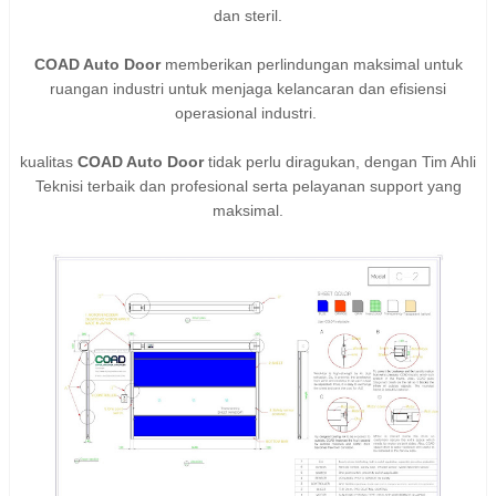
dan steril.
COAD Auto Door
memberikan perlindungan maksimal untuk
ruangan industri untuk menjaga kelancaran dan efisiensi
operasional industri.
kualitas
COAD Auto Door
tidak perlu diragukan, dengan Tim Ahli
Teknisi terbaik dan profesional serta pelayanan support yang
maksimal.