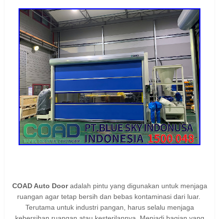
COAD Auto Door
adalah pintu yang digunakan untuk menjaga
ruangan agar tetap bersih dan bebas kontaminasi dari luar.
Terutama untuk industri pangan,
harus selalu menjaga
kebersihan ruangan atau kesterilannya. Menjadi bagian yang