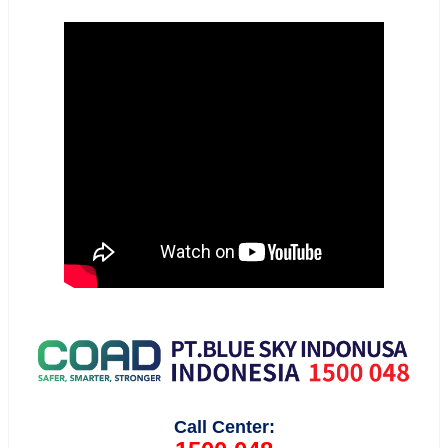
Call Center: