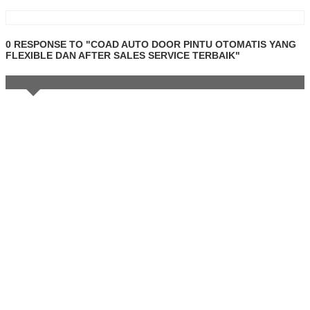
0 RESPONSE TO "COAD AUTO DOOR PINTU OTOMATIS YANG
FLEXIBLE DAN AFTER SALES SERVICE TERBAIK"