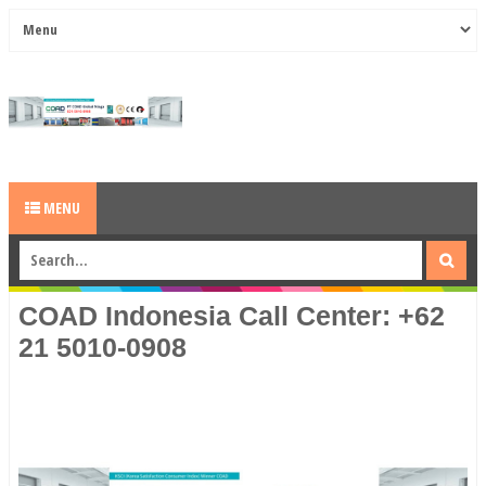
MENU
COAD Indonesia Call Center: +62
21 5010-0908