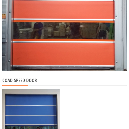
COAD SPEED DOOR