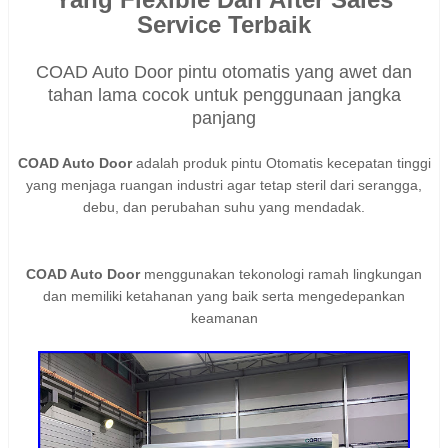
Service Terbaik
COAD Auto Door pintu otomatis yang awet dan
tahan lama cocok untuk penggunaan jangka
panjang
COAD Auto Door
adalah produk pintu Otomatis kecepatan tinggi
yang menjaga ruangan industri agar tetap steril dari serangga,
debu, dan perubahan suhu yang mendadak.
COAD Auto Door
menggunakan tekonologi ramah lingkungan
dan memiliki ketahanan yang baik serta mengedepankan
keamanan