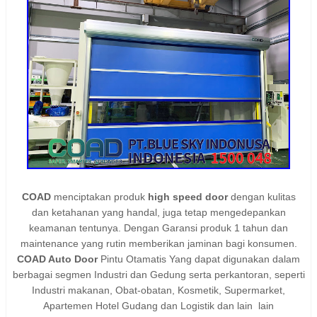
COAD
menciptakan produk
high speed door
dengan kulitas
dan ketahanan yang handal, juga tetap mengedepankan
keamanan tentunya. Dengan Garansi produk 1 tahun dan
maintenance yang rutin memberikan jaminan bagi konsumen.
COAD Auto Door
Pintu Otamatis Yang dapat digunakan dalam
berbagai segmen Industri dan Gedung serta perkantoran, seperti
Industri makanan, Obat-obatan, Kosmetik, Supermarket,
Apartemen Hotel Gudang dan Logistik dan lain lain