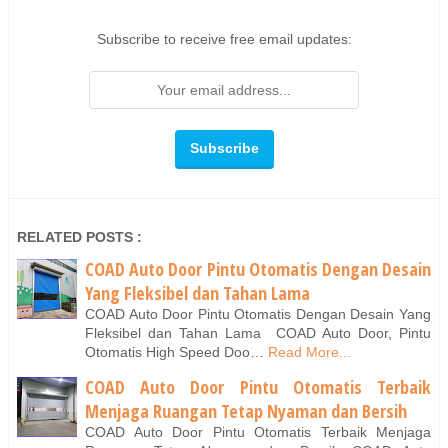
Subscribe to receive free email updates:
RELATED POSTS :
COAD Auto Door Pintu Otomatis Dengan Desain
Yang Fleksibel dan Tahan Lama
COAD Auto Door Pintu Otomatis Dengan Desain Yang
Fleksibel dan Tahan Lama COAD Auto Door, Pintu
Otomatis High Speed Doo…
Read More...
COAD Auto Door Pintu Otomatis Terbaik
Menjaga Ruangan Tetap Nyaman dan Bersih
COAD Auto Door Pintu Otomatis Terbaik Menjaga