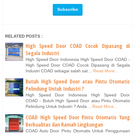
RELATED POSTS :
High Speed Door COAD Cocok Dipasang di
Segala Industri
High Speed Door Indonesia High Speed Door COAD -
High Speed Door COAD Cocok Dipasang di Segala
Industri COAD sebagai salah sat…
Read More...
Butuh High Speed Door atau Pintu Otomatis
Pelindung Untuk Industri ?
High Speed Door Indonesia High Speed Door
COAD - Butuh High Speed Door atau Pintu Otomatis
Pelindung Untuk Industri ? Anda…
Read More...
COAD High Speed Door Pintu Otomatis Yang
Berkualitas dan Ramah Lingkungan
COAD Auto Door Pintu Otomatis Untuk Penggunaan