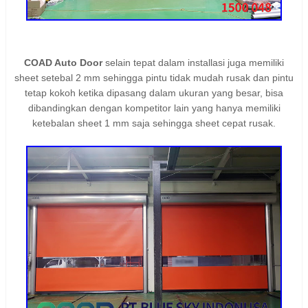
COAD Auto Door
selain tepat dalam installasi juga memiliki
sheet setebal 2 mm sehingga pintu tidak mudah rusak dan pintu
tetap kokoh ketika dipasang dalam ukuran yang besar, bisa
dibandingkan dengan kompetitor lain yang hanya memiliki
ketebalan sheet 1 mm saja sehingga sheet cepat rusak.