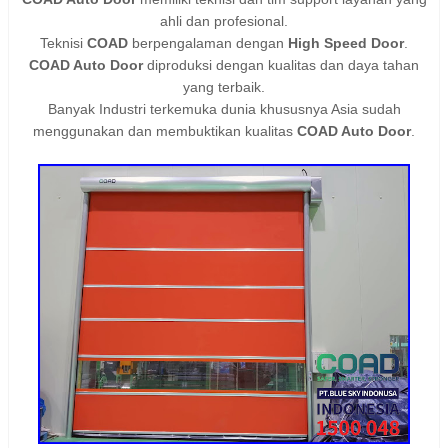
ahli dan profesional.
Teknisi
COAD
berpengalaman dengan
High Speed Door
.
COAD Auto Door
diproduksi dengan kualitas dan daya tahan
yang terbaik.
Banyak Industri terkemuka dunia khususnya Asia sudah
menggunakan dan membuktikan kualitas
COAD Auto Door
.