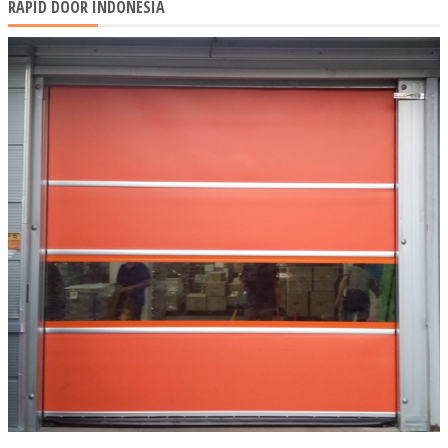
RAPID DOOR INDONESIA