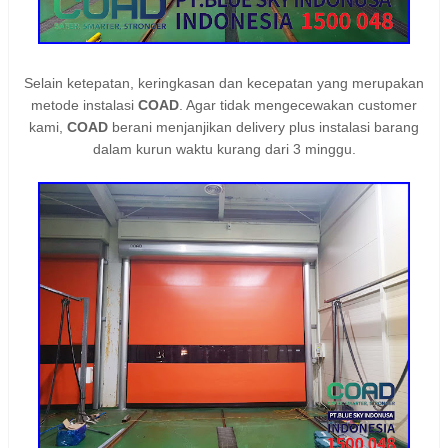
Selain ketepatan, keringkasan dan kecepatan yang merupakan
metode instalasi
COAD
. Agar tidak mengecewakan customer
kami,
COAD
berani menjanjikan delivery plus instalasi barang
dalam kurun waktu kurang dari 3 minggu.