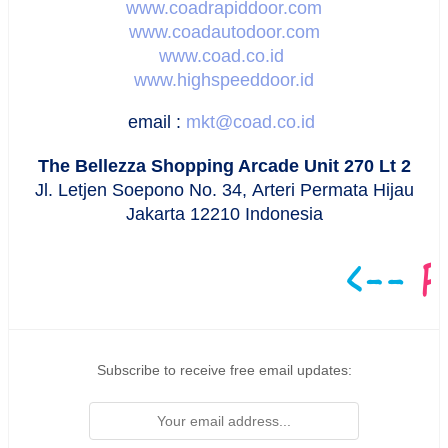
www.coadrapiddoor.com
www.coadautodoor.com
www.coad.co.id
www.highspeeddoor.id
email :
mkt@coad.co.id
The Bellezza Shopping Arcade Unit 270 Lt 2
Jl. Letjen Soepono No. 34,
Arteri Permata Hijau
Jakarta 12210 Indonesia
Subscribe to receive free email updates: