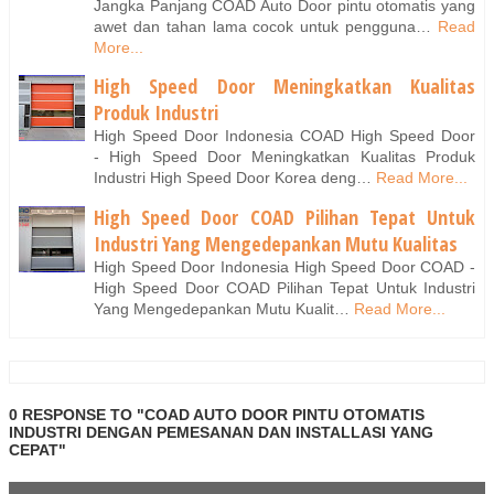
Jangka Panjang COAD Auto Door pintu otomatis yang
awet dan tahan lama cocok untuk pengguna…
Read
More...
High Speed Door Meningkatkan Kualitas
Produk Industri
High Speed Door Indonesia COAD High Speed Door
- High Speed Door Meningkatkan Kualitas Produk
Industri High Speed Door Korea deng…
Read More...
High Speed Door COAD Pilihan Tepat Untuk
Industri Yang Mengedepankan Mutu Kualitas
High Speed Door Indonesia High Speed Door COAD -
High Speed Door COAD Pilihan Tepat Untuk Industri
Yang Mengedepankan Mutu Kualit…
Read More...
0 RESPONSE TO "COAD AUTO DOOR PINTU OTOMATIS
INDUSTRI DENGAN PEMESANAN DAN INSTALLASI YANG
CEPAT"