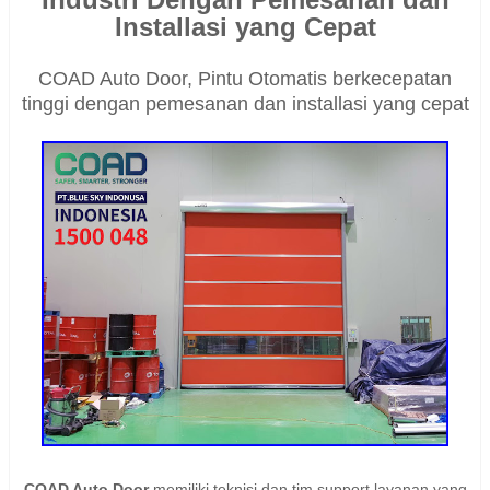
Installasi yang Cepat
COAD Auto Door, Pintu Otomatis berkecepatan
tinggi dengan pemesanan dan installasi yang cepat
COAD Auto Door
memiliki teknisi dan tim support layanan yang