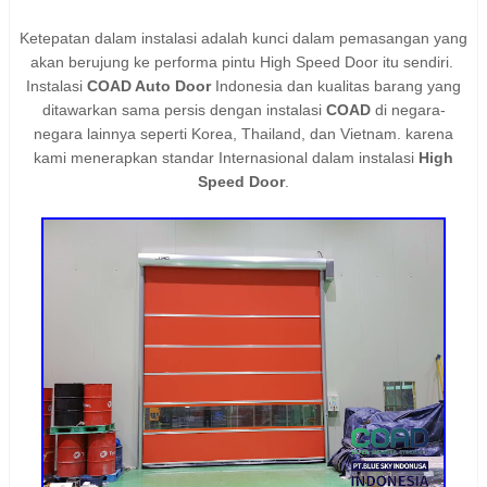
Ketepatan dalam instalasi adalah kunci dalam pemasangan yang
akan berujung ke performa pintu High Speed Door itu sendiri.
Instalasi
COAD Auto Door
Indonesia dan kualitas barang yang
ditawarkan sama persis dengan instalasi
COAD
di negara-
negara lainnya seperti Korea, Thailand, dan Vietnam. karena
kami
menerapkan standar Internasional dalam instalasi
High
Speed Door
.