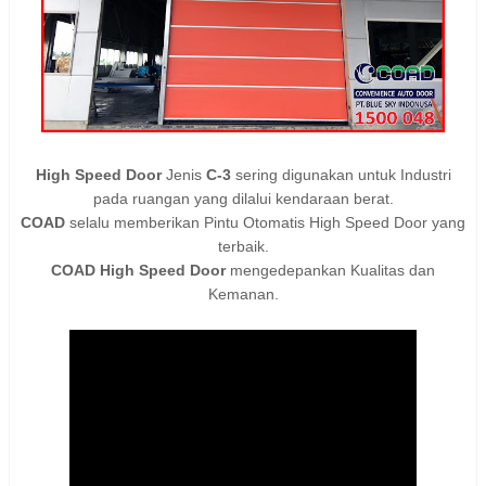
High Speed Door
Jenis
C-3
sering digunakan untuk Industri
pada ruangan yang dilalui kendaraan berat.
COAD
selalu memberikan Pintu Otomatis High Speed Door yang
terbaik.
COAD High Speed Door
mengedepankan Kualitas dan
Kemanan.