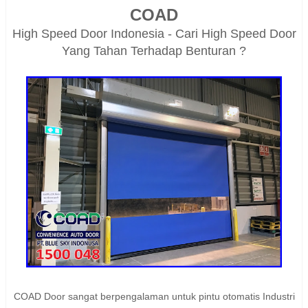
COAD
High Speed Door Indonesia - Cari High Speed Door
Yang Tahan Terhadap Benturan ?
COAD Door sangat berpengalaman untuk pintu otomatis Industri