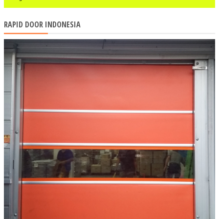
RAPID DOOR INDONESIA