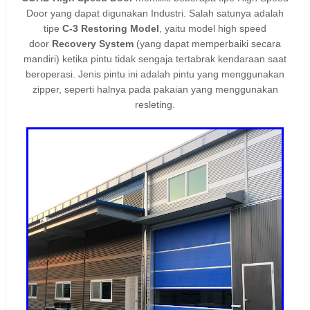
Door yang dapat digunakan Industri. Salah satunya adalah
tipe
C-3 Restoring Model
, yaitu model high speed
door
Recovery System
(yang dapat memperbaiki secara
mandiri) ketika pintu tidak sengaja tertabrak kendaraan saat
beroperasi. Jenis pintu ini adalah pintu yang menggunakan
zipper, seperti halnya pada pakaian yang menggunakan
resleting.