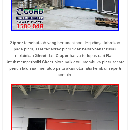
Zipper
tersebut-lah yang berfungsi saat terjadinya tabrakan
pada pintu, saat tertabrak pintu tidak benar-benar rusak
melainkan
Sheet
dan
Zipper
hanya terlepas dari
Rail
.
Untuk memperbaiki
Sheet
akan naik atau membuka pintu secara
penuh lalu saat menutup pintu akan otomatis kembali seperti
semula.