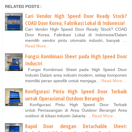
RELATED POSTS :
Cari Vendor High Speed Door Ready Stock?
COAD Door Korea, Fabrikasi Lokal di Indonesia!
Cari Vendor High Speed Door Ready Stock? COAD
Door Korea, Fabrikasi Lokal di Indonesia!Dalam
memilih vendor pintu otomatis industri, banyak …
Read More...
Fungsi Kombinasi Sheet pada High Speed Door
Industri
Fungsi Kombinasi Sheet pada High Speed Door
Industri Dalam area industri modern, setiap komponen
memiliki peran spesifik untuk menjaga…
Read More...
Konfigurasi Pintu High Speed Door Terbaik
untuk Operasional Outdoor Berangin
Konfigurasi Pintu High Speed Door Terbaik
untuk Pemasangan di Area Outdoor Berangin Area
outdoor di lokasi industri Jakarta …
Read More...
Rapid Door dengan Detachable Sheet: