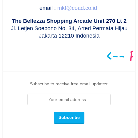
email :
mkt@coad.co.id
The Bellezza Shopping Arcade Unit 270 Lt 2
Jl. Letjen Soepono No. 34,
Arteri Permata Hijau
Jakarta 12210 Indonesia
Subscribe to receive free email updates: