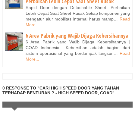
Perbaikan Lebih Cepat Saat Sheet Rusak
Rapid Door dengan Detachable Sheet: Perbaikan
Lebih Cepat Saat Sheet Rusak Setiap komponen yang
mengatur alur mobilitas internal harus mamp…
Read
More...
6 Area Pabrik yang Wajib Dijaga Kebersihannya
6 Area Pabrik yang Wajib Dijaga Kebersihannya |
COAD Indonesia Kebersihan adalah bagian dari
sistem operasional yang berdampak langsun…
Read
More...
0 RESPONSE TO "CARI HIGH SPEED DOOR YANG TAHAN
TERHADAP BENTURAN ? - HIGH SPEED DOOR, COAD"