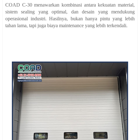
COAD C-30 menawarkan kombinasi antara kekuatan material,
sistem sealing yang optimal, dan desain yang mendukung
operasional industri. Hasilnya, bukan hanya pintu yang lebih
tahan lama, tapi juga biaya maintenance yang lebih terkendali.