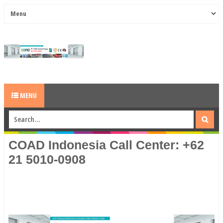
MENU
COAD Indonesia Call Center: +62
21 5010-0908