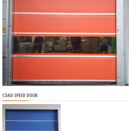
COAD SPEED DOOR