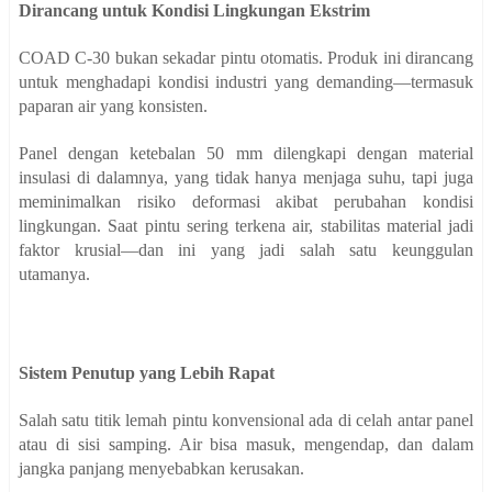
Dirancang untuk Kondisi Lingkungan Ekstrim
COAD C-30 bukan sekadar pintu otomatis. Produk ini dirancang
untuk menghadapi kondisi industri yang demanding—termasuk
paparan air yang konsisten.
Panel dengan ketebalan 50 mm dilengkapi dengan material
insulasi di dalamnya, yang tidak hanya menjaga suhu, tapi juga
meminimalkan risiko deformasi akibat perubahan kondisi
lingkungan. Saat pintu sering terkena air, stabilitas material jadi
faktor krusial—dan ini yang jadi salah satu keunggulan
utamanya.
Sistem Penutup yang Lebih Rapat
Salah satu titik lemah pintu konvensional ada di celah antar panel
atau di sisi samping. Air bisa masuk, mengendap, dan dalam
jangka panjang menyebabkan kerusakan.