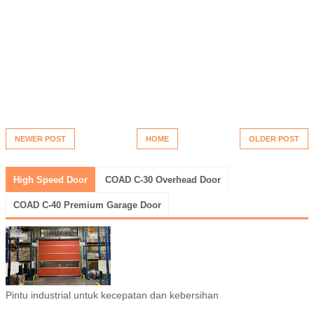
NEWER POST
HOME
OLDER POST
High Speed Door
COAD C-30 Overhead Door
COAD C-40 Premium Garage Door
Pintu industrial untuk kecepatan dan kebersihan