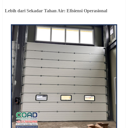
Lebih dari Sekadar Tahan Air: Efisiensi Operasional