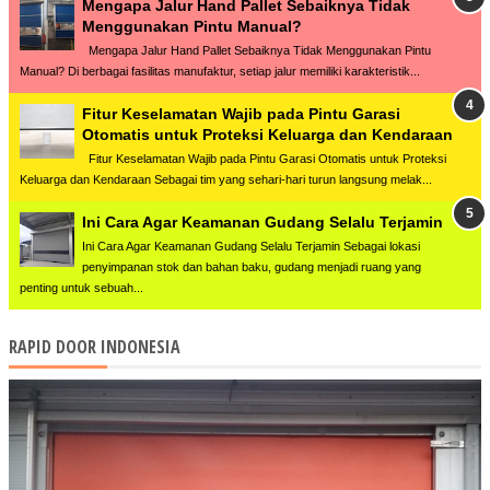
Mengapa Jalur Hand Pallet Sebaiknya Tidak
Menggunakan Pintu Manual?
Mengapa Jalur Hand Pallet Sebaiknya Tidak Menggunakan Pintu
Manual? Di berbagai fasilitas manufaktur, setiap jalur memiliki karakteristik...
Fitur Keselamatan Wajib pada Pintu Garasi
Otomatis untuk Proteksi Keluarga dan Kendaraan
Fitur Keselamatan Wajib pada Pintu Garasi Otomatis untuk Proteksi
Keluarga dan Kendaraan Sebagai tim yang sehari-hari turun langsung melak...
Ini Cara Agar Keamanan Gudang Selalu Terjamin
Ini Cara Agar Keamanan Gudang Selalu Terjamin Sebagai lokasi
penyimpanan stok dan bahan baku, gudang menjadi ruang yang
penting untuk sebuah...
RAPID DOOR INDONESIA