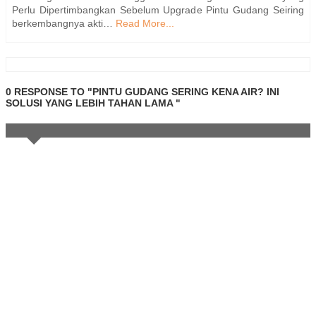
Perlu Dipertimbangkan Sebelum Upgrade Pintu Gudang Seiring
berkembangnya akti…
Read More...
0 RESPONSE TO "PINTU GUDANG SERING KENA AIR? INI
SOLUSI YANG LEBIH TAHAN LAMA "