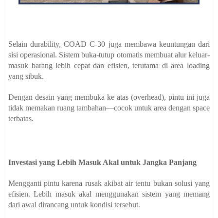
Selain durability, COAD C-30 juga membawa keuntungan dari
sisi operasional. Sistem buka-tutup otomatis membuat alur keluar-
masuk barang lebih cepat dan efisien, terutama di area loading
yang sibuk.
Dengan desain yang membuka ke atas (overhead), pintu ini juga
tidak memakan ruang tambahan—cocok untuk area dengan space
terbatas.
Investasi yang Lebih Masuk Akal untuk Jangka Panjang
Mengganti pintu karena rusak akibat air tentu bukan solusi yang
efisien. Lebih masuk akal menggunakan sistem yang memang
dari awal dirancang untuk kondisi tersebut.