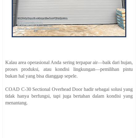
Kalau area operasional Anda sering terpapar air—baik dari hujan,
proses produksi, atau kondisi lingkungan—pemilihan pintu
bukan hal yang bisa dianggap sepele.
COAD C-30 Sectional Overhead Door hadir sebagai solusi yang
tidak hanya berfungsi, tapi juga bertahan dalam kondisi yang
menantang.