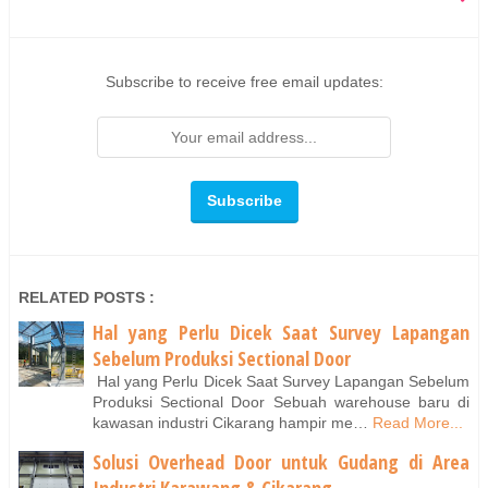
Subscribe to receive free email updates:
RELATED POSTS :
Hal yang Perlu Dicek Saat Survey Lapangan
Sebelum Produksi Sectional Door
Hal yang Perlu Dicek Saat Survey Lapangan Sebelum
Produksi Sectional Door Sebuah warehouse baru di
kawasan industri Cikarang hampir me…
Read More...
Solusi Overhead Door untuk Gudang di Area
Industri Karawang & Cikarang