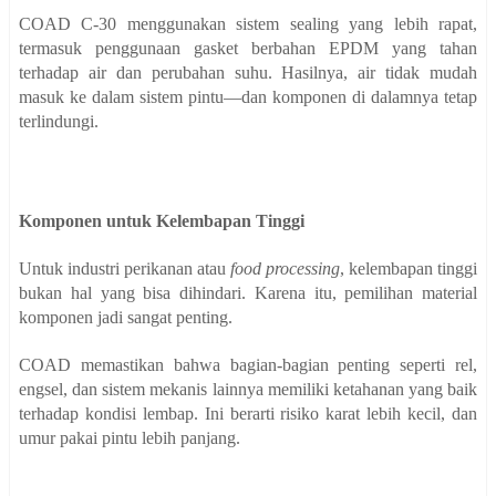
COAD C-30 menggunakan sistem sealing yang lebih rapat,
termasuk penggunaan gasket berbahan EPDM yang tahan
terhadap air dan perubahan suhu. Hasilnya, air tidak mudah
masuk ke dalam sistem pintu—dan komponen di dalamnya tetap
terlindungi.
Komponen untuk Kelembapan Tinggi
Untuk industri perikanan atau
food processing
, kelembapan tinggi
bukan hal yang bisa dihindari. Karena itu, pemilihan material
komponen jadi sangat penting.
COAD memastikan bahwa bagian-bagian penting seperti rel,
engsel, dan sistem mekanis lainnya memiliki ketahanan yang baik
terhadap kondisi lembap. Ini berarti risiko karat lebih kecil, dan
umur pakai pintu lebih panjang.