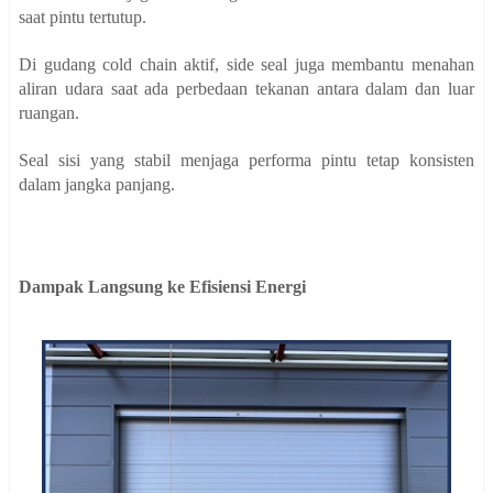
saat pintu tertutup.
Di gudang cold chain aktif, side seal juga membantu menahan
aliran udara saat ada perbedaan tekanan antara dalam dan luar
ruangan.
Seal sisi yang stabil menjaga performa pintu tetap konsisten
dalam jangka panjang.
Dampak Langsung ke Efisiensi Energi