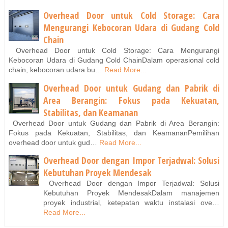
Overhead Door untuk Cold Storage: Cara
Mengurangi Kebocoran Udara di Gudang Cold
Chain
Overhead Door untuk Cold Storage: Cara Mengurangi
Kebocoran Udara di Gudang Cold ChainDalam operasional cold
chain, kebocoran udara bu…
Read More...
Overhead Door untuk Gudang dan Pabrik di
Area Berangin: Fokus pada Kekuatan,
Stabilitas, dan Keamanan
Overhead Door untuk Gudang dan Pabrik di Area Berangin:
Fokus pada Kekuatan, Stabilitas, dan KeamananPemilihan
overhead door untuk gud…
Read More...
Overhead Door dengan Impor Terjadwal: Solusi
Kebutuhan Proyek Mendesak
Overhead Door dengan Impor Terjadwal: Solusi
Kebutuhan Proyek MendesakDalam manajemen
proyek industrial, ketepatan waktu instalasi ove…
Read More...