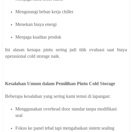
Mengurangi beban kerja chiller
Menekan biaya energi
Menjaga kualitas produk
Ini alasan kenapa pintu sering jadi titik evaluasi saat biaya
operasional cold storage naik.
Kesalahan Umum dalam Pemilihan Pintu Cold Storage
Beberapa kesalahan yang sering kami temui di lapangan:
Menggunakan overhead door standar tanpa modifikasi
seal
Fokus ke panel tebal tapi mengabaikan sistem sealing