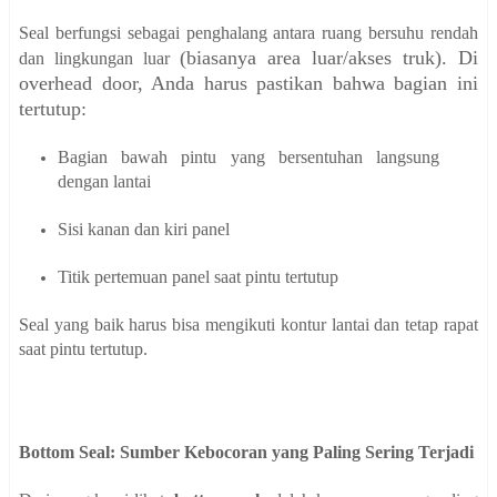
Seal berfungsi sebagai penghalang antara ruang bersuhu rendah
(biasanya area luar/akses truk)
. Di
dan lingkungan luar
overhead door, Anda harus pastikan bahwa bagian ini
tertutup:
Bagian bawah pintu yang bersentuhan langsung
dengan lantai
Sisi kanan dan kiri panel
Titik pertemuan panel saat pintu tertutup
Seal yang baik harus bisa mengikuti kontur lantai dan tetap rapat
saat pintu tertutup.
Bottom Seal: Sumber Kebocoran yang Paling Sering Terjadi