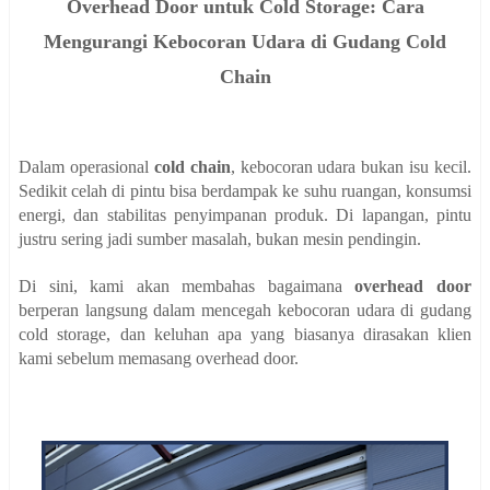
Overhead Door untuk Cold Storage: Cara
Mengurangi Kebocoran Udara di Gudang Cold
Chain
Dalam operasional
cold chain
, kebocoran udara bukan isu kecil.
Sedikit celah di pintu bisa berdampak ke suhu ruangan, konsumsi
energi, dan stabilitas penyimpanan produk. Di lapangan, pintu
justru sering jadi sumber masalah, bukan mesin pendingin.
Di sini, kami akan membahas bagaimana
overhead door
berperan langsung dalam mencegah kebocoran udara di gudang
cold storage, dan keluhan apa yang biasanya dirasakan klien
kami sebelum memasang overhead door.