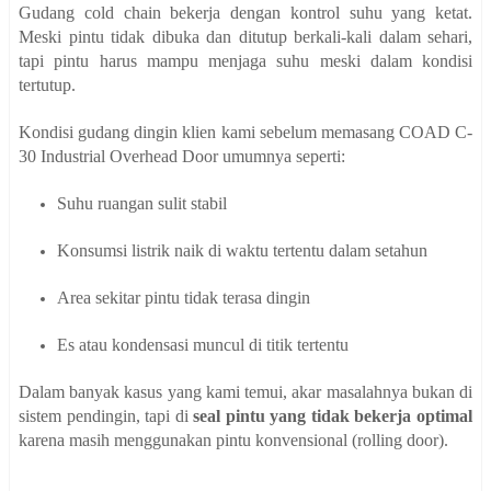
Gudang cold chain bekerja dengan kontrol suhu yang ketat.
Meski pintu tidak dibuka dan ditutup berkali-kali dalam sehari,
tapi pintu harus mampu menjaga suhu meski dalam kondisi
tertutup.
Kondisi gudang dingin klien kami sebelum memasang COAD C-
30 Industrial Overhead Door umumnya seperti:
Suhu ruangan sulit stabil
Konsumsi listrik naik di waktu tertentu dalam setahun
Area sekitar pintu tidak terasa dingin
Es atau kondensasi muncul di titik tertentu
Dalam banyak kasus yang kami temui, akar masalahnya bukan di
sistem pendingin, tapi di
seal pintu yang tidak bekerja optimal
karena masih menggunakan pintu konvensional (rolling door).