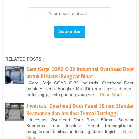
RELATED POSTS :
Cara Kerja COAD C-30 Industrial Overhead Door
untuk Efisiensi Bongkar Muat
Cara Kerja COAD C-30 Industrial Overhead Door
untuk Efisiensi Bongkar MuatDi area logistik dengan
trafik tinggi, pintu gudang yang ser…
Read More...
Investasi Overhead Door Panel 50mm: Standar
Keamanan dan Insulasi Termal Tertinggi
Investasi Overhead Door Panel 50mm: Standar
Keamanan dan Insulasi Termal TertinggiDalam
pengelolaan fasilitas industri, gudang logisti…
Read
More...