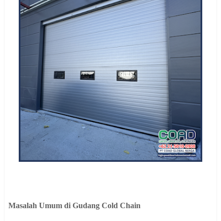
Masalah Umum di Gudang Cold Chain