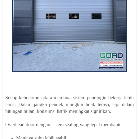
Setiap kebocoran udara membuat sistem pendingin bekerja lebih
lama. Dalam jangka pendek mungkin tidak terasa, tapi dalam
hitungan bulan, konsumsi listrik meningkat signifikan.
Overhead door dengan sistem sealing yang tepat membantu:
Menjaga suhu lebih stabil