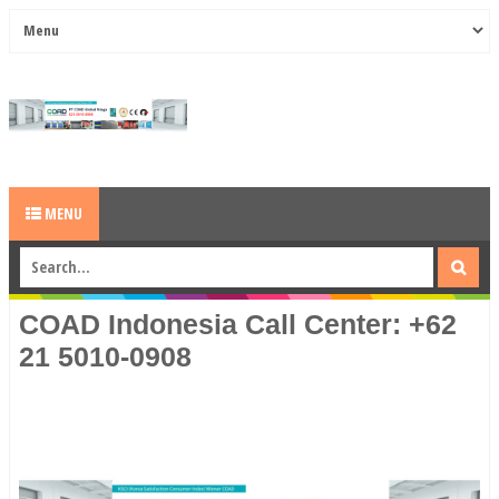
MENU
COAD Indonesia Call Center: +62
21 5010-0908