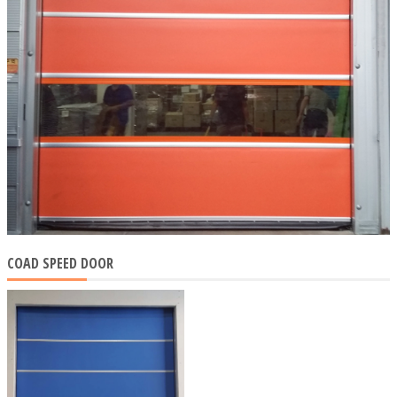
COAD SPEED DOOR