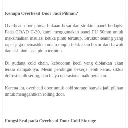
Kenapa Overhead Door Jadi Pilihan?
Overhead door punya bukaan besar dan struktur panel berlapis.
Pada COAD C-30, kami menggunakan panel PU 50mm untuk
maksimalkan insulasi ketika pintu tertutup. Struktur sealing yang
rapat juga memastikan udara dingin tidak akan bocor dari bawah
dan sisi pintu saat pintu tertutup.
Di gudang cold chain, kebocoran kecil yang dibiarkan akan
terasa dampaknya. Mesin pendingin bekerja lebih keras, siklus
defrost lebih sering, dan biaya operasional naik perlahan.
Karena itu, overhead door untuk cold storage banyak jadi pilihan
untuk menggantikan rolling door.
Fungsi Seal pada Overhead Door Cold Storage