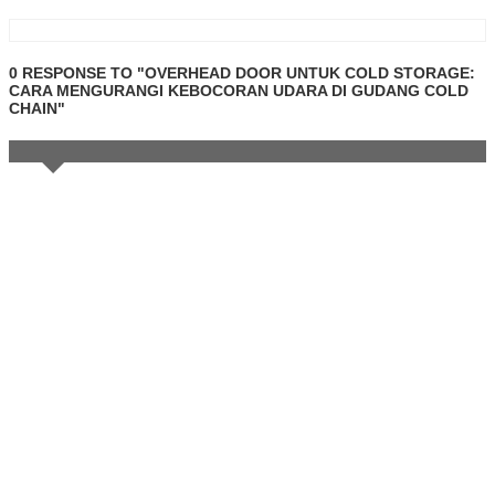
0 RESPONSE TO "OVERHEAD DOOR UNTUK COLD STORAGE:
CARA MENGURANGI KEBOCORAN UDARA DI GUDANG COLD
CHAIN"