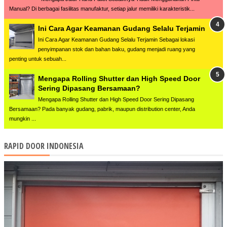
Manual? Di berbagai fasilitas manufaktur, setiap jalur memiliki karakteristik...
Ini Cara Agar Keamanan Gudang Selalu Terjamin
Ini Cara Agar Keamanan Gudang Selalu Terjamin Sebagai lokasi
penyimpanan stok dan bahan baku, gudang menjadi ruang yang
penting untuk sebuah...
Mengapa Rolling Shutter dan High Speed Door
Sering Dipasang Bersamaan?
Mengapa Rolling Shutter dan High Speed Door Sering Dipasang
Bersamaan? Pada banyak gudang, pabrik, maupun distribution center, Anda
mungkin ...
RAPID DOOR INDONESIA