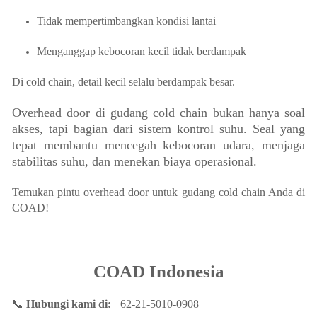
Tidak mempertimbangkan kondisi lantai
Menganggap kebocoran kecil tidak berdampak
Di cold chain, detail kecil selalu berdampak besar.
Overhead door di gudang cold chain bukan hanya soal
akses, tapi bagian dari sistem kontrol suhu. Seal yang
tepat membantu mencegah kebocoran udara, menjaga
stabilitas suhu, dan menekan biaya operasional.
Temukan pintu overhead door untuk gudang cold chain Anda di
COAD!
COAD Indonesia
📞
Hubungi kami di:
+62-21-5010-0908