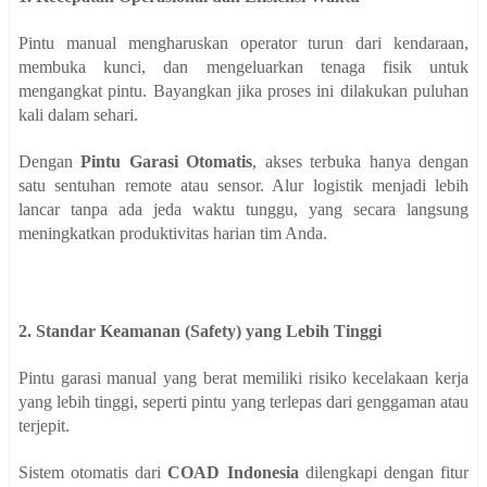
Pintu manual mengharuskan operator turun dari kendaraan,
membuka kunci, dan mengeluarkan tenaga fisik untuk
mengangkat pintu. Bayangkan jika proses ini dilakukan puluhan
kali dalam sehari.
Dengan
Pintu Garasi Otomatis
, akses terbuka hanya dengan
satu sentuhan remote atau sensor. Alur logistik menjadi lebih
lancar tanpa ada jeda waktu tunggu, yang secara langsung
meningkatkan produktivitas harian tim Anda.
2. Standar Keamanan (Safety) yang Lebih Tinggi
Pintu garasi manual yang berat memiliki risiko kecelakaan kerja
yang lebih tinggi, seperti pintu yang terlepas dari genggaman atau
terjepit.
Sistem otomatis dari
COAD Indonesia
dilengkapi dengan fitur