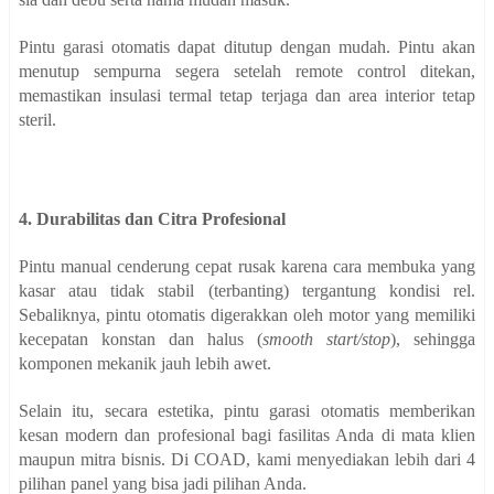
Pintu garasi otomatis dapat ditutup dengan mudah. Pintu akan
menutup sempurna segera setelah remote control ditekan,
memastikan insulasi termal tetap terjaga dan area interior tetap
steril.
4. Durabilitas dan Citra Profesional
Pintu manual cenderung cepat rusak karena cara membuka yang
kasar atau tidak stabil (terbanting) tergantung kondisi rel.
Sebaliknya, pintu otomatis digerakkan oleh motor yang memiliki
kecepatan konstan dan halus (
smooth start/stop
), sehingga
komponen mekanik jauh lebih awet.
Selain itu, secara estetika, pintu garasi otomatis memberikan
kesan modern dan profesional bagi fasilitas Anda di mata klien
maupun mitra bisnis. Di COAD, kami menyediakan lebih dari 4
pilihan panel yang bisa jadi pilihan Anda.