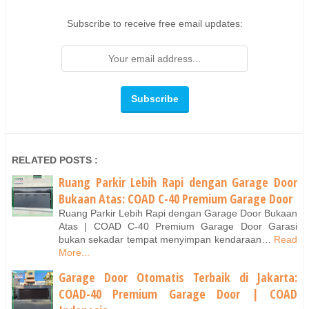
Subscribe to receive free email updates:
RELATED POSTS :
Ruang Parkir Lebih Rapi dengan Garage Door
Bukaan Atas: COAD C-40 Premium Garage Door
Ruang Parkir Lebih Rapi dengan Garage Door Bukaan
Atas | COAD C-40 Premium Garage Door Garasi
bukan sekadar tempat menyimpan kendaraan…
Read
More...
Garage Door Otomatis Terbaik di Jakarta:
COAD-40 Premium Garage Door | COAD