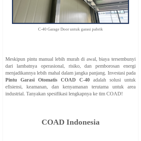
C-40 Garage Door untuk garasi pabrik
Meskipun pintu manual lebih murah di awal, biaya tersembunyi
dari lambatnya operasional, risiko, dan pemborosan energi
menjadikannya lebih mahal dalam jangka panjang. Investasi pada
Pintu Garasi Otomatis COAD C-40
adalah solusi untuk
efisiensi, keamanan, dan kenyamanan terutama untuk area
industrial. Tanyakan spesifikasi lengkapnya ke tim COAD!
COAD Indonesia