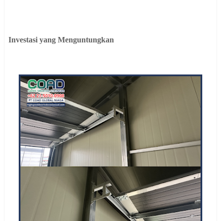
Investasi yang Menguntungkan