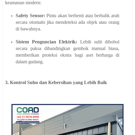
keamanan modern:
Safety Sensor:
Pintu akan berhenti atau berbalik arah
secara otomatis jika mendeteksi ada objek atau orang
di bawahnya.
Sistem Penguncian Elektrik:
Lebih sulit dibobol
secara paksa dibandingkan gembok manual biasa,
memberikan proteksi ekstra bagi aset berharga di
dalam gudang.
3. Kontrol Suhu dan Kebersihan yang Lebih Baik