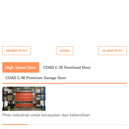
NEWER POST
HOME
OLDER POST
High Speed Door
COAD C-30 Overhead Door
COAD C-40 Premium Garage Door
Pintu industrial untuk kecepatan dan kebersihan