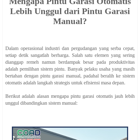
Mengapa Pintu Garasi Otomatis
Lebih Unggul dari Pintu Garasi
Manual?
Dalam operasional industri dan pergudangan yang serba cepat,
setiap detik sangatlah berharga. Salah satu elemen yang sering
dianggap remeh namun berdampak besar pada produktivitas
adalah pemilihan sistem pintu. Banyak pelaku usaha yang masih
bertahan dengan pintu garasi manual, padahal beralih ke sistem
otomatis adalah langkah strategis untuk efisiensi masa depan.
Berikut adalah alasan mengapa pintu garasi otomatis jauh lebih
unggul dibandingkan sistem manual: