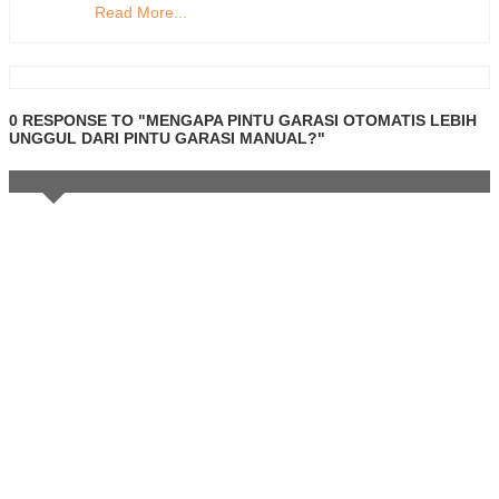
Read More...
0 RESPONSE TO "MENGAPA PINTU GARASI OTOMATIS LEBIH
UNGGUL DARI PINTU GARASI MANUAL?"