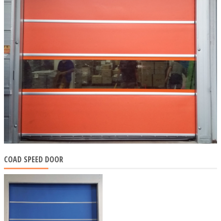
COAD SPEED DOOR