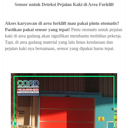
Sensor untuk Deteksi Pejalan Kaki di Area Forklift
Akses karyawan di area forklift mau pakai pintu otomatis?
Pastikan pakai sensor yang tepat!
Pintu otomatis untuk pejalan
kaki di area gudang akan signifikan membantu mobilitas pekerja.
Tapi, di area gudang material yang lalu lintas kendaraan dan
pejalan kaki nya bersamaan, sensor yang dipakai harus tepat.