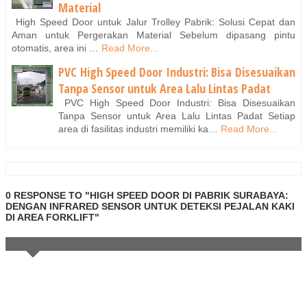
Material
High Speed Door untuk Jalur Trolley Pabrik: Solusi Cepat dan
Aman untuk Pergerakan Material Sebelum dipasang pintu
otomatis, area ini …
Read More...
PVC High Speed Door Industri: Bisa Disesuaikan
Tanpa Sensor untuk Area Lalu Lintas Padat
PVC High Speed Door Industri: Bisa Disesuaikan
Tanpa Sensor untuk Area Lalu Lintas Padat Setiap
area di fasilitas industri memiliki ka…
Read More...
0 RESPONSE TO "HIGH SPEED DOOR DI PABRIK SURABAYA:
DENGAN INFRARED SENSOR UNTUK DETEKSI PEJALAN KAKI
DI AREA FORKLIFT"