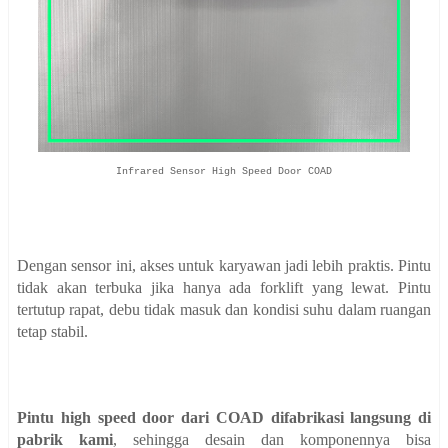
Infrared Sensor High Speed Door COAD
Dengan sensor ini, akses untuk karyawan jadi lebih praktis. Pintu
tidak akan terbuka jika hanya ada forklift yang lewat. Pintu
tertutup rapat, debu tidak masuk dan kondisi suhu dalam ruangan
tetap stabil.
Pintu high speed door dari COAD difabrikasi langsung di
pabrik kami
, sehingga desain dan komponennya bisa