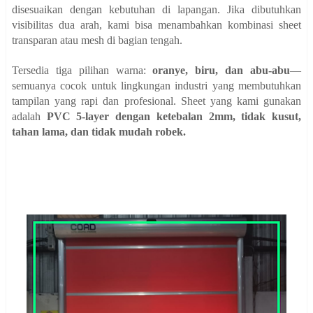
disesuaikan dengan kebutuhan di lapangan. Jika dibutuhkan
visibilitas dua arah, kami bisa menambahkan kombinasi sheet
transparan atau mesh di bagian tengah.
Tersedia tiga pilihan warna:
oranye, biru, dan abu-abu
—
semuanya cocok untuk lingkungan industri yang membutuhkan
tampilan yang rapi dan profesional. Sheet yang kami gunakan
adalah
PVC 5-layer dengan ketebalan 2mm, tidak kusut,
tahan lama, dan tidak mudah robek.