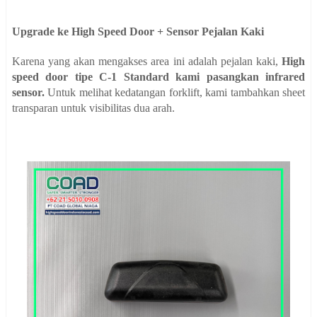
Upgrade ke High Speed Door + Sensor Pejalan Kaki
Karena yang akan mengakses area ini adalah pejalan kaki,
High
speed door tipe C-1 Standard kami pasangkan
infrared
sensor.
Untuk melihat kedatangan forklift, kami tambahkan sheet
transparan untuk visibilitas dua arah.