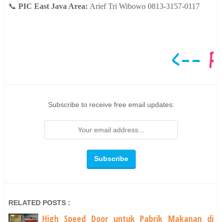
📞
PIC East Java Area:
Arief Tri Wibowo 0813-3157-0117
Subscribe to receive free email updates:
RELATED POSTS :
High Speed Door untuk Pabrik Makanan di