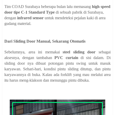
Tim COAD Surabaya beberapa bulan lalu memasang
high speed
door tipe C-1 Standard
Type
di sebuah pabrik di Surabaya,
dengan
infrared sensor
untuk mendeteksi pejalan kaki di area
gudang material.
Dari Sliding Door Manual, Sekarang Otomatis
Sebelumnya, area ini memakai
steel sliding door
sebagai
aksesnya, dengan tambahan
PVC curtain
di sisi dalam. Di
sliding door nya dibuat potongan pintu swing untuk masuk
karyawan. Sehari-hari, kondisi pintu sliding ditutup, dan pintu
karyawannya di buka. Kalau ada forklift yang mau melalui area
itu harus meng-klakson dan menunggu pintu dibuka.