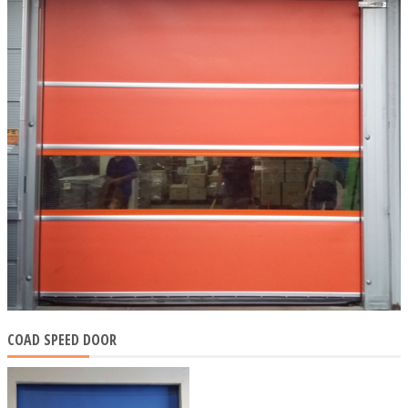
COAD SPEED DOOR