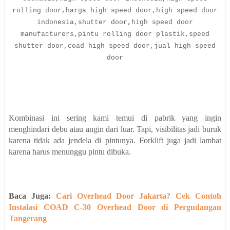
rolling door,harga high speed door,high speed door
indonesia,shutter door,high speed door
manufacturers,pintu rolling door plastik,speed
shutter door,coad high speed door,jual high speed
door
Kombinasi ini sering kami temui di pabrik yang ingin
menghindari debu atau angin dari luar. Tapi, visibilitas jadi buruk
karena tidak ada jendela di pintunya. Forklift juga jadi lambat
karena harus menunggu pintu dibuka.
Baca Juga:
Cari Overhead Door Jakarta? Cek Contoh
Instalasi COAD C-30 Overhead Door di Pergudangan
Tangerang