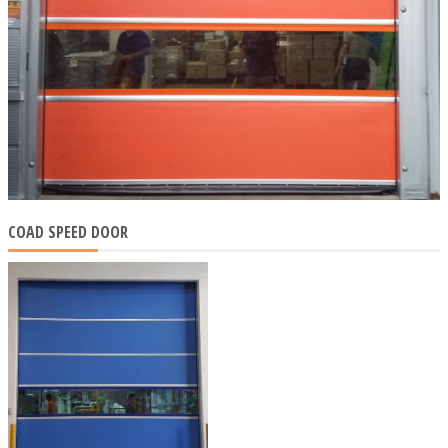
COAD SPEED DOOR