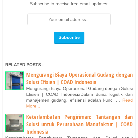
Subscribe to receive free email updates:
RELATED POSTS :
Mengurangi Biaya Operasional Gudang dengan
Solusi Efisien | COAD Indonesia
Mengurangi Biaya Operasional Gudang dengan Solusi
Efisien | COAD IndonesiaDalam dunia logistik dan
manajemen gudang, efisiensi adalah kunci …
Read
More...
Keterlambatan Pengiriman: Tantangan dan
Solusi untuk Perusahaan Manufaktur | COAD
Indonesia