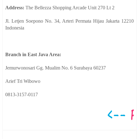
Address:
The Bellezza Shopping Arcade Unit 270 Lt 2
Jl. Letjen Soepono No. 34, Arteri Permata Hijau Jakarta 12210
Indonesia
Branch in East Java Area:
Jemurwonosari Gg. Mualim No. 6 Surabaya 60237
Arief Tri Wibowo
0813-3157-0117