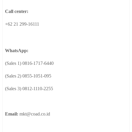
Call center:
+62 21 299-16111
WhatsApp:
(Sales 1) 0816-1717-6440
(Sales 2) 0855-1051-095
(Sales 3) 0812-1110-2255
Email:
mkt@coad.co.id