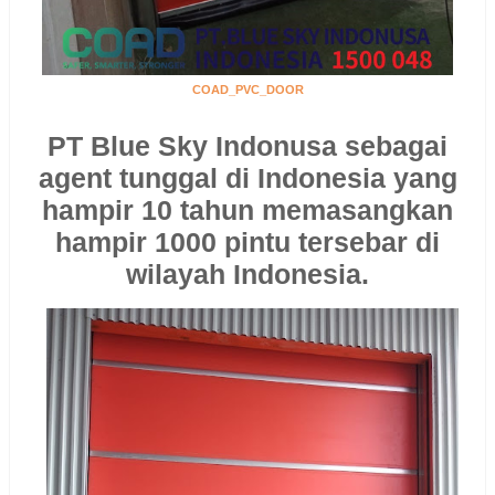
COAD_PVC_DOOR
PT Blue Sky Indonusa sebagai
agent tunggal di Indonesia yang
hampir 10 tahun memasangkan
hampir 1000 pintu tersebar di
wilayah Indonesia.