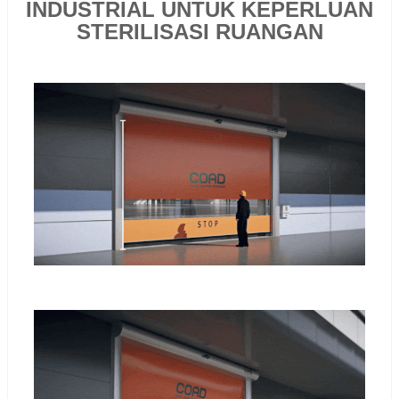
INDUSTRIAL UNTUK KEPERLUAN
STERILISASI RUANGAN