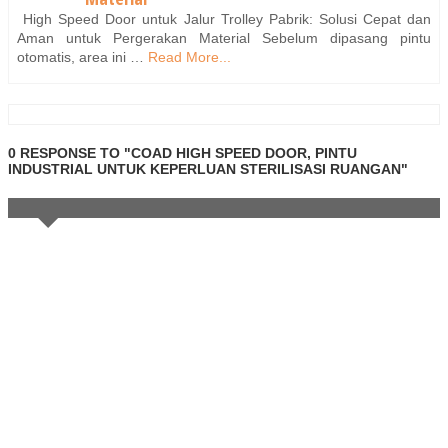
High Speed Door untuk Jalur Trolley Pabrik: Solusi Cepat dan
Aman untuk Pergerakan Material Sebelum dipasang pintu
otomatis, area ini …
Read More...
0 RESPONSE TO "COAD HIGH SPEED DOOR, PINTU
INDUSTRIAL UNTUK KEPERLUAN STERILISASI RUANGAN"