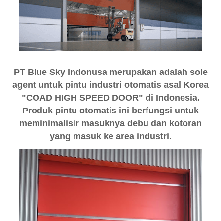
PT Blue Sky Indonusa merupakan adalah sole
agent untuk pintu industri otomatis asal Korea
"COAD HIGH SPEED DOOR" di Indonesia.
Produk pintu otomatis ini berfungsi untuk
meminimalisir masuknya debu dan kotoran
yang masuk ke area industri.