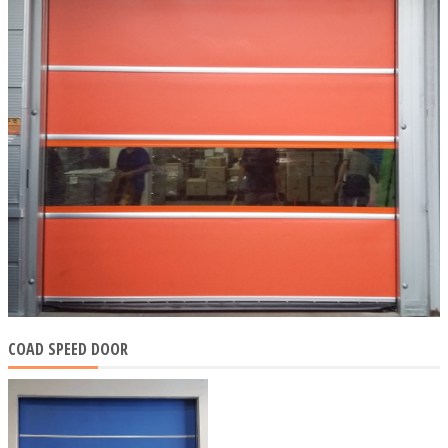
COAD SPEED DOOR