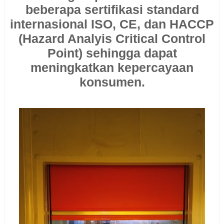
beberapa sertifikasi standard
internasional ISO, CE, dan HACCP
(Hazard Analyis Critical Control
Point) sehingga dapat
meningkatkan kepercayaan
konsumen.