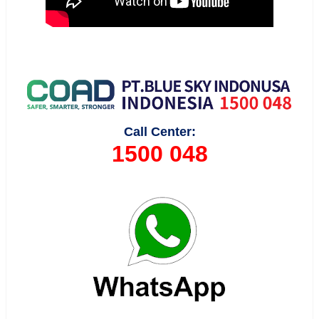
Call Center:
1500 048