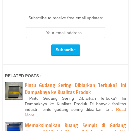
Subscribe to receive free email updates:
RELATED POSTS :
Pintu Gudang Sering Dibiarkan Terbuka? Ini
Dampaknya ke Kualitas Produk
Pintu Gudang Sering Dibiarkan Terbuka? Ini
Dampaknya ke Kualitas Produk Di banyak fasilitas
industri, pintu gudang sering dibiarkan te…
Read
More...
Memaksimalkan Ruang Sempit di Gudang