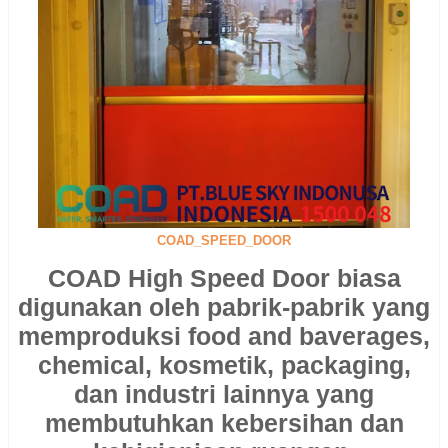
COAD_SPEED_DOOR
COAD High Speed Door biasa
digunakan oleh pabrik-pabrik yang
memproduksi food and baverages,
chemical, kosmetik, packaging,
dan industri lainnya yang
membutuhkan kebersihan dan