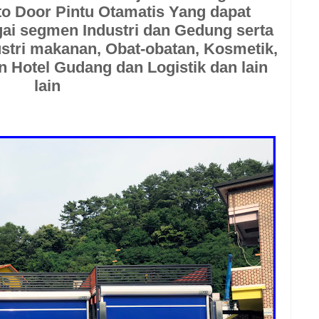
o Door
Pintu Otamatis Yang dapat
ai segmen Industri dan Gedung serta
ustri makanan, Obat-obatan, Kosmetik,
 Hotel Gudang dan Logistik dan lain
lain