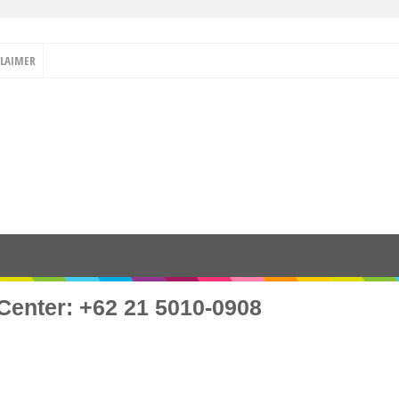
CLAIMER
Center: +62 21 5010-0908