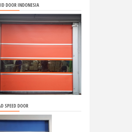
ID DOOR INDONESIA
D SPEED DOOR