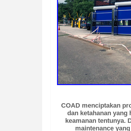
COAD
menciptakan pr
dan ketahanan yang 
keamanan tentunya. D
maintenance yang 