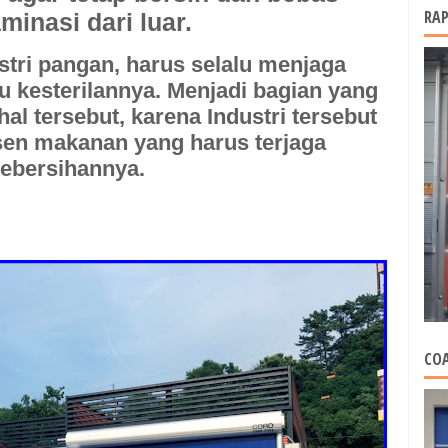
RAP
minasi dari luar.
stri pangan,
harus selalu menjaga
u kesterilannya. Menjadi bagian yang
al tersebut, karena Industri tersebut
en makanan yang harus terjaga
ebersihannya.
COA