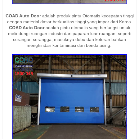
COAD Auto Door
adalah produk pintu Otomatis kecepatan tinggi
dengan material dasar berkualitas tinggi yang impor dari Korea.
COAD Auto Door
adalah pintu otomatis yang berfungsi untuk
melindungi ruangan industri dari paparan luar ruangan, seperti
serangan serangga, masuknya debu dan kotoran bahkan
menghindari kontaminasi dari benda asing.