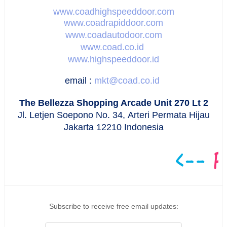
www.coadhighspeeddoor.com
www.coadrapiddoor.com
www.coadautodoor.com
www.coad.co.id
www.highspeeddoor.id
email :
mkt@coad.co.id
The Bellezza Shopping Arcade Unit 270 Lt 2
Jl. Letjen Soepono No. 34,
Arteri Permata Hijau
Jakarta 12210 Indonesia
Subscribe to receive free email updates: