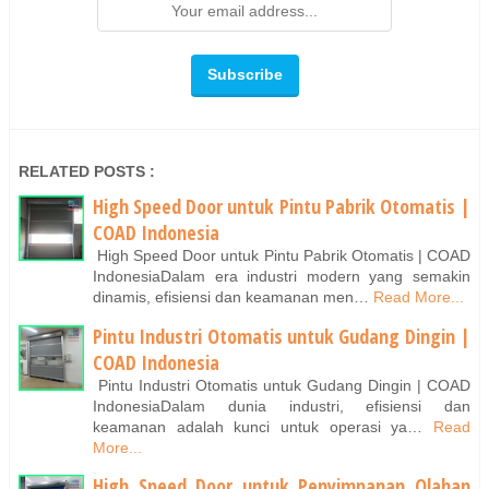
RELATED POSTS :
High Speed Door untuk Pintu Pabrik Otomatis |
COAD Indonesia
High Speed Door untuk Pintu Pabrik Otomatis | COAD
IndonesiaDalam era industri modern yang semakin
dinamis, efisiensi dan keamanan men…
Read More...
Pintu Industri Otomatis untuk Gudang Dingin |
COAD Indonesia
Pintu Industri Otomatis untuk Gudang Dingin | COAD
IndonesiaDalam dunia industri, efisiensi dan
keamanan adalah kunci untuk operasi ya…
Read
More...
High Speed Door untuk Penyimpanan Olahan