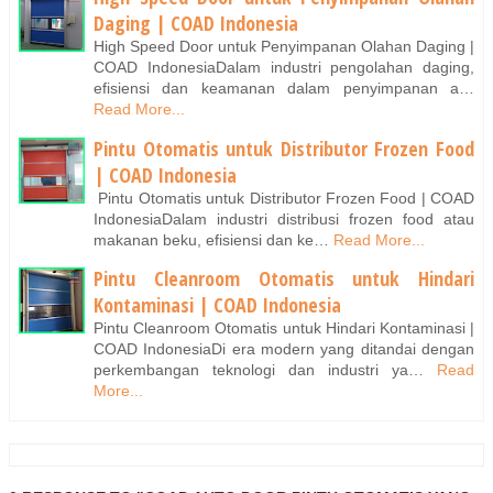
Daging | COAD Indonesia
High Speed Door untuk Penyimpanan Olahan Daging |
COAD IndonesiaDalam industri pengolahan daging,
efisiensi dan keamanan dalam penyimpanan a…
Read More...
Pintu Otomatis untuk Distributor Frozen Food
| COAD Indonesia
Pintu Otomatis untuk Distributor Frozen Food | COAD
IndonesiaDalam industri distribusi frozen food atau
makanan beku, efisiensi dan ke…
Read More...
Pintu Cleanroom Otomatis untuk Hindari
Kontaminasi | COAD Indonesia
Pintu Cleanroom Otomatis untuk Hindari Kontaminasi |
COAD IndonesiaDi era modern yang ditandai dengan
perkembangan teknologi dan industri ya…
Read
More...