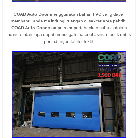
COAD Auto Door
menggunakan bahan
PVC
yang dapat
membantu anda melindungi ruangan di sekitar area pabrik.
COAD Auto Door
mampu mempertahankan suhu di dalam
ruangan dan juga dapat mencegah material asing masuk untuk
perlindungan lebih efektif.