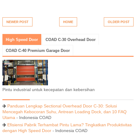
NEWER POST
HOME
OLDER POST
High Speed Door
COAD C-30 Overhead Door
COAD C-40 Premium Garage Door
Pintu industrial untuk kecepatan dan kebersihan
Panduan Lengkap Sectional Overhead Door C-30: Solusi
Mencegah Kebocoran Suhu, Antrean Loading Dock, dan 10 FAQ
Utama
- Indonesia COAD
Efisiensi Pabrik Terhambat Pintu Lama? Tingkatkan Produktivitas
dengan High Speed Door
- Indonesia COAD