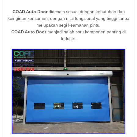
COAD Auto Door
didesain sesuai dengan kebutuhan dan
keinginan konsumen, dengan nilai fungsional yang tinggi tanpa
melupakan segi keamanan pintu.
COAD Auto Door
menjadi salah satu komponen penting di
Industri.