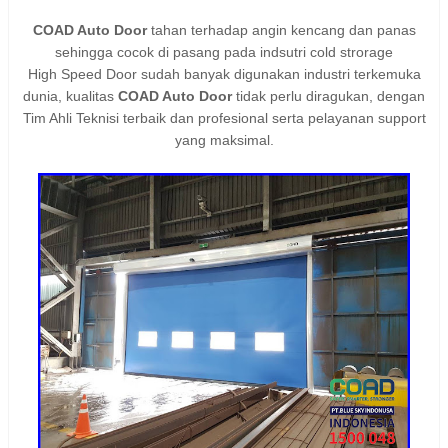
COAD Auto Door
tahan terhadap angin kencang dan panas
sehingga cocok di pasang pada indsutri cold strorage
High Speed Door sudah banyak digunakan industri terkemuka
dunia, kualitas
COAD Auto Door
tidak perlu diragukan, dengan
Tim Ahli Teknisi terbaik dan profesional serta pelayanan support
yang maksimal.