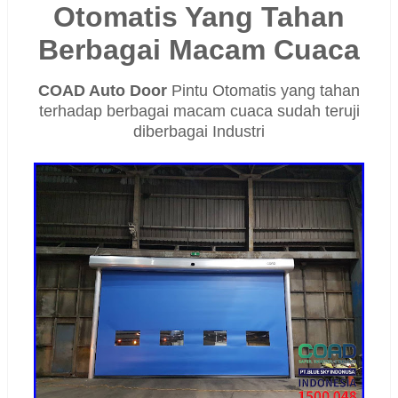
Otomatis Yang Tahan
Berbagai Macam Cuaca
COAD Auto Door
Pintu Otomatis yang tahan
terhadap berbagai macam cuaca sudah teruji
diberbagai Industri