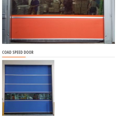
COAD SPEED DOOR