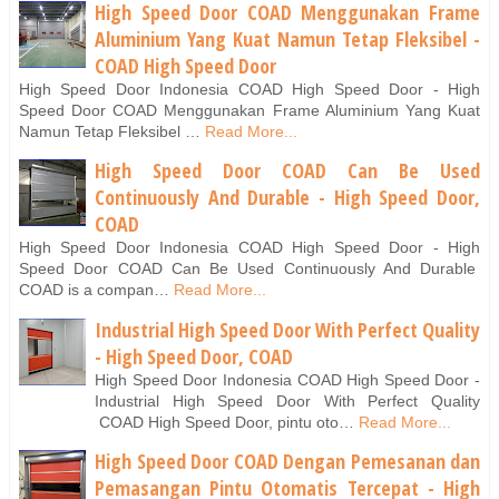
High Speed Door COAD Menggunakan Frame
Aluminium Yang Kuat Namun Tetap Fleksibel -
COAD High Speed Door
High Speed Door Indonesia COAD High Speed Door - High
Speed Door COAD Menggunakan Frame Aluminium Yang Kuat
Namun Tetap Fleksibel …
Read More...
High Speed Door COAD Can Be Used
Continuously And Durable - High Speed Door,
COAD
High Speed Door Indonesia COAD High Speed Door - High
Speed Door COAD Can Be Used Continuously And Durable
COAD is a compan…
Read More...
Industrial High Speed Door With Perfect Quality
- High Speed Door, COAD
High Speed Door Indonesia COAD High Speed Door -
Industrial High Speed Door With Perfect Quality
COAD High Speed Door, pintu oto…
Read More...
High Speed Door COAD Dengan Pemesanan dan
Pemasangan Pintu Otomatis Tercepat - High