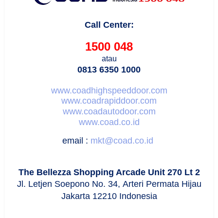
Call Center:
1500 048
atau
0813 6350 1000
www.coadhighspeeddoor.com
www.coadrapiddoor.com
www.coadautodoor.com
www.coad.co.id
email :
mkt@coad.co.id
The Bellezza Shopping Arcade Unit 270 Lt 2
Jl. Letjen Soepono No. 34,
Arteri Permata Hijau
Jakarta 12210 Indonesia