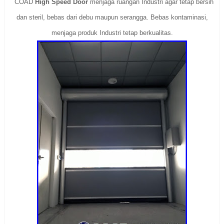
COAD
High Speed Door
menjaga ruangan Industri agar tetap bersih
dan steril, bebas dari debu maupun serangga. Bebas kontaminasi,
menjaga produk Industri tetap berkualitas.