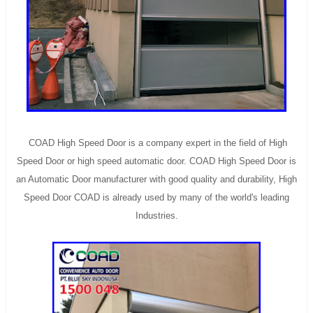
COAD High Speed Door is a company expert in the field of High
Speed Door or high speed automatic door.
COAD High Speed Door is
an Automatic Door manufacturer with good quality and durability, High
Speed Door COAD is already used by many of the world's leading
Industries.