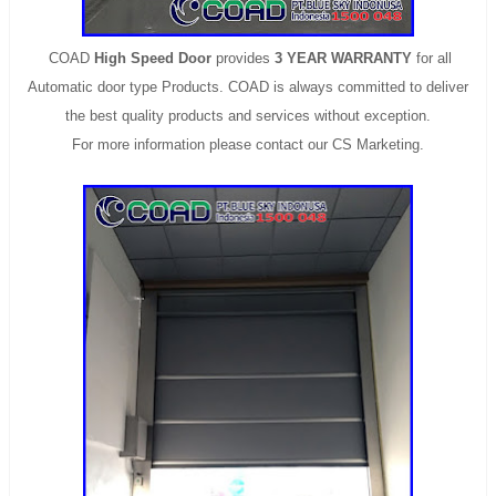
COAD
High Speed Door
provides
3 YEAR WARRANTY
for all
Automatic door type Products.
COAD is always committed to deliver
the best quality products and services without exception.
For more information please contact our CS Marketing.