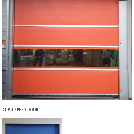
COAD SPEED DOOR