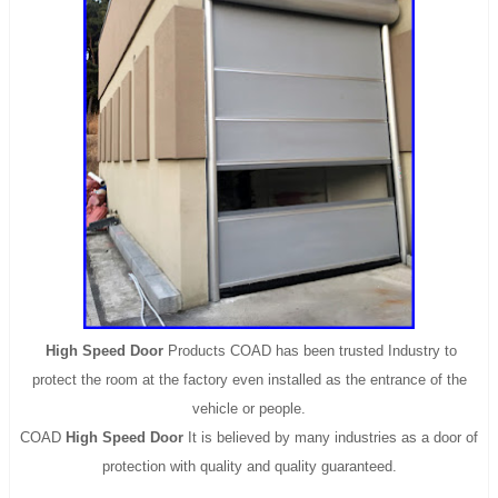
High Speed Door
Products COAD has been trusted Industry to
protect the room at the factory even installed as the entrance of the
vehicle or people.
COAD
High Speed Door
It is believed by many industries as a door of
protection with quality and quality guaranteed.