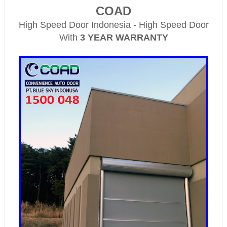
COAD
High Speed Door Indonesia - High Speed Door
With
3 YEAR WARRANTY