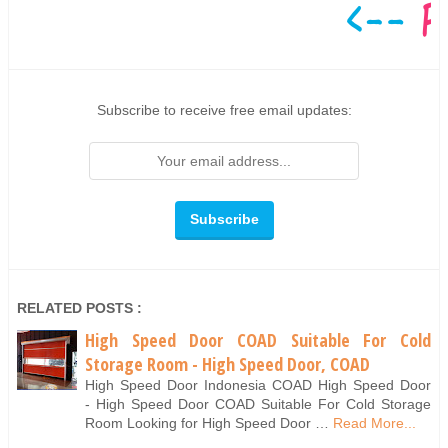
Subscribe to receive free email updates:
RELATED POSTS :
High Speed Door COAD Suitable For Cold
Storage Room - High Speed Door, COAD
High Speed Door Indonesia COAD High Speed Door
- High Speed Door COAD Suitable For Cold Storage
Room Looking for High Speed Door …
Read More...