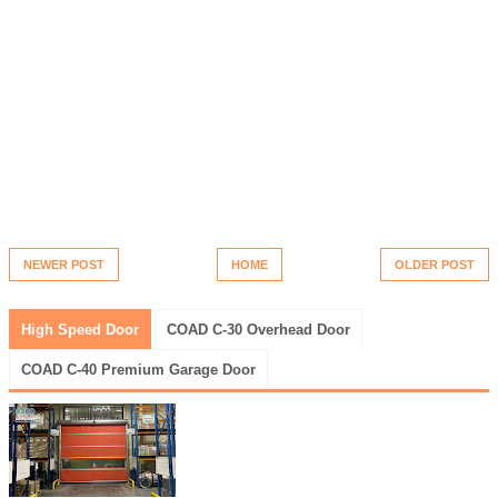
NEWER POST
HOME
OLDER POST
High Speed Door
COAD C-30 Overhead Door
COAD C-40 Premium Garage Door