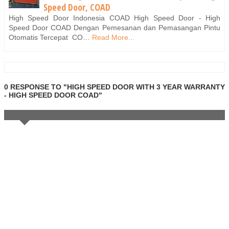
Speed Door, COAD
High Speed Door Indonesia COAD High Speed Door - High
Speed Door COAD Dengan Pemesanan dan Pemasangan Pintu
Otomatis Tercepat CO…
Read More...
0 RESPONSE TO "HIGH SPEED DOOR WITH 3 YEAR WARRANTY
- HIGH SPEED DOOR COAD"